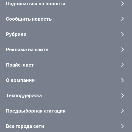
Подписаться на новости
Сообщить новость
Рубрики
Реклама на сайте
Прайс-лист
О компании
Техподдержка
Предвыборная агитация
Все города сети