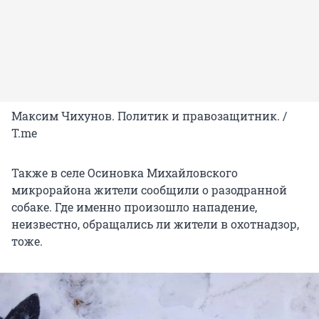
Максим Чихунов. Политик и правозащитник. /
T.me
Также в селе Осиновка Михайловского
микрорайона жители сообщили о разодранной
собаке. Где именно произошло нападение,
неизвестно, обращались ли жители в охотнадзор,
тоже.