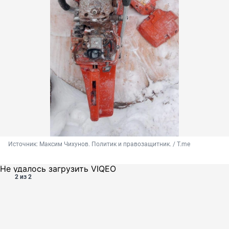
Источник: 
Максим Чихунов. Политик и правозащитник. / T.me
Не удалось загрузить VIQEO
2 из 2