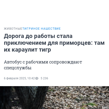
ЖИВОТНЫЕ
ТИГРИНОЕ НАШЕСТВИЕ
Дорога до работы стала
приключением для приморцев: там
их караулит тигр
Автобус с рабочими сопровождают
спецслужбы
6 февраля 2025, 10:42
5 236