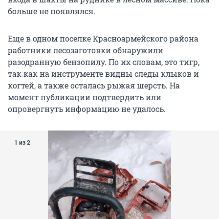
больше не появлялся.
Еще в одном поселке Красноармейского района
работники лесозаготовки обнаружили
разодранную бензопилу. По их словам, это тигр,
так как на инструменте видны следы клыков и
когтей, а также осталась рыжая шерсть. На
момент публикации подтвердить или
опровергнуть информацию не удалось.
1 из 2