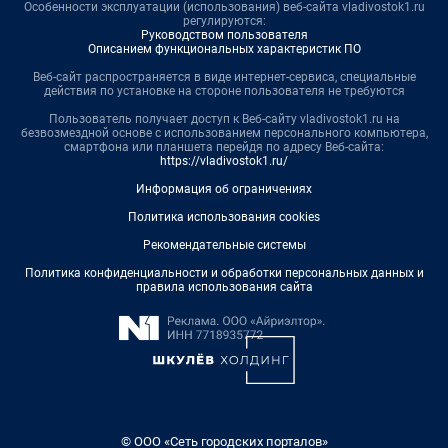
Особенности эксплуатации (использования) веб-сайта vladivostok1.ru
регулируются:
Руководством пользователя
Описанием функциональных характеристик ПО
Веб-сайт распространяется в виде интернет-сервиса, специальные
действия по установке на стороне пользователя не требуются
Пользователь получает доступ к Веб-сайту vladivostok1.ru на
безвозмездной основе с использованием персонального компьютера,
смартфона или планшета перейдя по адресу Веб-сайта:
https://vladivostok1.ru/
Информация об ограничениях
Политика использования cookies
Рекомендательные системы
Политика конфиденциальности и обработки персональных данных и
правила использования сайта
© ООО «Сеть городских порталов»