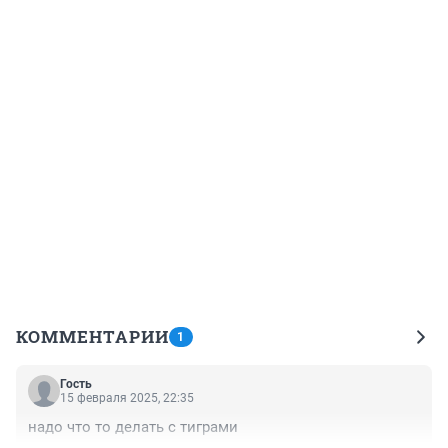
КОММЕНТАРИИ
1
Гость
15 февраля 2025, 22:35
надо что то делать с тиграми