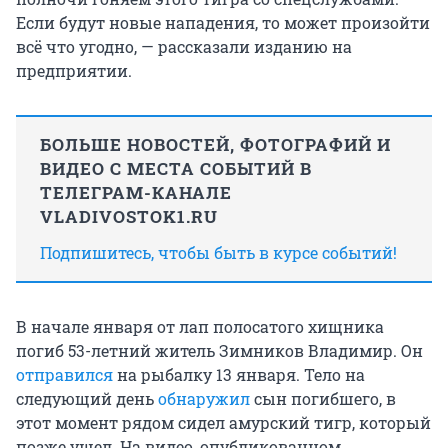
Если будут новые нападения, то может произойти
всё что угодно, — рассказали изданию на
предприятии.
БОЛЬШЕ НОВОСТЕЙ, ФОТОГРАФИЙ И
ВИДЕО С МЕСТА СОБЫТИЙ В
ТЕЛЕГРАМ-КАНАЛЕ
VLADIVOSTOK1.RU
Подпишитесь, чтобы быть в курсе событий!
В начале января от лап полосатого хищника
погиб 53-летний житель Зимников Владимир. Он
отправился
на рыбалку 13 января. Тело на
следующий день
обнаружил
сын погибшего, в
этот момент рядом сидел амурский тигр, который
позже ушел. На видео, опубликованном