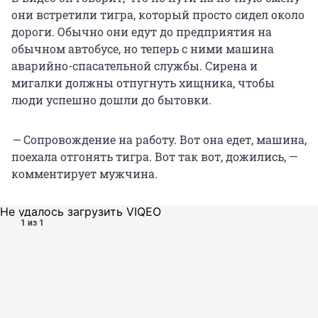
они встретили тигра, который просто сидел около
дороги. Обычно они едут до предприятия на
обычном автобусе, но теперь с ними машина
аварийно-спасательной службы. Сирена и
мигалки должны отпугнуть хищника, чтобы
люди успешно дошли до бытовки.
—
Сопровождение на работу. Вот она едет, машина,
поехала отгонять тигра. Вот так вот, дожились, —
комментирует мужчина.
Не удалось загрузить VIQEO
1 из 1