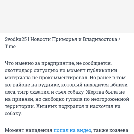
Svodka25 l Новости Приморья и Владивостока /
T.me
Что именно за предприятие, не сообщается,
охотнадзор ситуацию на момент публикации
материала не прокомментировал. Но ранее в том
же районе на руднике, который находится вблизи
леса, тигр схватил и съел собаку. Жертва была не
на привязи, но свободно гуляла по неогороженной
территории. Хищник подкрался и наскочил на
собаку.
Момент нападения
попал на видео
, также хозяева