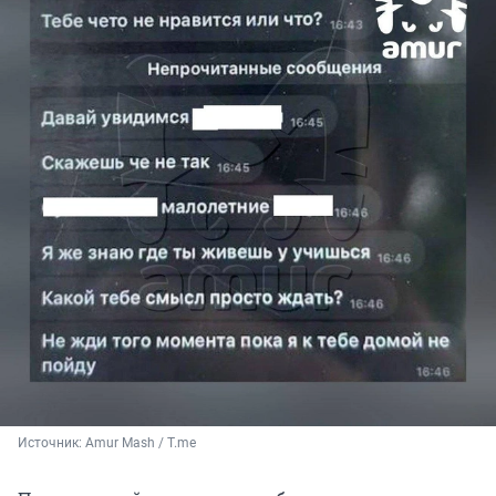
Источник: 
Amur Mash / T.me