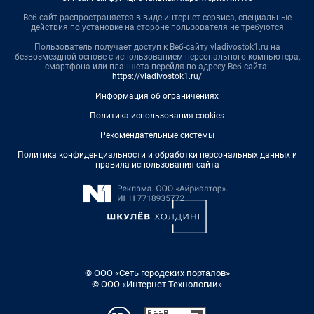
Веб-сайт распространяется в виде интернет-сервиса, специальные
действия по установке на стороне пользователя не требуются
Пользователь получает доступ к Веб-сайту vladivostok1.ru на
безвозмездной основе с использованием персонального компьютера,
смартфона или планшета перейдя по адресу Веб-сайта:
https://vladivostok1.ru/
Информация об ограничениях
Политика использования cookies
Рекомендательные системы
Политика конфиденциальности и обработки персональных данных и
правила использования сайта
© ООО «Сеть городских порталов»
© ООО «Интернет Технологии»