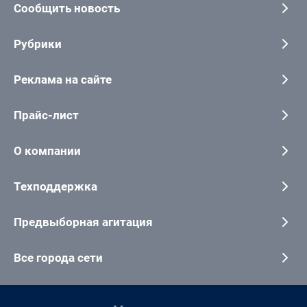
Сообщить новость
Рубрики
Реклама на сайте
Прайс-лист
О компании
Техподдержка
Предвыборная агитация
Все города сети