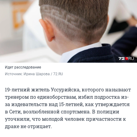
Идет расследование
Источник: 
Ирина Шарова / 72.RU
19-летний житель Уссурийска, которого называют
тренером по единоборствам, избил подростка из-
за издевательств над 15-летней, как утверждается
в Сети, возлюбленной спортсмена. В полиции
уточнили, что молодой человек причастности к
драке не отрицает.