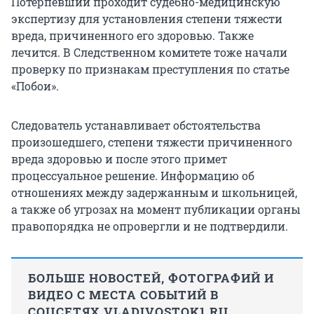
Потерпевший проходит судебно-медицинскую
экспертизу для установления степени тяжести
вреда, причиненного его здоровью. Также
лечится. В Следственном комитете тоже начали
проверку по признакам преступления по статье
«Побои».
Следователь устанавливает обстоятельства
произошедшего, степени тяжести причиненного
вреда здоровью и после этого примет
процессуальное решение. Информацию об
отношениях между задержанным и школьницей,
а также об угрозах на момент публикации органы
правопорядка не опровергли и не подтвердили.
БОЛЬШЕ НОВОСТЕЙ, ФОТОГРАФИЙ И
ВИДЕО С МЕСТА СОБЫТИЙ В
СОЦСЕТЯХ VLADIVOSTOK1.RU