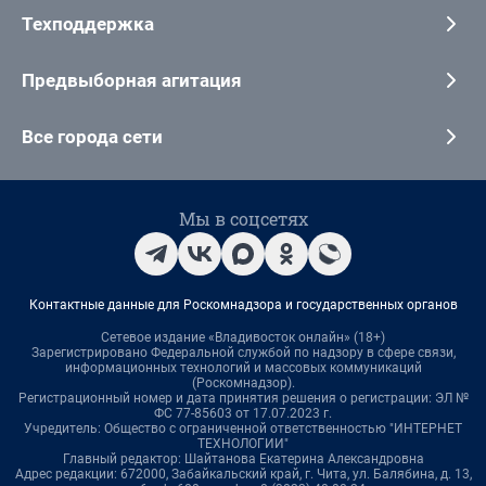
Техподдержка
Предвыборная агитация
Все города сети
Мы в соцсетях
Контактные данные для Роскомнадзора и государственных органов
Сетевое издание «Владивосток онлайн» (18+)
Зарегистрировано Федеральной службой по надзору в сфере связи,
информационных технологий и массовых коммуникаций
(Роскомнадзор).
Регистрационный номер и дата принятия решения о регистрации: ЭЛ №
ФС 77-85603 от 17.07.2023 г.
Учредитель: Общество с ограниченной ответственностью "ИНТЕРНЕТ
ТЕХНОЛОГИИ"
Главный редактор: Шайтанова Екатерина Александровна
Адрес редакции: 672000, Забайкальский край, г. Чита, ул. Балябина, д. 13,