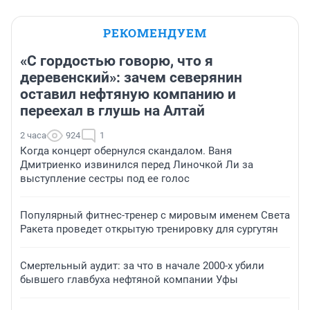
РЕКОМЕНДУЕМ
«С гордостью говорю, что я
деревенский»: зачем северянин
оставил нефтяную компанию и
переехал в глушь на Алтай
2 часа
924
1
Когда концерт обернулся скандалом. Ваня
Дмитриенко извинился перед Линочкой Ли за
выступление сестры под ее голос
Популярный фитнес-тренер с мировым именем Света
Ракета проведет открытую тренировку для сургутян
Смертельный аудит: за что в начале 2000-х убили
бывшего главбуха нефтяной компании Уфы