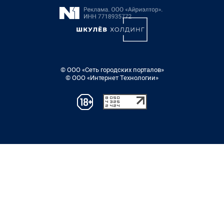
© ООО «Сеть городских порталов»
© ООО «Интернет Технологии»