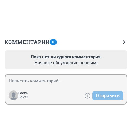
КОММЕНТАРИИ
0
Пока нет ни одного комментария.
Начните обсуждение первым!
Гость
Отправить
Войти