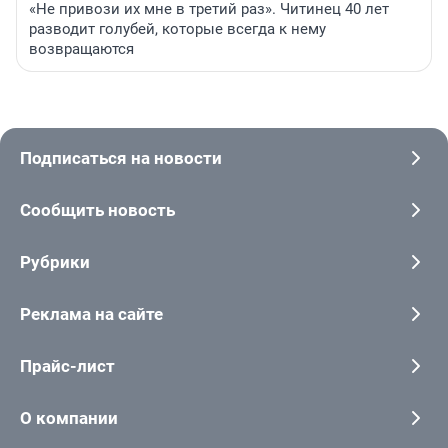
«Не привози их мне в третий раз». Читинец 40 лет
разводит голубей, которые всегда к нему
возвращаются
Подписаться на новости
Сообщить новость
Рубрики
Реклама на сайте
Прайс-лист
О компании