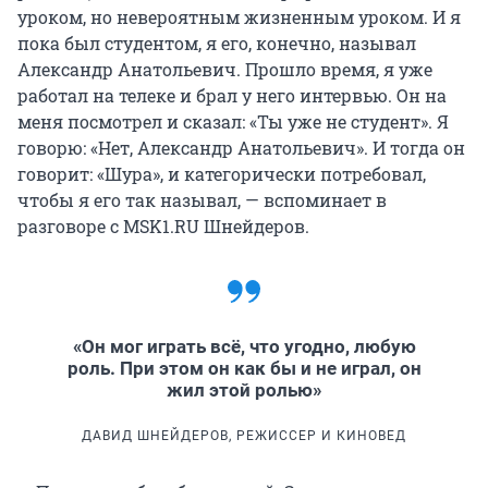
уроком, но невероятным жизненным уроком. И я
пока был студентом, я его, конечно, называл
Александр Анатольевич. Прошло время, я уже
работал на телеке и брал у него интервью. Он на
меня посмотрел и сказал: «Ты уже не студент». Я
говорю: «Нет, Александр Анатольевич». И тогда он
говорит: «Шура», и категорически потребовал,
чтобы я его так называл, — вспоминает в
разговоре с MSK1.RU Шнейдеров.
«Он мог играть всё, что угодно, любую
роль. При этом он как бы и не играл, он
жил этой ролью»
ДАВИД ШНЕЙДЕРОВ, РЕЖИССЕР И КИНОВЕД