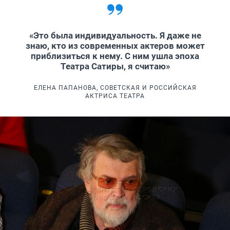
«Это была индивидуальность. Я даже не
знаю, кто из современных актеров может
приблизиться к нему. С ним ушла эпоха
Театра Сатиры, я считаю»
ЕЛЕНА ПАПАНОВА, СОВЕТСКАЯ И РОССИЙСКАЯ
АКТРИСА ТЕАТРА