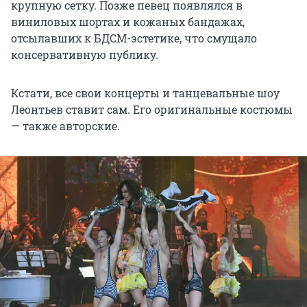
крупную сетку. Позже певец появлялся в
виниловых шортах и кожаных бандажах,
отсылавших к БДСМ-эстетике, что смущало
консервативную публику.
Кстати, все свои концерты и танцевальные шоу
Леонтьев ставит сам. Его оригинальные костюмы
— также авторские.