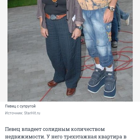
Певец с супругой
Источник: 
StarHit.ru
Певец владеет солидным количеством
недвижимости. У него трехэтажная квартира в