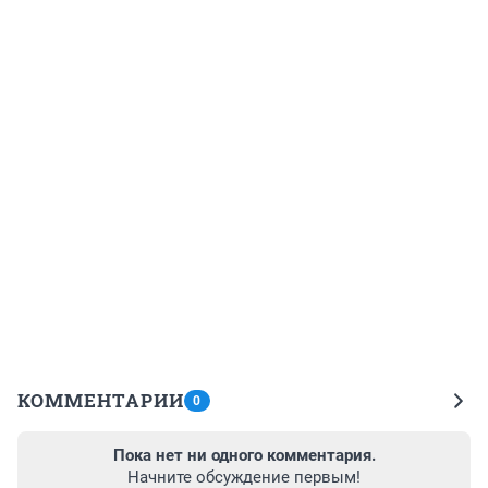
КОММЕНТАРИИ
0
Пока нет ни одного комментария.
Начните обсуждение первым!