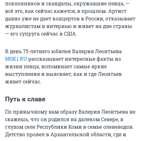
поклонников и скандалы, окружавшие певца, —
всё это, как сейчас кажется, в прошлом. Артист
давно уже не дает концертов в России, отказывает
журналистам в интервью и живет на две страны
— его супруга сейчас в США.
В день 75-летнего юбилея Валерия Леонтьева
MSK1.RU
рассказывает интересные факты из
жизни певца, вспоминает самые яркие
выступления и выясняет, как и где Леонтьев
живет сейчас.
Путь к славе
По привычному нам образу Валерия Леонтьева не
скажешь, что он родился на далеком Севере, в
глухом селе Республики Коми в семье оленеводов.
Детство провел в Архангельской области, где и