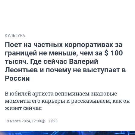
КУЛЬТУРА
Поет на частных корпоративах за
границей не меньше, чем за $ 100
тысяч. Где сейчас Валерий
Леонтьев и почему не выступает в
России
В юбилей артиста вспоминаем знаковые
моменты его карьеры и рассказываем, как он
живет сейчас
19 марта 2024, 12:00
1 893