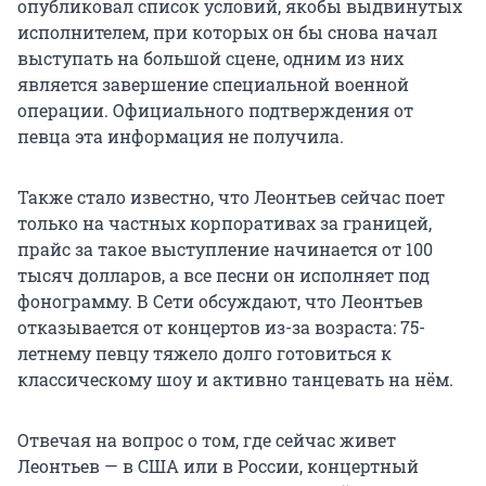
опубликовал список условий, якобы выдвинутых
исполнителем, при которых он бы снова начал
выступать на большой сцене, одним из них
является завершение специальной военной
операции. Официального подтверждения от
певца эта информация не получила.
Также стало известно, что Леонтьев сейчас поет
только на частных корпоративах за границей,
прайс за такое выступление начинается от 100
тысяч долларов, а все песни он исполняет под
фонограмму. В Сети обсуждают, что Леонтьев
отказывается от концертов из-за возраста: 75-
летнему певцу тяжело долго готовиться к
классическому шоу и активно танцевать на нём.
Отвечая на вопрос о том, где сейчас живет
Леонтьев — в США или в России, концертный