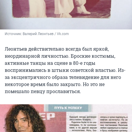
Источник: 
Валерий Леонтьев / Vk.com
Леонтьев действительно всегда был яркой,
неординарной личностью. Броские костюмы,
активные танцы на сцене в 80-е годы
воспринимались в штыки советской властью. Из-
за эксцентричного образа телевидение для него
некоторое время было закрыто. Но это не
помешало певцу прославиться.