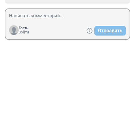
Гость
Отправить
Войти