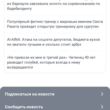
из Барнаула завоевала золото на соревнованиях по
бодибилдингу
Популярный фитнес-тренер с мировым именем Света
Ракета проведет открытую тренировку для сургутян
AI-AINA: Атака на соцсети депутатов, бюджета вузов
не хватило лучшим и сколько стоит арбуз
«Не привози их мне в третий раз». Читинец 40 лет
разводит голубей, которые всегда к нему
возвращаются
Подписаться на новости
Сообщить новость