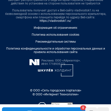
Веб-сайт распространяется в виде интернет-сервиса, специальные
действия по установке на стороне пользователя не требуются
Пользователь получает доступ к Веб-сайту vladivostok1.ru на
безвозмездной основе с использованием персонального компьютера,
смартфона или планшета перейдя по адресу Веб-сайта:
https://vladivostok1.ru/
Информация об ограничениях
Политика использования cookies
Рекомендательные системы
Политика конфиденциальности и обработки персональных данных и
правила использования сайта
© ООО «Сеть городских порталов»
© ООО «Интернет Технологии»
0