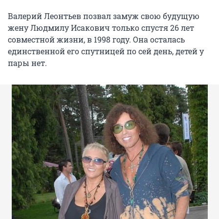
Валерий Леонтьев позвал замуж свою будущую
жену Людмилу Исакович только спустя 26 лет
совместной жизни, в 1998 году. Она осталась
единственной его спутницей по сей день, детей у
пары нет.