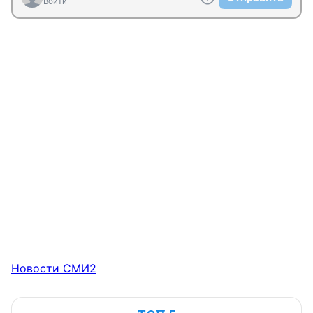
Войти
Новости СМИ2