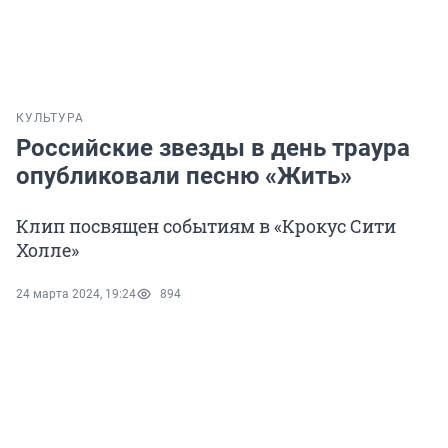
КУЛЬТУРА
Российские звезды в день траура
опубликовали песню «Жить»
Клип посвящен событиям в «Крокус Сити
Холле»
24 марта 2024, 19:24
894