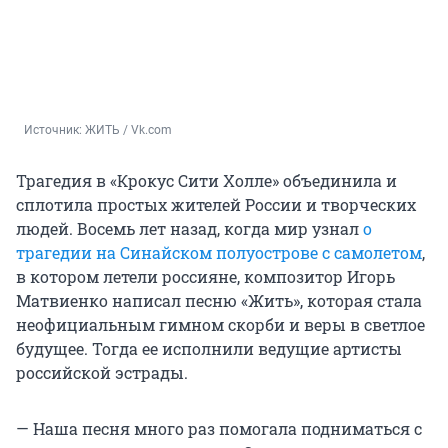
Источник: 
ЖИТЬ / Vk.com
Трагедия в «Крокус Сити Холле» объединила и
сплотила простых жителей России и творческих
людей. Восемь лет назад, когда мир узнал
о
трагедии на Синайском полуострове с самолетом
,
в котором летели россияне, композитор Игорь
Матвиенко написал песню «Жить», которая стала
неофициальным гимном скорби и веры в светлое
будущее. Тогда ее исполнили ведущие артисты
российской эстрады.
— Наша песня много раз помогала подниматься с