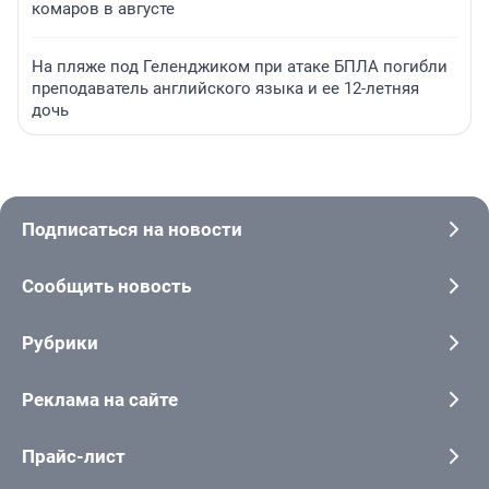
комаров в августе
На пляже под Геленджиком при атаке БПЛА погибли
преподаватель английского языка и ее 12-летняя
дочь
Подписаться на новости
Сообщить новость
Рубрики
Реклама на сайте
Прайс-лист