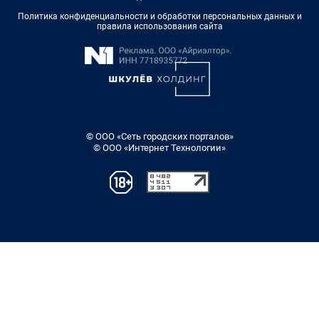
Политика конфиденциальности и обработки персональных данных и
правила использования сайта
© ООО «Сеть городских порталов»
© ООО «Интернет Технологии»