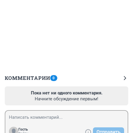
КОММЕНТАРИИ
0
Пока нет ни одного комментария.
Начните обсуждение первым!
Гость
Отправить