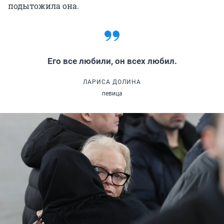
подытожила она.
Его все любили, он всех любил.
ЛАРИСА ДОЛИНА
певица