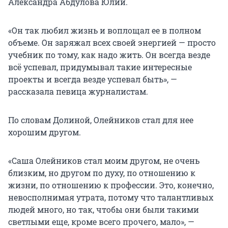
Александра Абдулова Юлии.
«Он так любил жизнь и воплощал ее в полном
объеме. Он заряжал всех своей энергией — просто
учебник по тому, как надо жить. Он всегда везде
всё успевал, придумывал такие интересные
проекты и всегда везде успевал быть», —
рассказала певица журналистам.
По словам Долиной, Олейников стал для нее
хорошим другом.
«Саша Олейников стал моим другом, не очень
близким, но другом по духу, по отношению к
жизни, по отношению к профессии. Это, конечно,
невосполнимая утрата, потому что талантливых
людей много, но так, чтобы они были такими
светлыми еще, кроме всего прочего, мало», —