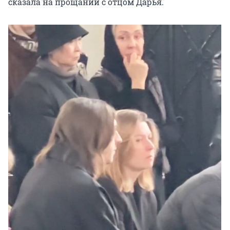
сказала на прощании с отцом Дарья.