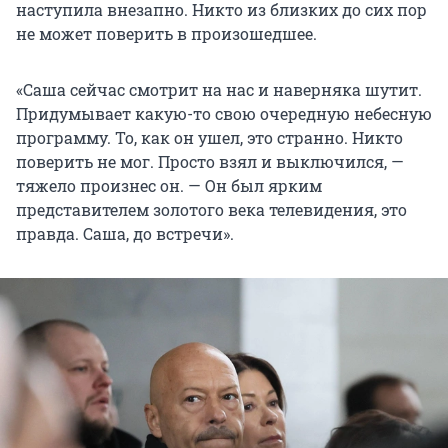
наступила внезапно. Никто из близких до сих пор
не может поверить в произошедшее.
«Саша сейчас смотрит на нас и наверняка шутит.
Придумывает какую-то свою очередную небесную
программу. То, как он ушел, это странно. Никто
поверить не мог. Просто взял и выключился, —
тяжело произнес он. — Он был ярким
представителем золотого века телевидения, это
правда. Саша, до встречи».