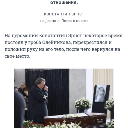
отношения.
КОНСТАНТИН ЭРНСТ
гендиректор Первого канала
На церемонии Константин Эрнст некоторое время
постоял у гроба Олейникова, перекрестился и
положил руку на его тело, после чего вернулся на
свое место.