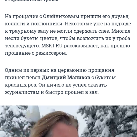
На прощание с Олейниковым пришли его друзья,
коллеги и поклонники. Некоторые уже на подходе
к траурному залу не могли сдержать слёз. Многие
несли букеты цветов, чтобы возложить их у гроба
телеведущего. MSK1.RU рассказывает, как прошло
прощание с режиссером.
Одним из первых на церемонию прощания
пришел певец
Дмитрий Маликов
с букетом
красных роз. Он ничего не успел сказать
журналистам и быстро прошел в зал.