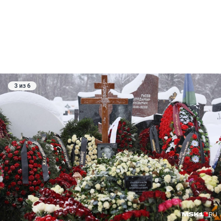
3 из 6