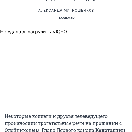
АЛЕКСАНДР МИТРОШЕНКОВ
продюсер
Не удалось загрузить VIQEO
Некоторые коллеги и друзья телеведущего
произносили трогательные речи на прощании с
Олейниковым. Глава Первого канала
Константин