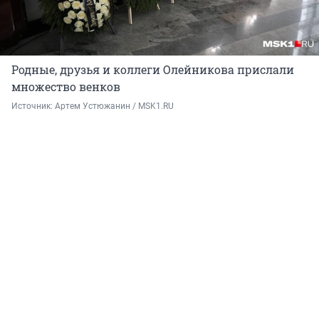
Родные, друзья и коллеги Олейникова прислали
множество венков
Источник: 
Артем Устюжанин / MSK1.RU