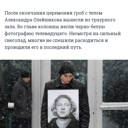
После окончания церемонии гроб с телом
Александра Олейникова вынесли из траурного
зала. Во главе колонны несли черно-белую
фотографию телеведущего. Несмотря на сильный
снегопад, многие не спешили расходиться и
проводили его в последний путь.