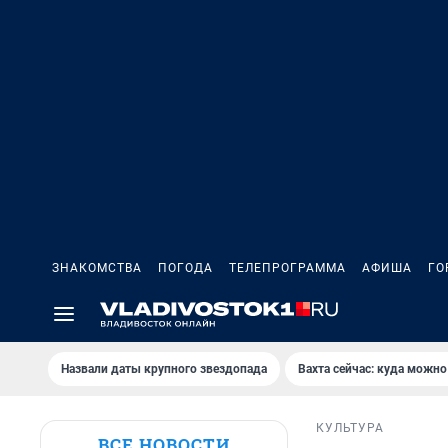
ЗНАКОМСТВА
ПОГОДА
ТЕЛЕПРОГРАММА
АФИША
ГО
Назвали даты крупного звездопада
Вахта сейчас: куда можно
КУЛЬТУРА
ВСЕ НОВОСТИ