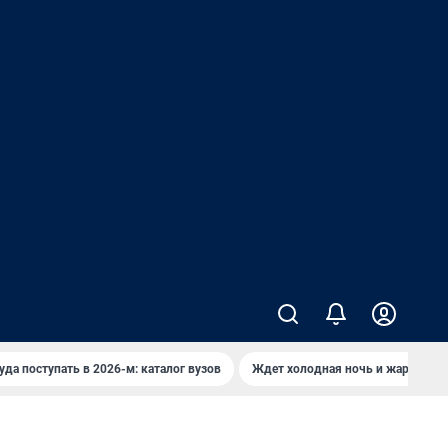
уда поступать в 2026-м: каталог вузов
Ждет холодная ночь и жаркий де