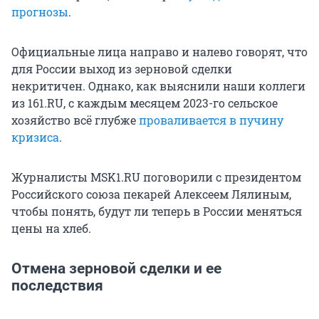
прогнозы
.
Официальные лица направо и налево говорят, что
для России выход из зерновой сделки
некритичен. Однако, как выяснили наши коллеги
из 161.RU, с каждым месяцем 2023-го сельское
хозяйство всё глубже
проваливается в пучину
кризиса
.
Журналисты MSK1.RU поговорили с президентом
Российского союза пекарей Алексеем Лялиным,
чтобы понять, будут ли теперь в России меняться
цены на хлеб.
Отмена зерновой сделки и ее
последствия