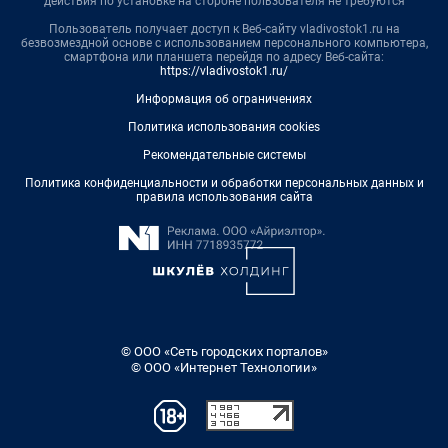
действия по установке на стороне пользователя не требуются
Пользователь получает доступ к Веб-сайту vladivostok1.ru на
безвозмездной основе с использованием персонального компьютера,
смартфона или планшета перейдя по адресу Веб-сайта:
https://vladivostok1.ru/
Информация об ограничениях
Политика использования cookies
Рекомендательные системы
Политика конфиденциальности и обработки персональных данных и
правила использования сайта
© ООО «Сеть городских порталов»
© ООО «Интернет Технологии»