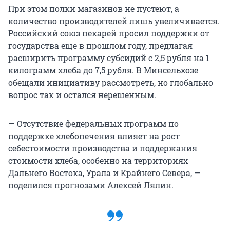
При этом полки магазинов не пустеют, а
количество производителей лишь увеличивается.
Российский союз пекарей просил поддержки от
государства еще в прошлом году, предлагая
расширить программу субсидий с 2,5 рубля на 1
килограмм хлеба до 7,5 рубля. В Минсельхозе
обещали инициативу рассмотреть, но глобально
вопрос так и остался нерешенным.
— Отсутствие федеральных программ по
поддержке хлебопечения влияет на рост
себестоимости производства и поддержания
стоимости хлеба, особенно на территориях
Дальнего Востока, Урала и Крайнего Севера, —
поделился прогнозами Алексей Лялин.