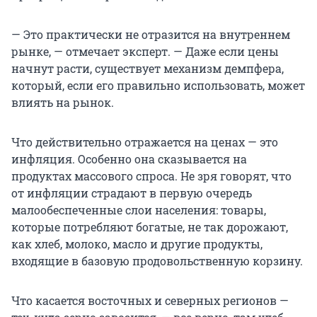
— Это практически не отразится на внутреннем
рынке, — отмечает эксперт. — Даже если цены
начнут расти, существует механизм демпфера,
который, если его правильно использовать, может
влиять на рынок.
Что действительно отражается на ценах — это
инфляция. Особенно она сказывается на
продуктах массового спроса. Не зря говорят, что
от инфляции страдают в первую очередь
малообеспеченные слои населения: товары,
которые потребляют богатые, не так дорожают,
как хлеб, молоко, масло и другие продукты,
входящие в базовую продовольственную корзину.
Что касается восточных и северных регионов —