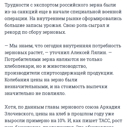
Трудности с экспортом российского зерна были
из-за санкций еще в начале специальной военной
операции. На внутреннем рынке сформировались
большие запасы урожая. Свою роль сыграл и
рекорд по сбору зерновых.
— Мы знаем, что сегодня внутренняя потребность
зерновых растет, — уточнил Алексей Лялин. —
Потребителями зерна являются не только
хлебопекари, но и животноводство,
производители спиртосодержащей продукции.
Колебания цены на зерно были
незначительными, и на стоимость выпечки
значительно не повлияло.
Хотя, по данным главы зернового союза Аркадия
Злочевского, цены на хлеб в прошлом году уже
выросли примерно на 10%. И, как пишет ТАСС, рост