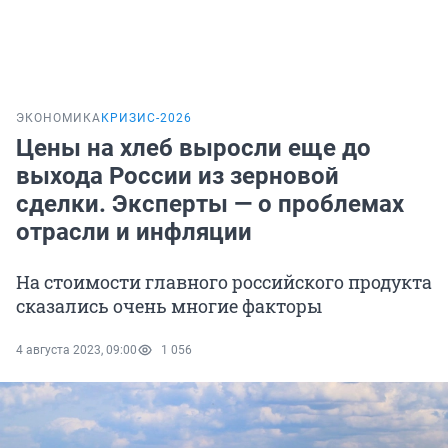
ЭКОНОМИКА
КРИЗИС-2026
Цены на хлеб выросли еще до
выхода России из зерновой
сделки. Эксперты — о проблемах
отрасли и инфляции
На стоимости главного российского продукта
сказались очень многие факторы
4 августа 2023, 09:00
1 056