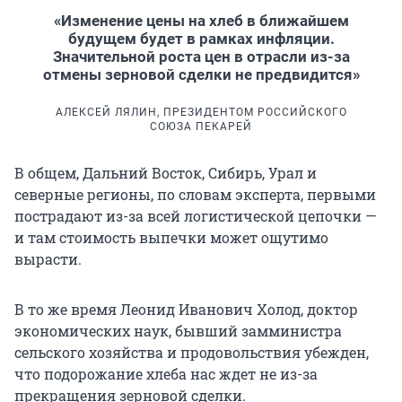
«Изменение цены на хлеб в ближайшем
будущем будет в рамках инфляции.
Значительной роста цен в отрасли из-за
отмены зерновой сделки не предвидится»
АЛЕКСЕЙ ЛЯЛИН, ПРЕЗИДЕНТОМ РОССИЙСКОГО
СОЮЗА ПЕКАРЕЙ
В общем, Дальний Восток, Сибирь, Урал и
северные регионы, по словам эксперта, первыми
пострадают из-за всей логистической цепочки —
и там стоимость выпечки может ощутимо
вырасти.
В то же время Леонид Иванович Холод, доктор
экономических наук, бывший замминистра
сельского хозяйства и продовольствия убежден,
что подорожание хлеба нас ждет не из-за
прекращения зерновой сделки.