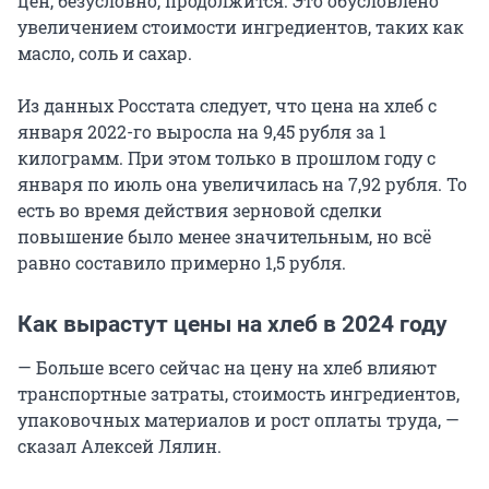
цен, безусловно, продолжится. Это обусловлено
увеличением стоимости ингредиентов, таких как
масло, соль и сахар.
Из данных Росстата следует, что цена на хлеб с
января 2022-го выросла на 9,45 рубля за 1
килограмм. При этом только в прошлом году с
января по июль она увеличилась на 7,92 рубля. То
есть во время действия зерновой сделки
повышение было менее значительным, но всё
равно составило примерно 1,5 рубля.
Как вырастут цены на хлеб в 2024 году
— Больше всего сейчас на цену на хлеб влияют
транспортные затраты, стоимость ингредиентов,
упаковочных материалов и рост оплаты труда, —
сказал Алексей Лялин.