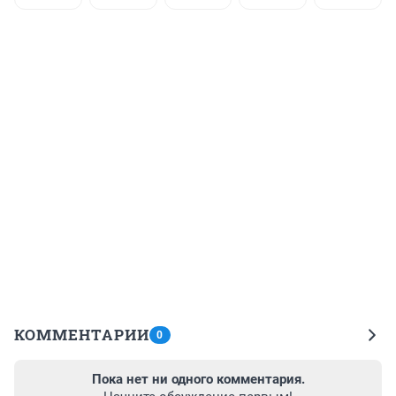
КОММЕНТАРИИ
0
Пока нет ни одного комментария.