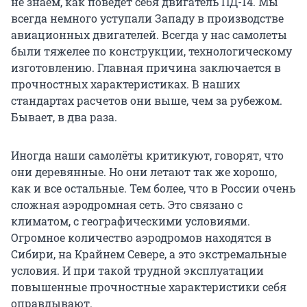
не знаем, как поведёт себя двигатель ПД-14. Мы
всегда немного уступали Западу в производстве
авиационных двигателей. Всегда у нас самолеты
были тяжелее по конструкции, технологическому
изготовлению. Главная причина заключается в
прочностных характеристиках. В наших
стандартах расчетов они выше, чем за рубежом.
Бывает, в два раза.
Иногда наши самолёты критикуют, говорят, что
они деревянные. Но они летают так же хорошо,
как и все остальные. Тем более, что в России очень
сложная аэродромная сеть. Это связано с
климатом, с географическими условиями.
Огромное количество аэродромов находятся в
Сибири, на Крайнем Севере, а это экстремальные
условия. И при такой трудной эксплуатации
повышенные прочностные характеристики себя
оправдывают.