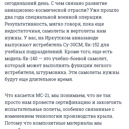
сегодняшний день. С чем связано развитие
авиационно-космической отрасли? Уже прошло
два года специальной военной операции.
Результативность, мягко говоря, пока еще
недостаточная, самолеты и вертолеты нам
нужны. У вас, на Иркутском авиазаводе
выпускают истребитель Су-30СМ, Як-152 для
учебных подразделений. Кроме того, еще есть
модель Як-140 — это учебно-боевой самолет,
который может выполнять функции легкого
истребителя, штурмовика. Эти самолеты нужны
будут еще длительное время.
Что касается МС-21, мы понимаем, что не так
просто нам провести сертификацию и закончить
испытательные полеты, особенно связанные с
изменением технологии производства крыла.
Потому что композитные материалы мы