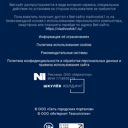
Веб-сайт распространяется в виде интернет-сервиса, специальные
действия по установке на стороне пользователя не требуются
Пользователь получает доступ к Веб-сайту vladivostok1.ru на
безвозмездной основе с использованием персонального компьютера,
смартфона или планшета перейдя по адресу Веб-сайта:
https://vladivostok1.ru/
Информация об ограничениях
Политика использования cookies
Рекомендательные системы
Политика конфиденциальности и обработки персональных данных и
правила использования сайта
© ООО «Сеть городских порталов»
© ООО «Интернет Технологии»