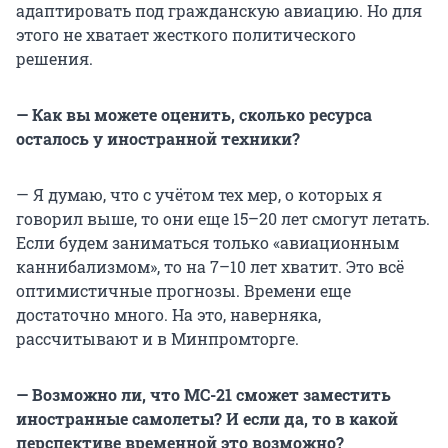
адаптировать под гражданскую авиацию. Но для
этого не хватает жесткого политического
решения.
— Как вы можете оценить, сколько ресурса
осталось у иностранной техники?
— Я думаю, что с учётом тех мер, о которых я
говорил выше, то они еще 15–20 лет смогут летать.
Если будем заниматься только «авиационным
каннибализмом», то на 7–10 лет хватит. Это всё
оптимистичные прогнозы. Времени еще
достаточно много. На это, наверняка,
рассчитывают и в Минпромторге.
— Возможно ли, что МС-21 сможет заместить
иностранные самолеты? И если да, то в какой
перспективе временной это возможно?