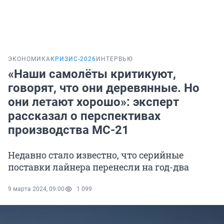
ЭКОНОМИКА
КРИЗИС-2026
ИНТЕРВЬЮ
«Наши самолёты критикуют,
говорят, что они деревянные. Но
они летают хорошо»: эксперт
рассказал о перспективах
производства МС-21
Недавно стало известно, что серийные
поставки лайнера перенесли на год-два
9 марта 2024, 09:00
1 099