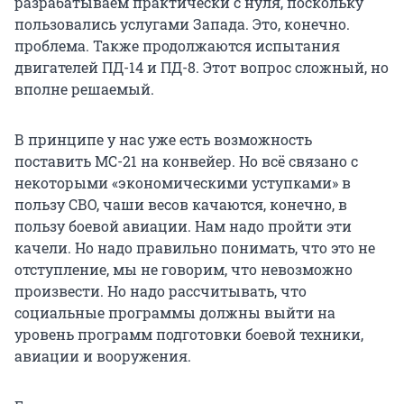
разрабатываем практически с нуля, поскольку
пользовались услугами Запада. Это, конечно.
проблема. Также продолжаются испытания
двигателей ПД-14 и ПД-8. Этот вопрос сложный, но
вполне решаемый.
В принципе у нас уже есть возможность
поставить МС-21 на конвейер. Но всё связано с
некоторыми «экономическими уступками» в
пользу СВО, чаши весов качаются, конечно, в
пользу боевой авиации. Нам надо пройти эти
качели. Но надо правильно понимать, что это не
отступление, мы не говорим, что невозможно
произвести. Но надо рассчитывать, что
социальные программы должны выйти на
уровень программ подготовки боевой техники,
авиации и вооружения.