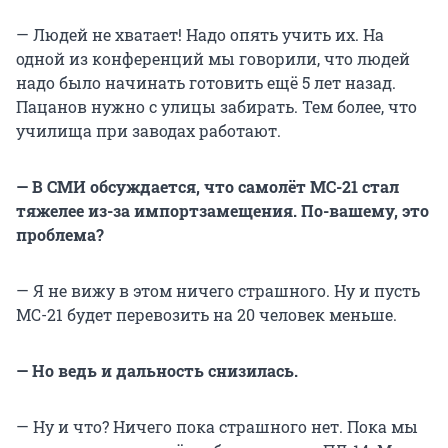
— Людей не хватает! Надо опять учить их. На
одной из конференций мы говорили, что людей
надо было начинать готовить ещё 5 лет назад.
Пацанов нужно с улицы забирать. Тем более, что
училища при заводах работают.
— В СМИ обсуждается, что самолёт МС-21 стал
тяжелее из-за импортзамещения. По-вашему, это
проблема?
— Я не вижу в этом ничего страшного. Ну и пусть
МС-21 будет перевозить на 20 человек меньше.
— Но ведь и дальность снизилась.
— Ну и что? Ничего пока страшного нет. Пока мы