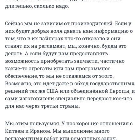
длительно, сколько надо.
Сейчас мы не зависим от производителей. Если у
них будет добрая воля давать нам информацию о
том, что в их лайнерах что-то отказало и они
ставят их на регламент, мы, конечно, будем это
делать. А если будут нам предоставлять
возможность приобретать запчасти, частично
какие-то агрегаты или там программное
обеспечение, то мы не откажемся от этого.
Возможно, это идет даже в обход государственных
решений тех же США или объединённой Европы, и
сами изготовители специально передают кое-что
для нас через третьи страны.
Мы этим пользуемся. У нас хорошие отношения с
Китаем и Ираном. Мы выполняем много
регламентных работ или ремонтных задач,