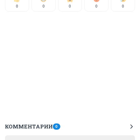
0
0
0
0
0
КОММЕНТАРИИ
0