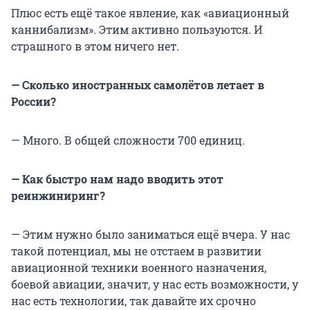
Плюс есть ещё такое явление, как «авиационный
каннибализм». Этим активно пользуются. И
страшного в этом ничего нет.
— Сколько иностранных самолётов летает в
России?
— Много. В общей сложности 700 единиц.
— Как быстро нам надо вводить этот
реинжиниринг?
— Этим нужно было заниматься ещё вчера. У нас
такой потенциал, мы не отстаем в развитии
авиационной техники военного назначения,
боевой авиации, значит, у нас есть возможности, у
нас есть технологии, так давайте их срочно