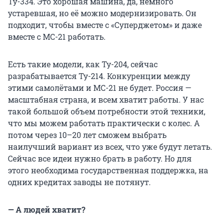
Ту-334. Это хорошая машина, да, немного
устаревшая, но её можно модернизировать. Он
подходит, чтобы вместе с «Суперджетом» и даже
вместе с МС-21 работать.
Есть такие модели, как Ту-204, сейчас
разрабатывается Ту-214. Конкуренции между
этими самолётами и МС-21 не будет. Россия —
масштабная страна, и всем хватит работы. У нас
такой большой объем потребности этой техники,
что мы можем работать практически с колес. А
потом через 10–20 лет сможем выбрать
наилучший вариант из всех, что уже будут летать.
Сейчас все идеи нужно брать в работу. Но для
этого необходима государственная поддержка, на
одних кредитах заводы не потянут.
— А людей хватит?