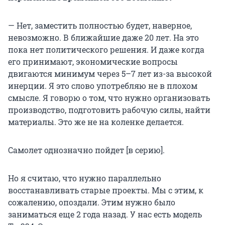
— Нет, заместить полностью будет, наверное,
невозможно. В ближайшие даже 20 лет. На это
пока нет политического решения. И даже когда
его принимают, экономические вопросы
двигаются минимум через 5–7 лет из-за высокой
инерции. Я это слово употребляю не в плохом
смысле. Я говорю о том, что нужно организовать
производство, подготовить рабочую силы, найти
материалы. Это же не на коленке делается.
Самолет однозначно пойдет [в серию].
Но я считаю, что нужно параллельно
восстанавливать старые проекты. Мы с этим, к
сожалению, опоздали. Этим нужно было
заниматься еще 2 года назад. У нас есть модель