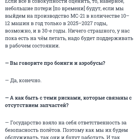
Если все в совокупности оценить, то, наверное,
небольшие потери [по времени] будут, если мы
выйдем на производство МС-21 в количестве 10–
12 машин в год только в 2025–2027 годы,
возможно, и в 30-е годы. Ничего страшного, у нас
пока есть на чём летать, надо будет поддерживать
в рабочем состоянии.
— Вы говорите про боинги и аэробусы?
— Да, конечно.
— А как быть с теми рисками, которые связаны с
отсутствием запчастей?
— Государство взяло на себя ответственность за
безопасность полётов. Поэтому как мы их будем
обслуживать, так они и будут работать. И так