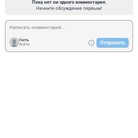
Пока нет ни одного комментария.
Начните обсуждение первым!
Гость
Отправить
Войти