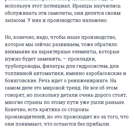
используя этот потенциал. Иранцы научились
обслуживать эти самолеты, они делятся своим
запасом. У них и производство налажено.
Но, конечно, надо, чтобы наше производство,
которое мы сейчас развиваем, тоже обратило
внимание на характерные элементы, которые
нужно будет заменить, — прокладки,
трубопроводы, фильтры для гидросистем, для
топливной автоматики, именно аэробасовские и
боинговские. Речь идет о реинжениринге. На
самом деле это мировой тренд. Не все об этом
говорят, но поскольку детали очень дорого стоят,
многие страны по этому пути уже ушли раньше.
Конечно, есть критика со стороны
производителей, но это происходит из-за того, что
они понимают, что остаются без прибыли.