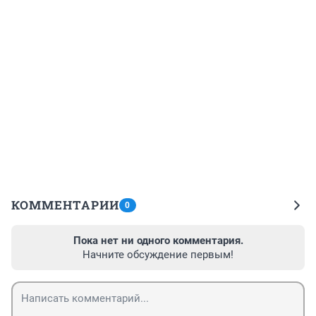
КОММЕНТАРИИ
0
Пока нет ни одного комментария.
Начните обсуждение первым!