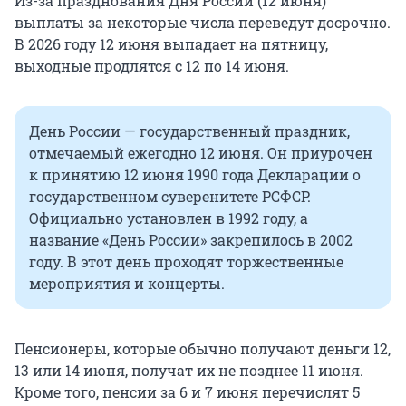
Из-за празднования Дня России (12 июня)
выплаты за некоторые числа переведут досрочно.
В 2026 году 12 июня выпадает на пятницу,
выходные продлятся с 12 по 14 июня.
День России — государственный праздник,
отмечаемый ежегодно 12 июня. Он приурочен
к принятию 12 июня 1990 года Декларации о
государственном суверенитете РСФСР.
Официально установлен в 1992 году, а
название «День России» закрепилось в 2002
году. В этот день проходят торжественные
мероприятия и концерты.
Пенсионеры, которые обычно получают деньги 12,
13 или 14 июня, получат их не позднее 11 июня.
Кроме того, пенсии за 6 и 7 июня перечислят 5