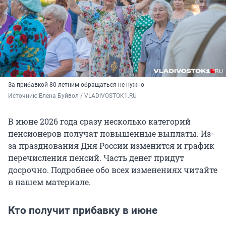
За прибавкой 80-летним обращаться не нужно
Источник: 
Елена Буйвол / VLADIVOSTOK1.RU
В июне 2026 года сразу несколько категорий
пенсионеров получат повышенные выплаты. Из-
за празднования Дня России изменится и график
перечисления пенсий. Часть денег придут
досрочно. Подробнее обо всех изменениях читайте
в нашем материале.
Кто получит прибавку в июне