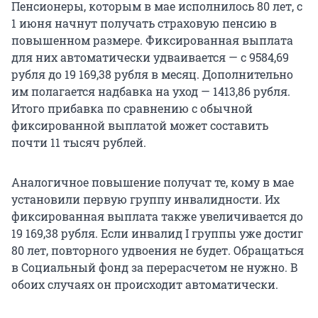
Пенсионеры, которым в мае исполнилось 80 лет, с
1 июня начнут получать страховую пенсию в
повышенном размере. Фиксированная выплата
для них автоматически удваивается — с 9584,69
рубля до
19 169,38
рубля в месяц. Дополнительно
им полагается надбавка на уход — 1413,86 рубля.
Итого прибавка по сравнению с обычной
фиксированной выплатой может составить
почти 11 тысяч рублей.
Аналогичное повышение получат те, кому в мае
установили первую группу инвалидности. Их
фиксированная выплата также увеличивается до
19 169,38
рубля. Если инвалид I группы уже достиг
80 лет, повторного удвоения не будет. Обращаться
в Социальный фонд за перерасчетом не нужно. В
обоих случаях он происходит автоматически.