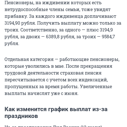
Пенсионеры, на иждивении которых есть
нетрудоспособные члены семьи, тоже увидят
прибавку. За каждого иждивенца доплачивают
3194,90 рубля. Получить выплату можно только за
троих. Соответственно, за одного — плюс 3194,9
рубля, за двоих — 6389,8 рубля, за троих — 9584,7
рубля.
Отдельная категория — работающие пенсионеры,
которые уволились в мае. После прекращения
трудовой деятельности страховая пенсия
пересчитывается с учетом всех индексаций,
пропущенных за время работы. Увеличенные
выплаты начислят уже с июня.
Как изменится график выплат из-за
праздников