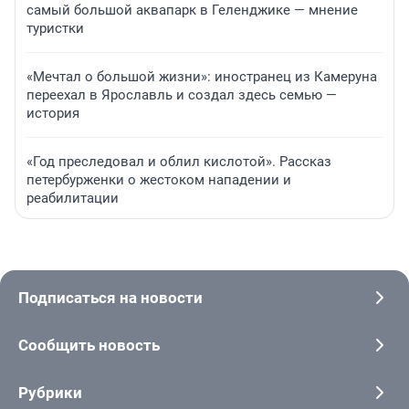
самый большой аквапарк в Геленджике — мнение
туристки
«Мечтал о большой жизни»: иностранец из Камеруна
переехал в Ярославль и создал здесь семью —
история
«Год преследовал и облил кислотой». Рассказ
петербурженки о жестоком нападении и
реабилитации
Подписаться на новости
Сообщить новость
Рубрики