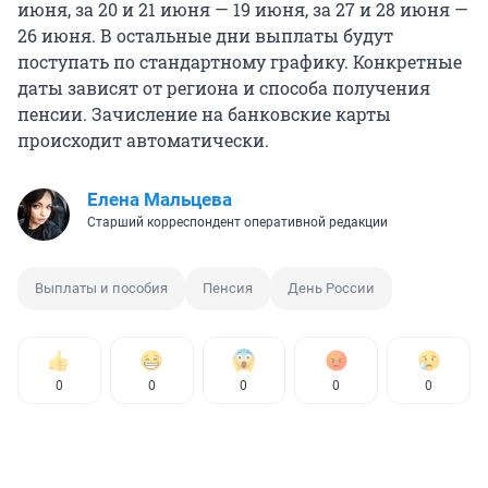
июня, за 20 и 21 июня — 19 июня, за 27 и 28 июня —
26 июня. В остальные дни выплаты будут
поступать по стандартному графику. Конкретные
даты зависят от региона и способа получения
пенсии. Зачисление на банковские карты
происходит автоматически.
Елена Мальцева
Старший корреспондент оперативной редакции
Выплаты и пособия
Пенсия
День России
0
0
0
0
0