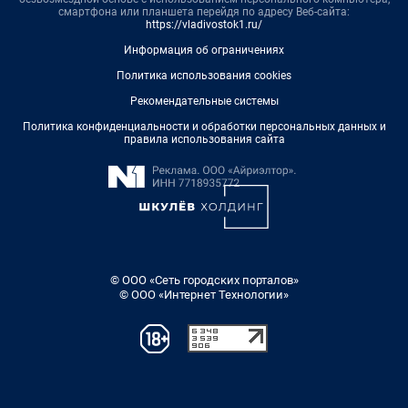
смартфона или планшета перейдя по адресу Веб-сайта:
https://vladivostok1.ru/
Информация об ограничениях
Политика использования cookies
Рекомендательные системы
Политика конфиденциальности и обработки персональных данных и
правила использования сайта
© ООО «Сеть городских порталов»
© ООО «Интернет Технологии»