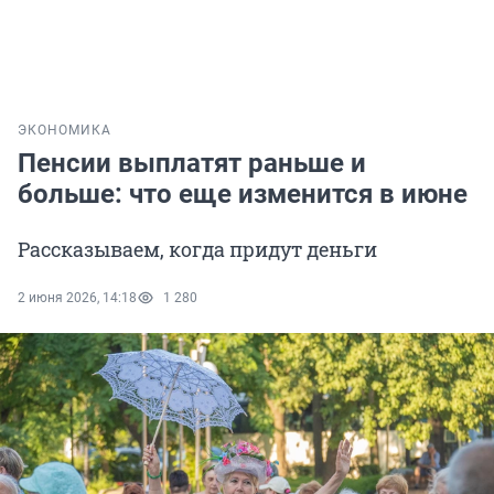
ЭКОНОМИКА
Пенсии выплатят раньше и
больше: что еще изменится в июне
Рассказываем, когда придут деньги
2 июня 2026, 14:18
1 280