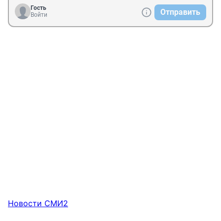
Гость
Отправить
Войти
Новости СМИ2