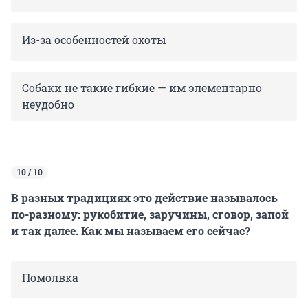
Из-за особенностей охоты
Собаки не такие гибкие — им элементарно
неудобно
10 / 10
В разных традициях это действие называлось
по-разному: рукобитие, заручины, сговор, запой
и так далее. Как мы называем его сейчас?
Помолвка