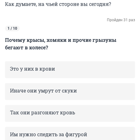
Как думаете, на чьей стороне вы сегодня?
Пройден 31 раз
1 / 10
Почему крысы, хомяки и прочие грызуны
бегают в колесе?
Это у них в крови
Иначе они умрут от скуки
Так они разгоняют кровь
Им нужно следить за фигурой