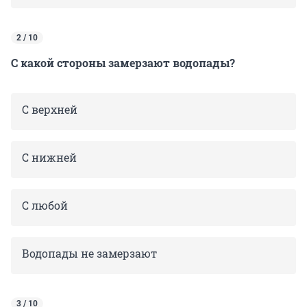
2 / 10
С какой стороны замерзают водопады?
С верхней
С нижней
С любой
Водопады не замерзают
3 / 10