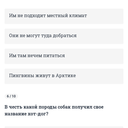
Им не подходит местный климат
Они не могут туда добраться
Им там нечем питаться
Пингвины живут в Арктике
6 / 10
В честь какой породы собак получил свое
название хот-дог?