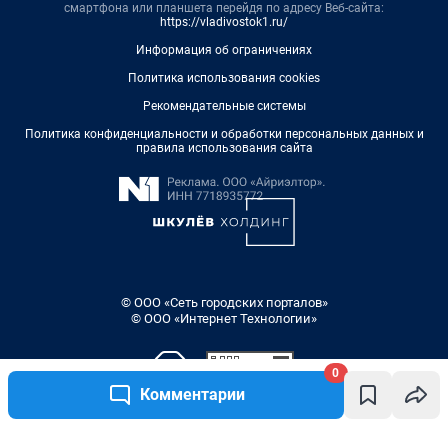
смартфона или планшета перейдя по адресу Веб-сайта:
https://vladivostok1.ru/
Информация об ограничениях
Политика использования cookies
Рекомендательные системы
Политика конфиденциальности и обработки персональных данных и
правила использования сайта
© ООО «Сеть городских порталов»
© ООО «Интернет Технологии»
0
Комментарии