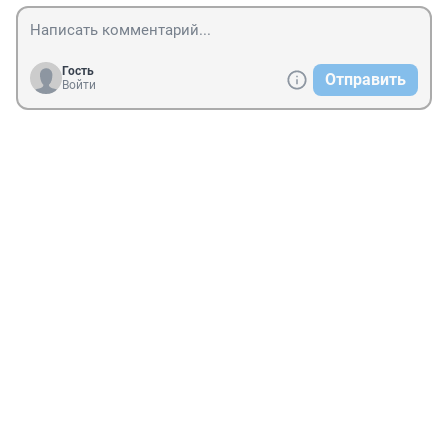
Гость
Отправить
Войти