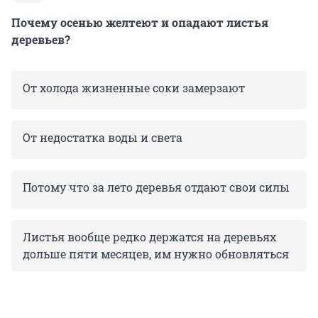
Почему осенью желтеют и опадают листья
деревьев?
От холода жизненные соки замерзают
От недостатка воды и света
Потому что за лето деревья отдают свои силы
Листья вообще редко держатся на деревьях
дольше пяти месяцев, им нужно обновляться