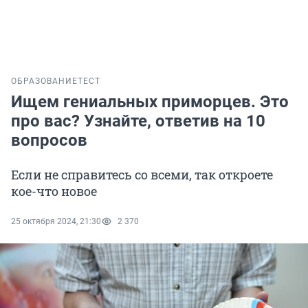
ОБРАЗОВАНИЕ
ТЕСТ
Ищем гениальных приморцев. Это
про вас? Узнайте, ответив на 10
вопросов
Если не справитесь со всеми, так откроете
кое-что новое
25 октября 2024, 21:30
2 370