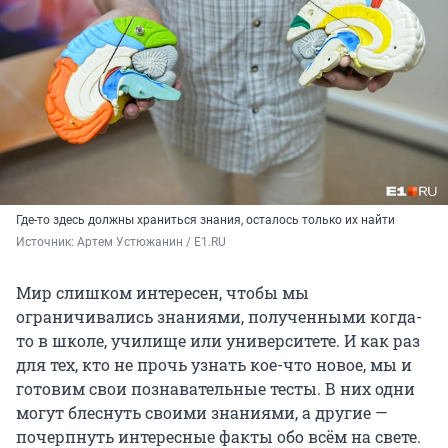
Где-то здесь должны храниться знания, осталось только их найти
Источник: 
Артем Устюжанин / E1.RU
Мир слишком интересен, чтобы мы
ограничивались знаниями, полученными когда-
то в школе, училище или университете. И как раз
для тех, кто не прочь узнать кое-что новое, мы и
готовим свои познавательные тесты. В них одни
могут блеснуть своими знаниями, а другие —
почерпнуть интересные факты обо всём на свете.