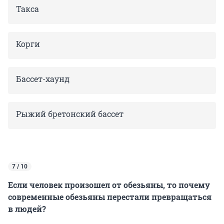
Такса
Корги
Бассет-хаунд
Рыжий бретонский бассет
7 / 10
Если человек произошел от обезьяны, то почему
современные обезьяны перестали превращаться
в людей?