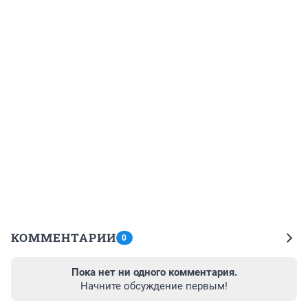
КОММЕНТАРИИ
0
Пока нет ни одного комментария.
Начните обсуждение первым!