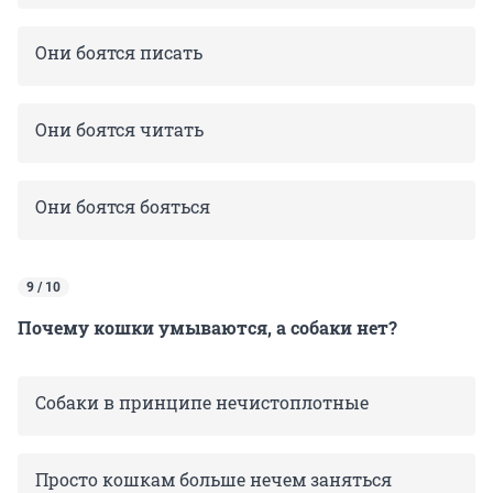
Они боятся писать
Они боятся читать
Они боятся бояться
9 / 10
Почему кошки умываются, а собаки нет?
Собаки в принципе нечистоплотные
Просто кошкам больше нечем заняться