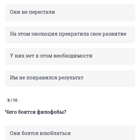
Они не перестали
На этом эволюция прекратила свое развитие
У них нет в этом необходимости
Им не понравился результат
8 / 10
Чего боятся филофобы?
Они боятся влюбляться