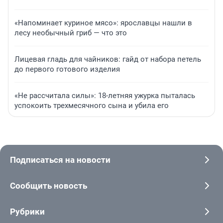
«Напоминает куриное мясо»: ярославцы нашли в
лесу необычный гриб — что это
Лицевая гладь для чайников: гайд от набора петель
до первого готового изделия
«Не рассчитала силы»: 18-летняя ужурка пыталась
успокоить трехмесячного сына и убила его
Подписаться на новости
Сообщить новость
Рубрики