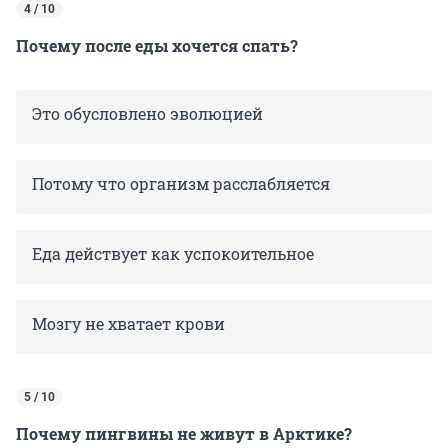
4 / 10
Почему после еды хочется спать?
Это обусловлено эволюцией
Потому что организм расслабляется
Еда действует как успокоительное
Мозгу не хватает крови
5 / 10
Почему пингвины не живут в Арктике?