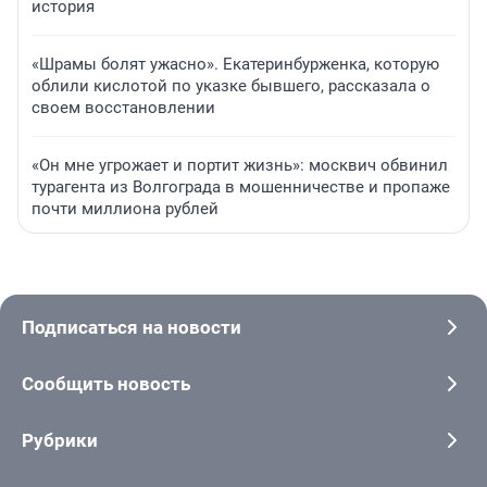
история
«Шрамы болят ужасно». Екатеринбурженка, которую
облили кислотой по указке бывшего, рассказала о
своем восстановлении
«Он мне угрожает и портит жизнь»: москвич обвинил
турагента из Волгограда в мошенничестве и пропаже
почти миллиона рублей
Подписаться на новости
Сообщить новость
Рубрики