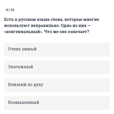
4 / 10
Есть в русском языке слова, которые многие
используют неправильно. Одно из них —
«конгениальный». Что же оно означает?
Очень умный
Эпатажный
Близкий по духу
Возвышенный