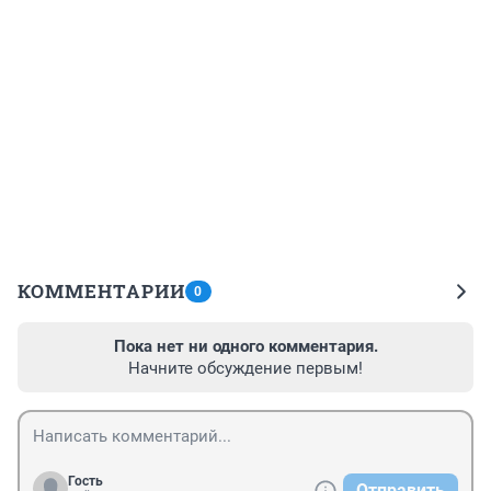
КОММЕНТАРИИ
0
Пока нет ни одного комментария.
Начните обсуждение первым!
Гость
Отправить