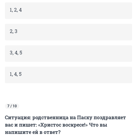
1, 2, 4
2, 3
3, 4, 5
1, 4, 5
7 / 10
Ситуация: родственница на Пасху поздравляет
вас и пишет: «Христос воскресе!» Что вы
напишите ей в ответ?