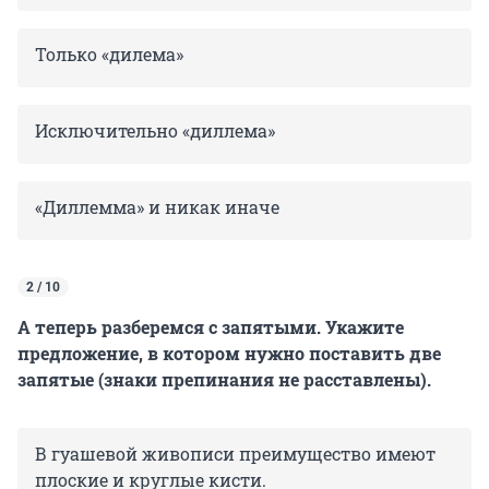
Только «дилема»
Исключительно «диллема»
«Диллемма» и никак иначе
2 / 10
А теперь разберемся с запятыми. Укажите
предложение, в котором нужно поставить две
запятые (знаки препинания не расставлены).
В гуашевой живописи преимущество имеют
плоские и круглые кисти.