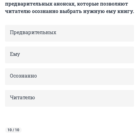
предварительных анонсах, которые позволяют
читателю осознанно выбрать нужную ему книгу.
Предварительных
Ему
Осознанно
Читателю
10 / 10