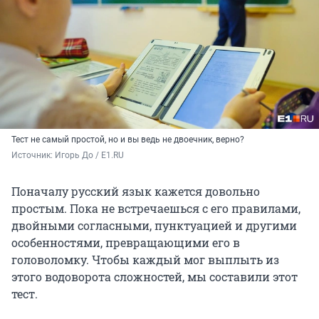
Тест не самый простой, но и вы ведь не двоечник, верно?
Источник: 
Игорь До / E1.RU
Поначалу русский язык кажется довольно
простым. Пока не встречаешься с его правилами,
двойными согласными, пунктуацией и другими
особенностями, превращающими его в
головоломку. Чтобы каждый мог выплыть из
этого водоворота сложностей, мы составили этот
тест.