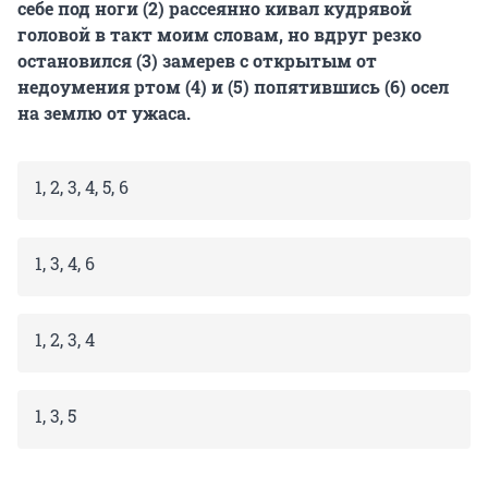
себе под ноги (2) рассеянно кивал кудрявой
головой в такт моим словам, но вдруг резко
остановился (3) замерев с открытым от
недоумения ртом (4) и (5) попятившись (6) осел
на землю от ужаса.
1, 2, 3, 4, 5, 6
1, 3, 4, 6
1, 2, 3, 4
1, 3, 5