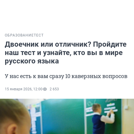
ОБРАЗОВАНИЕ
ТЕСТ
Двоечник или отличник? Пройдите
наш тест и узнайте, кто вы в мире
русского языка
У нас есть к вам сразу 10 каверзных вопросов
15 января 2026, 12:00
2 653