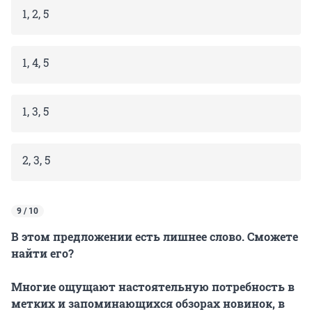
1, 2, 5
1, 4, 5
1, 3, 5
2, 3, 5
9 / 10
В этом предложении есть лишнее слово. Сможете
найти его?
Многие ощущают настоятельную потребность в
метких и запоминающихся обзорах новинок, в