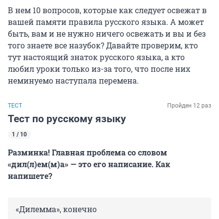
В нем 10 вопросов, которые как следует освежат в
вашей памяти правила русского языка. А может
быть, вам и не нужно ничего освежать и вы и без
того знаете все назубок? Давайте проверим, кто
тут настоящий знаток русского языка, а кто
любил уроки только из-за того, что после них
неминуемо наступала перемена.
ТЕСТ
Пройден 12 раз
Тест по русскому языку
1 / 10
Разминка! Главная проблема со словом
«дил(л)ем(м)а» — это его написание. Как
напишете?
«Дилемма», конечно