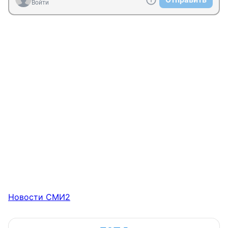
Войти
Новости СМИ2