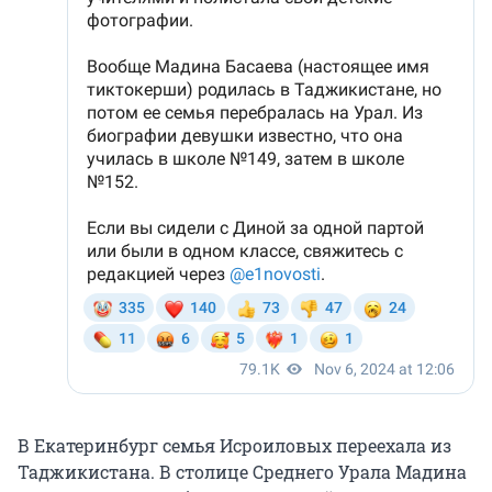
В Екатеринбург семья Исроиловых переехала из
Таджикистана. В столице Среднего Урала Мадина