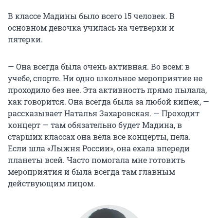
В классе Мадины было всего 15 человек. В
основном девочка училась на четверки и
пятерки.
— Она всегда была очень активная. Во всем: в
учебе, спорте. Ни одно школьное мероприятие не
проходило без нее. Эта активность прямо пылала,
как говорится. Она всегда была за любой кипеж, —
рассказывает Наталья Захаровская. — Проходит
концерт — там обязательно будет Мадина, в
старших классах она вела все концерты, пела.
Если шла «Лыжня России», она ехала впереди
планеты всей. Часто помогала мне готовить
мероприятия и была всегда там главным
действующим лицом.