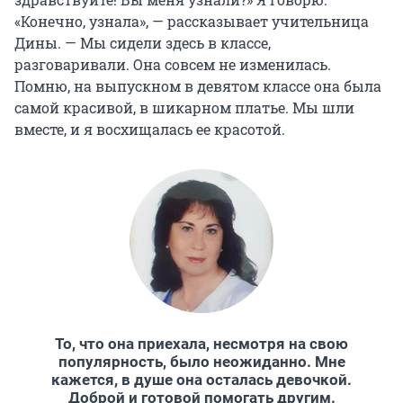
«Конечно, узнала», — рассказывает учительница
Дины. — Мы сидели здесь в классе,
разговаривали. Она совсем не изменилась.
Помню, на выпускном в девятом классе она была
самой красивой, в шикарном платье. Мы шли
вместе, и я восхищалась ее красотой.
То, что она приехала, несмотря на свою
популярность, было неожиданно. Мне
кажется, в душе она осталась девочкой.
Доброй и готовой помогать другим.