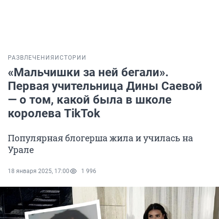
РАЗВЛЕЧЕНИЯ
ИСТОРИИ
«Мальчишки за ней бегали».
Первая учительница Дины Саевой
— о том, какой была в школе
королева TikTok
Популярная блогерша жила и училась на
Урале
18 января 2025, 17:00
1 996