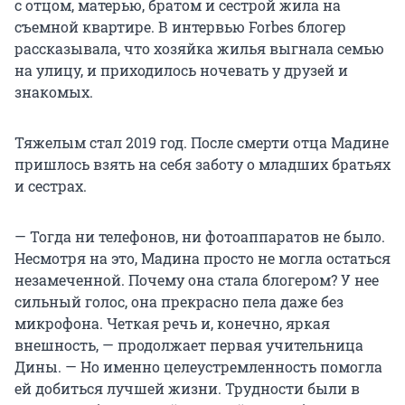
с отцом, матерью, братом и сестрой жила на
съемной квартире. В интервью Forbes блогер
рассказывала, что хозяйка жилья выгнала семью
на улицу, и приходилось ночевать у друзей и
знакомых.
Тяжелым стал 2019 год. После смерти отца Мадине
пришлось взять на себя заботу о младших братьях
и сестрах.
— Тогда ни телефонов, ни фотоаппаратов не было.
Несмотря на это, Мадина просто не могла остаться
незамеченной. Почему она стала блогером? У нее
сильный голос, она прекрасно пела даже без
микрофона. Четкая речь и, конечно, яркая
внешность, — продолжает первая учительница
Дины. — Но именно целеустремленность помогла
ей добиться лучшей жизни. Трудности были в