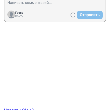
Гость
Отправить
Войти