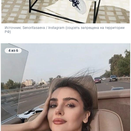
Источник: 
Senoritasaeva / Instagram (соцсеть запрещена на территории 
РФ)
4 из 6