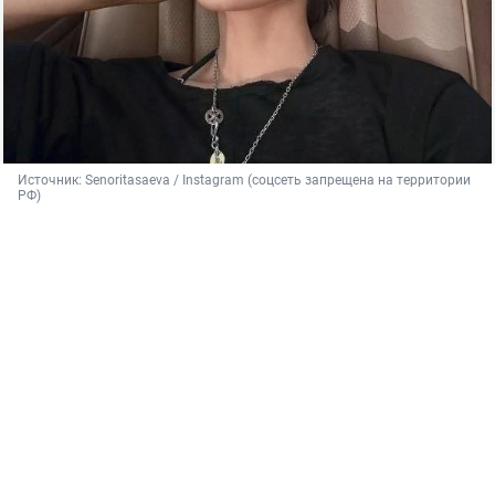
Источник: 
Senoritasaeva / Instagram (соцсеть запрещена на территории 
РФ)