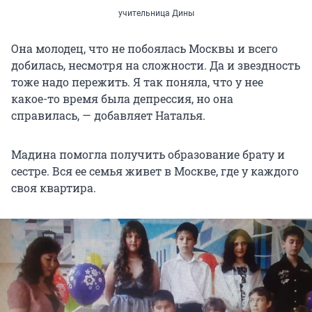
учительница Дины
Она молодец, что не побоялась Москвы и всего
добилась, несмотря на сложности. Да и звездность
тоже надо пережить. Я так поняла, что у нее
какое-то время была депрессия, но она
справилась, — добавляет Наталья.
Мадина помогла получить образование брату и
сестре. Вся ее семья живет в Москве, где у каждого
своя квартира.