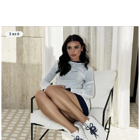
3 из 6