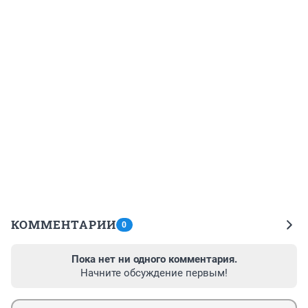
КОММЕНТАРИИ
0
Пока нет ни одного комментария.
Начните обсуждение первым!