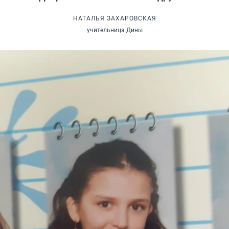
НАТАЛЬЯ ЗАХАРОВСКАЯ
учительница Дины