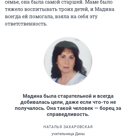
семье, она была самой старшей. Маме было
тяжело воспитывать троих детей, и Мадина
всегда ей помогала, взяла на себя эту
ответственность.
Мадина была старательной и всегда
добивалась цели, даже если что-то не
получалось. Она такой человек — борец за
справедливость.
НАТАЛЬЯ ЗАХАРОВСКАЯ
учительница Дины