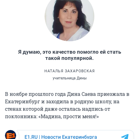
Я думаю, это качество помогло ей стать
такой популярной.
НАТАЛЬЯ ЗАХАРОВСКАЯ
учительница Дины
В ноябре прошлого года Дина Саева приезжала в
Екатеринбург и заходила в родную школу, на
стенах которой даже осталась надпись от
поклонника: «Мадина, прости меня!»