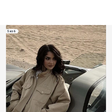
5 из 6