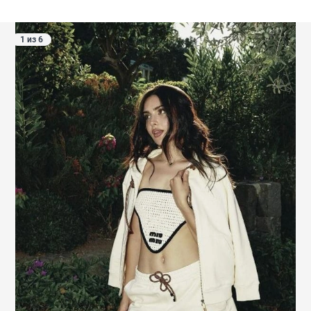
1 из 6