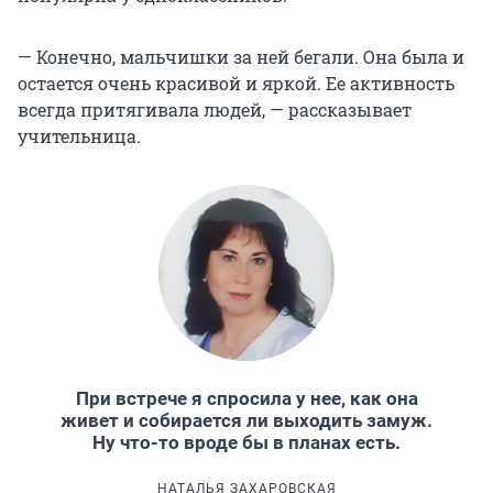
— Конечно, мальчишки за ней бегали. Она была и
остается очень красивой и яркой. Ее активность
всегда притягивала людей, — рассказывает
учительница.
При встрече я спросила у нее, как она
живет и собирается ли выходить замуж.
Ну что-то вроде бы в планах есть.
НАТАЛЬЯ ЗАХАРОВСКАЯ