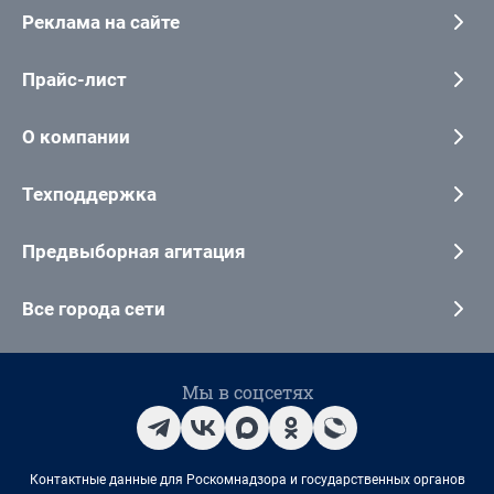
Реклама на сайте
Прайс-лист
О компании
Техподдержка
Предвыборная агитация
Все города сети
Мы в соцсетях
Контактные данные для Роскомнадзора и государственных органов