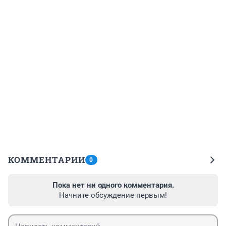
КОММЕНТАРИИ
0
Пока нет ни одного комментария.
Начните обсуждение первым!