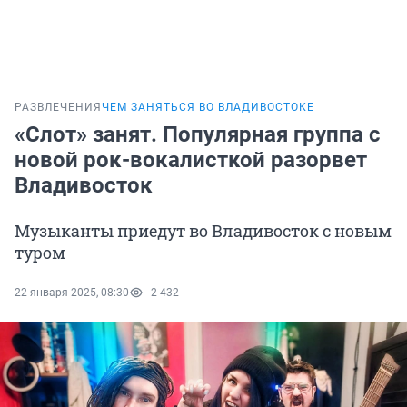
РАЗВЛЕЧЕНИЯ
ЧЕМ ЗАНЯТЬСЯ ВО ВЛАДИВОСТОКЕ
«Слот» занят. Популярная группа с
новой рок-вокалисткой разорвет
Владивосток
Музыканты приедут во Владивосток с новым
туром
22 января 2025, 08:30
2 432