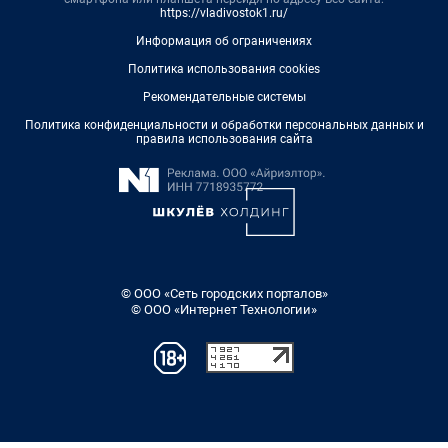
https://vladivostok1.ru/
Информация об ограничениях
Политика использования cookies
Рекомендательные системы
Политика конфиденциальности и обработки персональных данных и
правила использования сайта
© ООО «Сеть городских порталов»
© ООО «Интернет Технологии»