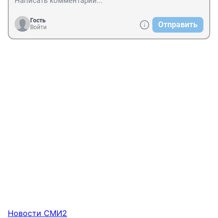
Гость
Отправить
Войти
Новости СМИ2