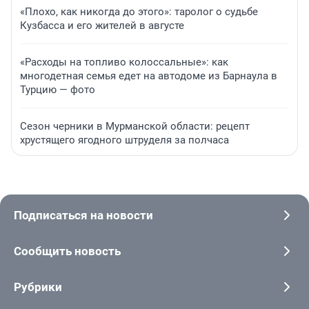
«Плохо, как никогда до этого»: таролог о судьбе
Кузбасса и его жителей в августе
«Расходы на топливо колоссальные»: как
многодетная семья едет на автодоме из Барнаула в
Турцию — фото
Сезон черники в Мурманской области: рецепт
хрустящего ягодного штруделя за полчаса
Подписаться на новости
Сообщить новость
Рубрики