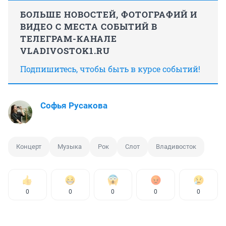
БОЛЬШЕ НОВОСТЕЙ, ФОТОГРАФИЙ И
ВИДЕО С МЕСТА СОБЫТИЙ В
ТЕЛЕГРАМ-КАНАЛЕ
VLADIVOSTOK1.RU
Подпишитесь, чтобы быть в курсе событий!
Софья Русакова
Концерт
Музыка
Рок
Слот
Владивосток
0
0
0
0
0