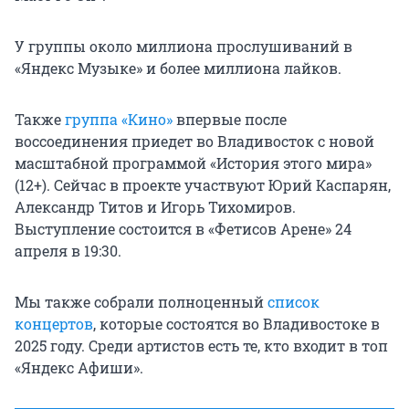
У группы около миллиона прослушиваний в
«Яндекс Музыке» и более миллиона лайков.
Также
группа «Кино»
впервые после
воссоединения приедет во Владивосток с новой
масштабной программой «История этого мира»
(12+). Сейчас в проекте участвуют Юрий Каспарян,
Александр Титов и Игорь Тихомиров.
Выступление состоится в «Фетисов Арене» 24
апреля в 19:30.
Мы также собрали полноценный
список
концертов
, которые состоятся во Владивостоке в
2025 году. Среди артистов есть те, кто входит в топ
«Яндекс Афиши».