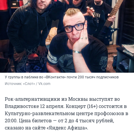
У группы в паблике во «ВКонтакте» почти 200 тысяч подписчиков
Источник: 
«Слот» / Vk.com
Рок-альтернативщики из Москвы выступят во
Владивостоке 12 апреля. Концерт (16+) состоится в
Культурно-развлекательном центре профсоюзов в
20:00. Цена билетов — от 2 до 4 тысяч рублей,
сказано на сайте «Яндекс Афиша».