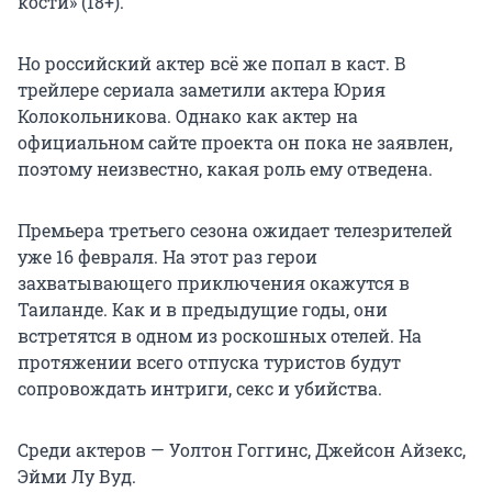
кости» (18+).
Но российский актер всё же попал в каст. В
трейлере сериала заметили актера Юрия
Колокольникова. Однако как актер на
официальном сайте проекта он пока не заявлен,
поэтому неизвестно, какая роль ему отведена.
Премьера третьего сезона ожидает телезрителей
уже 16 февраля. На этот раз герои
захватывающего приключения окажутся в
Таиланде. Как и в предыдущие годы, они
встретятся в одном из роскошных отелей. На
протяжении всего отпуска туристов будут
сопровождать интриги, секс и убийства.
Среди актеров — Уолтон Гоггинс, Джейсон Айзекс,
Эйми Лу Вуд.