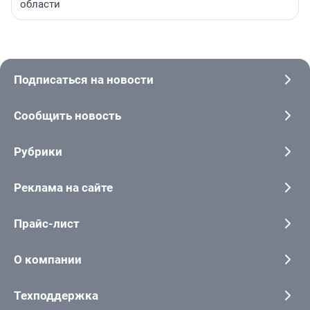
области
Подписаться на новости
Сообщить новость
Рубрики
Реклама на сайте
Прайс-лист
О компании
Техподдержка