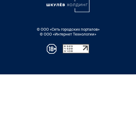
© ООО «Сеть городских порталов»
© ООО «Интернет Технологии»