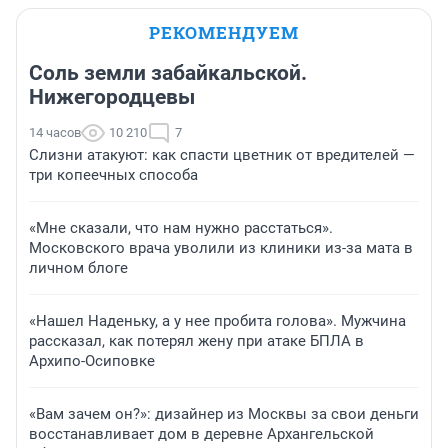
РЕКОМЕНДУЕМ
Соль земли забайкальской.
Нижегородцевы
14 часов
10 210
7
Слизни атакуют: как спасти цветник от вредителей —
три копеечных способа
«Мне сказали, что нам нужно расстаться».
Московского врача уволили из клиники из-за мата в
личном блоге
«Нашел Наденьку, а у нее пробита голова». Мужчина
рассказал, как потерял жену при атаке БПЛА в
Архипо-Осиповке
«Вам зачем он?»: дизайнер из Москвы за свои деньги
восстанавливает дом в деревне Архангельской