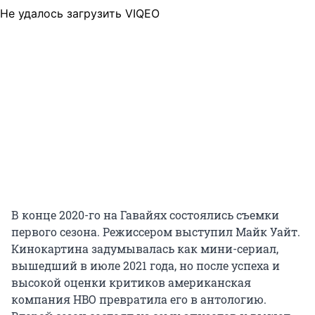
Не удалось загрузить VIQEO
В конце 2020-го на Гавайях состоялись съемки
первого сезона. Режиссером выступил Майк Уайт.
Кинокартина задумывалась как мини-сериал,
вышедший в июле 2021 года, но после успеха и
высокой оценки критиков американская
компания HBO превратила его в антологию.