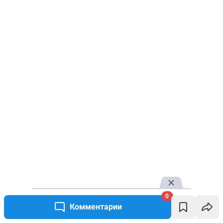
0
Комментарии