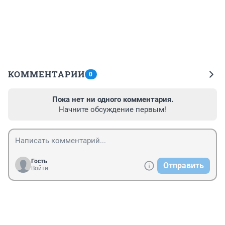
КОММЕНТАРИИ
0
Пока нет ни одного комментария.
Начните обсуждение первым!
Гость
Отправить
Войти