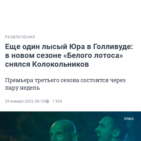
РАЗВЛЕЧЕНИЯ
Еще один лысый Юра в Голливуде:
в новом сезоне «Белого лотоса»
снялся Колокольников
Премьера третьего сезона состоится через
пару недель
29 января 2025, 00:10
1 930