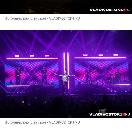
Источник: 
Елена Буйвол / VLADIVOSTOK1.RU
Источник: 
Елена Буйвол / VLADIVOSTOK1.RU