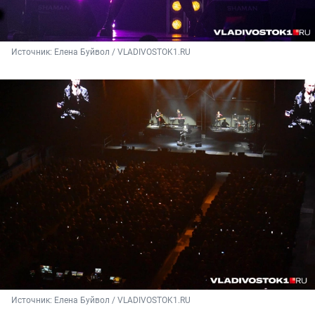
Источник: 
Елена Буйвол / VLADIVOSTOK1.RU
Источник: 
Елена Буйвол / VLADIVOSTOK1.RU