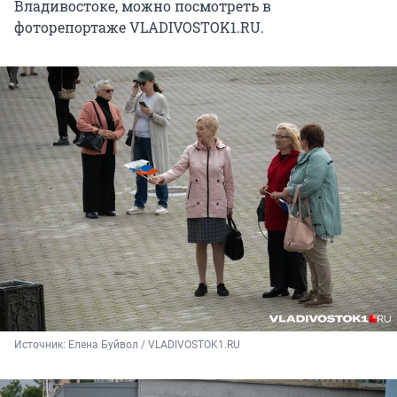
Владивостоке, можно посмотреть в
фоторепортаже VLADIVOSTOK1.RU.
Источник: 
Елена Буйвол / VLADIVOSTOK1.RU