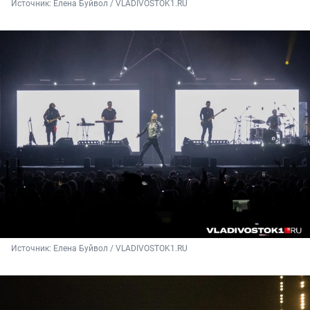
Источник: 
Елена Буйвол / VLADIVOSTOK1.RU
Источник: 
Елена Буйвол / VLADIVOSTOK1.RU