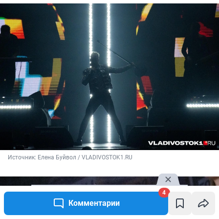
Источник: 
Елена Буйвол / VLADIVOSTOK1.RU
4
Комментарии