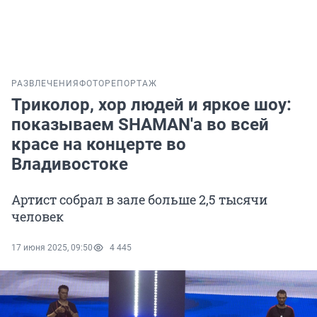
РАЗВЛЕЧЕНИЯ
ФОТОРЕПОРТАЖ
Триколор, хор людей и яркое шоу:
показываем SHAMAN'а во всей
красе на концерте во
Владивостоке
Артист собрал в зале больше 2,5 тысячи
человек
17 июня 2025, 09:50
4 445