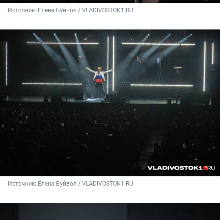
Источник: 
Елена Буйвол / VLADIVOSTOK1.RU
Источник: 
Елена Буйвол / VLADIVOSTOK1.RU