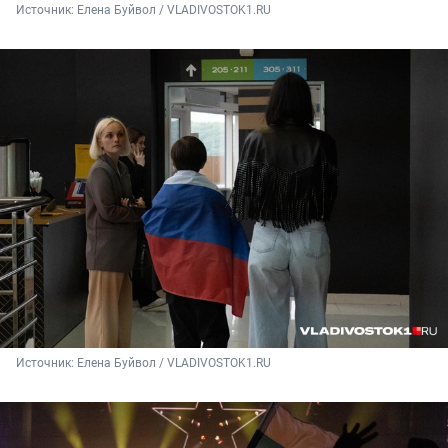
Источник: 
Елена Буйвол / VLADIVOSTOK1.RU
Источник: 
Елена Буйвол / VLADIVOSTOK1.RU