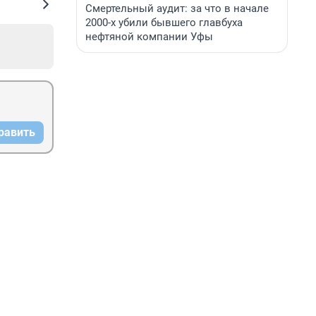
Смертельный аудит: за что в начале
2000-х убили бывшего главбуха
нефтяной компании Уфы
равить