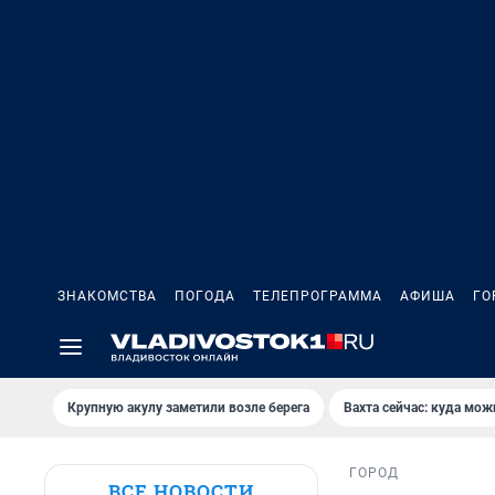
ЗНАКОМСТВА
ПОГОДА
ТЕЛЕПРОГРАММА
АФИША
ГО
Крупную акулу заметили возле берега
Вахта сейчас: куда мож
ГОРОД
ВСЕ НОВОСТИ