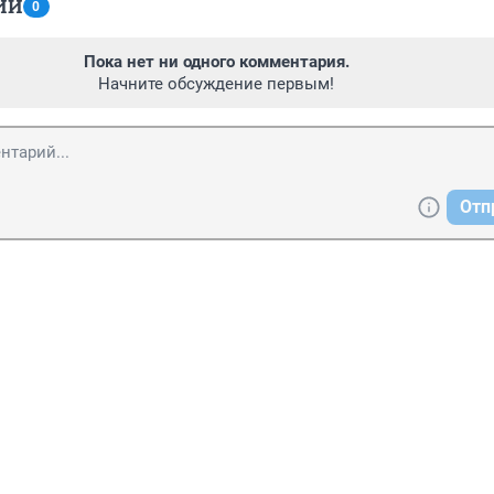
ИИ
0
Пока нет ни одного комментария.
Начните обсуждение первым!
Отп