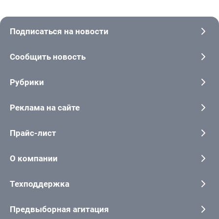
Подписаться на новости
Сообщить новость
Рубрики
Реклама на сайте
Прайс-лист
О компании
Техподдержка
Предвыборная агитация