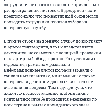
сотрудники которого оказались не причастны к
распространению листовок. В дежурной части
предположили, что поквартирный обход могли
проводить сотрудники пунктов отбора на
контрактную службу.
В пункте отбора на военную службу по контракту
в Артеме подтвердили, что их представители
действительно совместно с полицией проводили
поквартирный обход горожан. Как уточнили в
ведомстве, гражданам раздавали
информационные листовки, рассказывали о
социальных гарантиях, минимальных сроках
контракта и денежном довольствии, а также
отвечали на вопросы. Там подчеркнули, что
акция по распространению информации о
контрактной службе проводится ежедневно по
всей стране в рамках президентского указа.