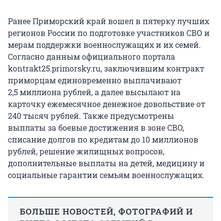
Ранее Приморский край вошел в пятерку лучших
регионов России по подготовке участников СВО и
мерам поддержки военнослужащих и их семей.
Согласно данным официального портала
kontrakt25.primorsky.ru, заключившим контракт
приморцам единовременно выплачивают
2,5 миллиона рублей, а далее высылают на
карточку ежемесячное денежное довольствие от
240 тысяч рублей. Также предусмотрены
выплаты за боевые достижения в зоне СВО,
списание долгов по кредитам до 10 миллионов
рублей, решение жилищных вопросов,
дополнительные выплаты на детей, медицину и
социальные гарантии семьям военнослужащих.
БОЛЬШЕ НОВОСТЕЙ, ФОТОГРАФИЙ И