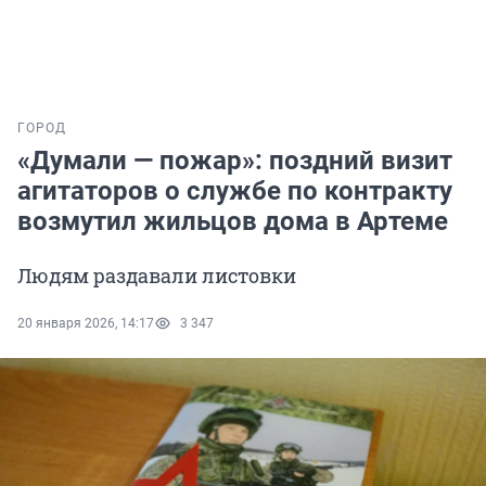
ГОРОД
«Думали — пожар»: поздний визит
агитаторов о службе по контракту
возмутил жильцов дома в Артеме
Людям раздавали листовки
20 января 2026, 14:17
3 347