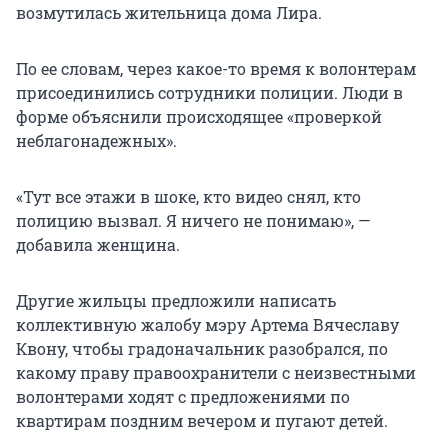
возмутилась жительница дома Лира.
По ее словам, через какое-то время к волонтерам
присоединились сотрудники полиции. Люди в
форме объяснили происходящее «проверкой
неблагонадежных».
«Тут все этажи в шоке, кто видео снял, кто
полицию вызвал. Я ничего не понимаю», —
добавила женщина.
Другие жильцы предложили написать
коллективную жалобу мэру Артема Вячеславу
Квону, чтобы градоначальник разобрался, по
какому праву правоохранители с неизвестными
волонтерами ходят с предложениями по
квартирам поздним вечером и пугают детей.