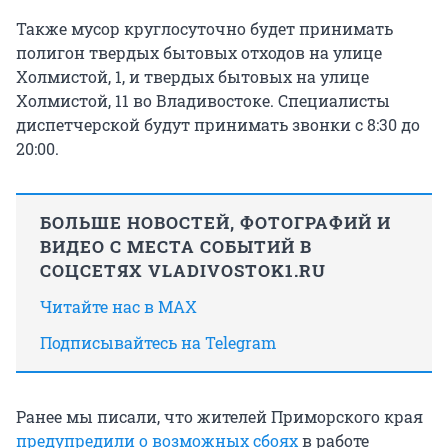
Также мусор круглосуточно будет принимать
полигон твердых бытовых отходов на улице
Холмистой, 1, и твердых бытовых на улице
Холмистой, 11 во Владивостоке. Специалисты
диспетчерской будут принимать звонки с 8:30 до
20:00.
БОЛЬШЕ НОВОСТЕЙ, ФОТОГРАФИЙ И
ВИДЕО С МЕСТА СОБЫТИЙ В
СОЦСЕТЯХ VLADIVOSTOK1.RU
Читайте нас в MAX
Подписывайтесь на Telegram
Ранее мы писали, что жителей Приморского края
предупредили о возможных сбоях
в работе