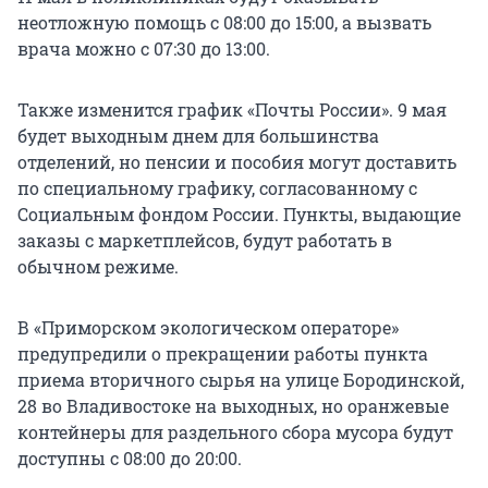
неотложную помощь с 08:00 до 15:00, а вызвать
врача можно с 07:30 до 13:00.
Также изменится график «Почты России». 9 мая
будет выходным днем для большинства
отделений, но пенсии и пособия могут доставить
по специальному графику, согласованному с
Социальным фондом России. Пункты, выдающие
заказы с маркетплейсов, будут работать в
обычном режиме.
В «Приморском экологическом операторе»
предупредили о прекращении работы пункта
приема вторичного сырья на улице Бородинской,
28 во Владивостоке на выходных, но оранжевые
контейнеры для раздельного сбора мусора будут
доступны с 08:00 до 20:00.