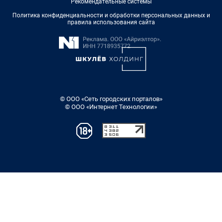
Рекомендательные системы
Политика конфиденциальности и обработки персональных данных и
правила использования сайта
© ООО «Сеть городских порталов»
© ООО «Интернет Технологии»