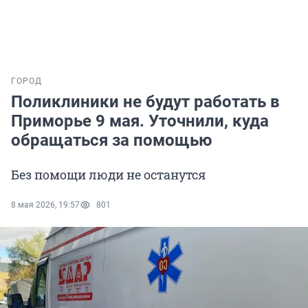
ГОРОД
Поликлиники не будут работать в
Приморье 9 мая. Уточнили, куда
обращаться за помощью
Без помощи люди не останутся
8 мая 2026, 19:57
801