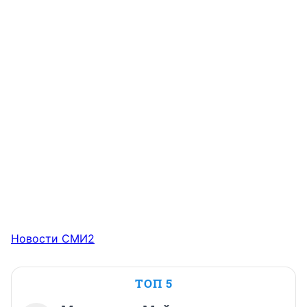
Новости СМИ2
ТОП 5