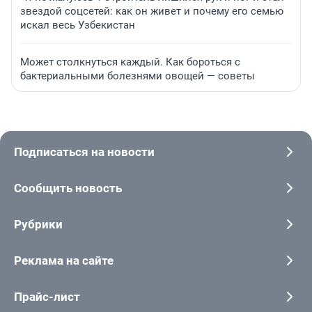
звездой соцсетей: как он живет и почему его семью
искал весь Узбекистан
Может столкнуться каждый. Как бороться с
бактериальными болезнями овощей — советы
Подписаться на новости
Сообщить новость
Рубрики
Реклама на сайте
Прайс-лист