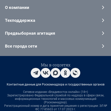
О компании
Техподдержка
Предвыборная агитация
Все города сети
Мы в соцсетях
Контактные данные для Роскомнадзора и государственных органов
Сетевое издание «Владивосток онлайн» (18+)
Зарегистрировано Федеральной службой по надзору в сфере связи,
информационных технологий и массовых коммуникаций
(Роскомнадзор).
Регистрационный номер и дата принятия решения о регистрации: ЭЛ №
ФС 77-85603 от 17.07.2023 г.