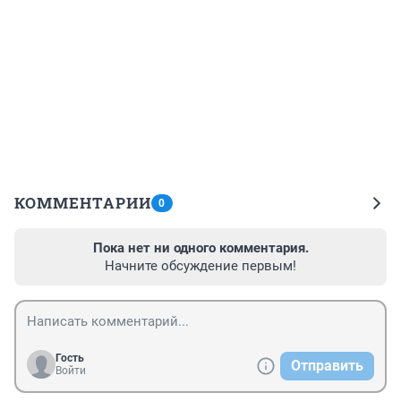
КОММЕНТАРИИ
0
Пока нет ни одного комментария.
Начните обсуждение первым!
Гость
Отправить
Войти