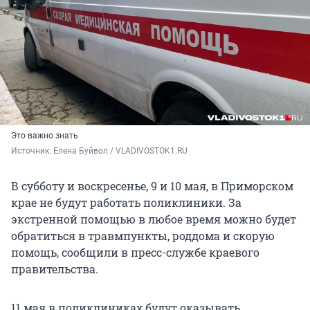
Это важно знать
Источник: 
Елена Буйвол / VLADIVOSTOK1.RU
В субботу и воскресенье, 9 и 10 мая, в Приморском
крае не будут работать поликлиники. За
экстренной помощью в любое время можно будет
обратиться в травмпункты, роддома и скорую
помощь, сообщили в пресс-службе краевого
правительства.
11 мая в поликлиниках будут оказывать