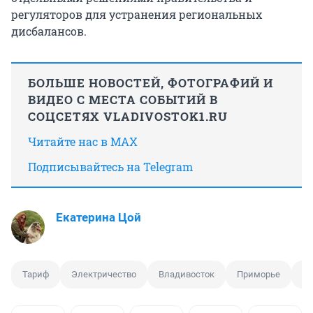
регуляторов для устранения региональных
дисбалансов.
БОЛЬШЕ НОВОСТЕЙ, ФОТОГРАФИЙ И
ВИДЕО С МЕСТА СОБЫТИЙ В
СОЦСЕТЯХ VLADIVOSTOK1.RU
Читайте нас в MAX
Подписывайтесь на Telegram
Екатерина Цой
Тариф
Электричество
Владивосток
Приморье
Пр