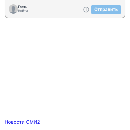
Гость
Отправить
Войти
Новости СМИ2