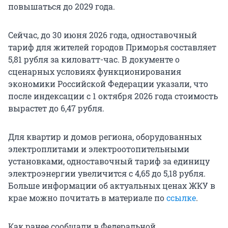
повышаться до 2029 года.
Сейчас, до 30 июня 2026 года, одноставочный
тариф для жителей городов Приморья составляет
5,81 рубля за киловатт-час. В документе о
сценарных условиях функционирования
экономики Российской Федерации указали, что
после индексации с 1 октября 2026 года стоимость
вырастет до 6,47 рубля.
Для квартир и домов региона, оборудованных
электроплитами и электроотопительными
установками, одноставочный тариф за единицу
электроэнергии увеличится с 4,65 до 5,18 рубля.
Больше информации об актуальных ценах ЖКУ в
крае можно почитать в материале по
ссылке
.
Как ранее сообщали в Федеральной