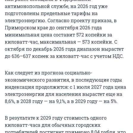
антимонопольной службе, на 2026 год уже
подготовлены предельные тарифы на
электроэнергию. Согласно проекту приказа, в
Приморском крае до сентября 2026 года
минимальная цена составит 572 копейки за
киловатт-час, максимальная — 573 копейки. С
октября по декабрь 2026 года диапазон вырастет
до 636–637 копеек за киловатт-час с учетом НДС.
Как следует из прогноза социально-
экономического развития, в последующие годы
индексация продолжится: с 1 июля 2027 года цена
электроэнергии для населения вырастет еще на
8,6%, в 2028 году — на 9,1%, а в 2029 году — на 5%.
В результате к 2029 году стоимость одного
киловатт-часа для обычных городских
потребителей достигнет примерно 8,04 рубля, что