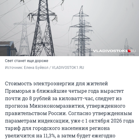
Свет станет еще дороже
Источник: 
Елена Буйвол / VLADIVOSTOK1.RU
Стоимость электроэнергии для жителей
Приморья в ближайшие четыре года вырастет
почти до 8 рублей за киловатт-час, следует из
прогноза Минэкономразвития, утвержденного
правительством России. Согласно утвержденным
параметрам индексации, уже с 1 октября 2026 года
тариф для городского населения региона
увеличится на 11,3%, а затем будет ежегодно