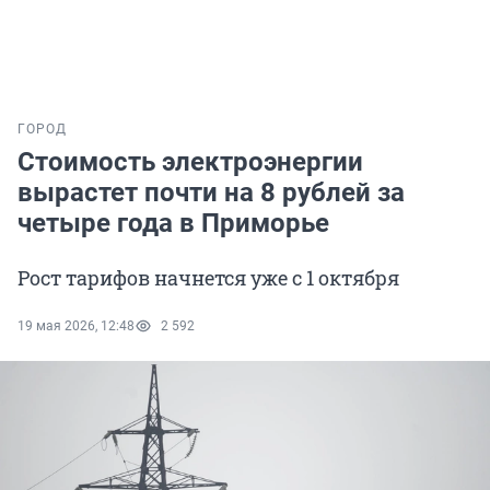
ГОРОД
Стоимость электроэнергии
вырастет почти на 8 рублей за
четыре года в Приморье
Рост тарифов начнется уже с 1 октября
19 мая 2026, 12:48
2 592