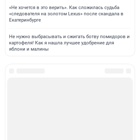
«Не хочется в это верить». Как сложилась судьба
«следователя на золотом Lexus» после скандала в
Екатеринбурге
Не нужно выбрасывать и сжигать ботву помидоров и
картофеля! Как я нашла лучшее удобрение для
яблони и малины