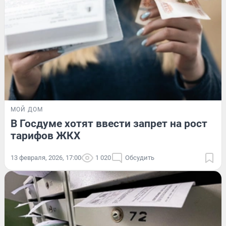
МОЙ ДОМ
В Госдуме хотят ввести запрет на рост
тарифов ЖКХ
13 февраля, 2026, 17:00
1 020
Обсудить