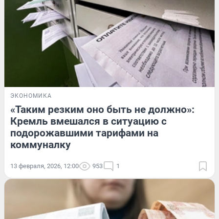
ЭКОНОМИКА
«Таким резким оно быть не должно»:
Кремль вмешался в ситуацию с
подорожавшими тарифами на
коммуналку
13 февраля, 2026, 12:00
953
1