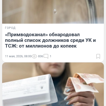
ГОРОД
«Примводоканал» обнародовал
полный список должников среди УК и
ТСЖ: от миллионов до копеек
11 мая, 2026, 08:00
836
1