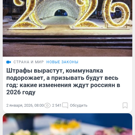
СТРАНА И МИР
НОВЫЕ ЗАКОНЫ
Штрафы вырастут, коммуналка
подорожает, а призывать будут весь
год: какие изменения ждут россиян в
2026 году
2 января, 2026, 08:00
2 541
Обсудить