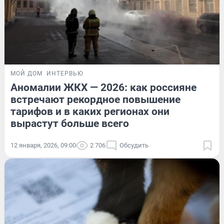
МОЙ ДОМ
ИНТЕРВЬЮ
Аномалии ЖКХ — 2026: как россияне
встречают рекордное повышение
тарифов и в каких регионах они
вырастут больше всего
12 января, 2026, 09:00
2 706
Обсудить