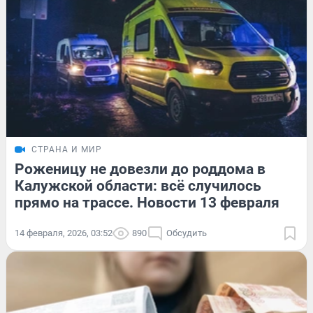
СТРАНА И МИР
Роженицу не довезли до роддома в
Калужской области: всё случилось
прямо на трассе. Новости 13 февраля
14 февраля, 2026, 03:52
890
Обсудить