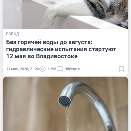
ГОРОД
Без горячей воды до августа:
гидравлические испытания стартуют
12 мая во Владивостоке
11 мая, 2026, 21:26
1 295
Обсудить