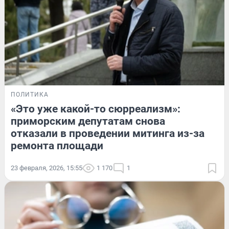
ПОЛИТИКА
«Это уже какой-то сюрреализм»:
приморским депутатам снова
отказали в проведении митинга из-за
ремонта площади
23 февраля, 2026, 15:55
1 170
1