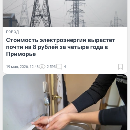
ГОРОД
Стоимость электроэнергии вырастет
почти на 8 рублей за четыре года в
Приморье
19 мая, 2026, 12:48
2 593
4