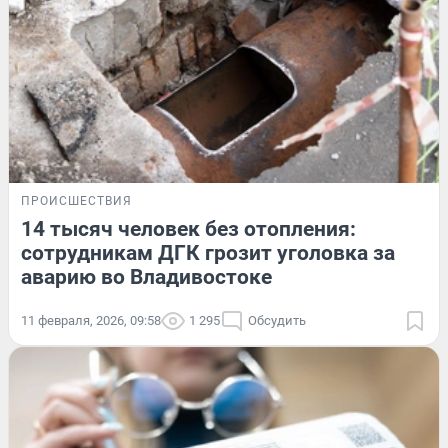
ПРОИСШЕСТВИЯ
14 тысяч человек без отопления:
сотрудникам ДГК грозит уголовка за
аварию во Владивостоке
11 февраля, 2026, 09:58
1 295
Обсудить