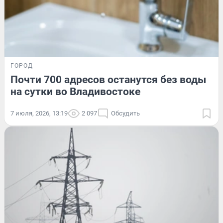
ГОРОД
Почти 700 адресов останутся без воды
на сутки во Владивостоке
7 июля, 2026, 13:19
2 097
Обсудить