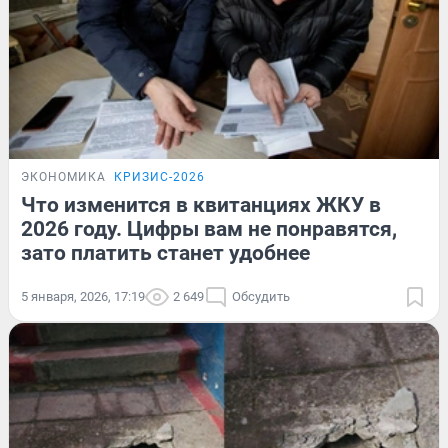
ЭКОНОМИКА
КРИЗИС-2026
Что изменится в квитанциях ЖКУ в
2026 году. Цифры вам не понравятся,
зато платить станет удобнее
5 января, 2026, 17:19
2 649
Обсудить