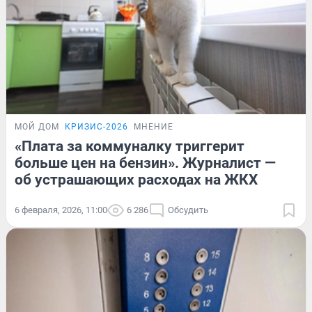
МОЙ ДОМ
КРИЗИС-2026
МНЕНИЕ
«Плата за коммуналку триггерит
больше цен на бензин». Журналист —
об устрашающих расходах на ЖКХ
6 февраля, 2026, 11:00
6 286
Обсудить