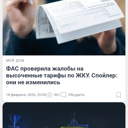
МОЙ ДОМ
ФАС проверила жалобы на
высоченные тарифы по ЖКУ. Спойлер:
они не изменились
18 февраля, 2026, 20:00
961
Обсудить