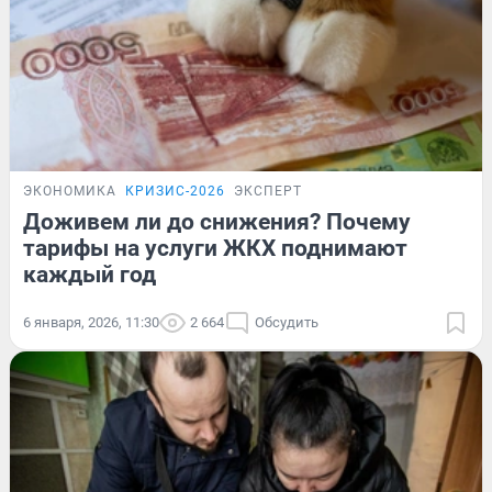
ЭКОНОМИКА
КРИЗИС-2026
ЭКСПЕРТ
Доживем ли до снижения? Почему
тарифы на услуги ЖКХ поднимают
каждый год
6 января, 2026, 11:30
2 664
Обсудить