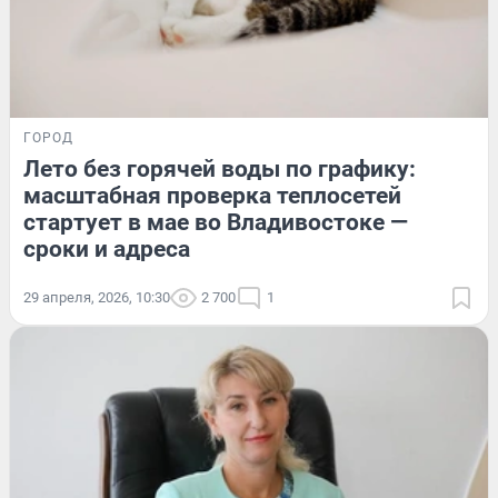
ГОРОД
Лето без горячей воды по графику:
масштабная проверка теплосетей
стартует в мае во Владивостоке —
сроки и адреса
29 апреля, 2026, 10:30
2 700
1