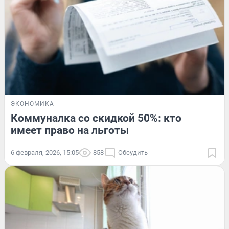
ЭКОНОМИКА
Коммуналка со скидкой 50%: кто
имеет право на льготы
6 февраля, 2026, 15:05
858
Обсудить