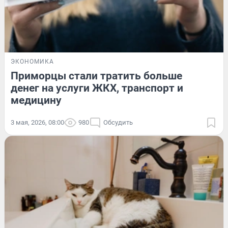
ЭКОНОМИКА
Приморцы стали тратить больше
денег на услуги ЖКХ, транспорт и
медицину
3 мая, 2026, 08:00
980
Обсудить