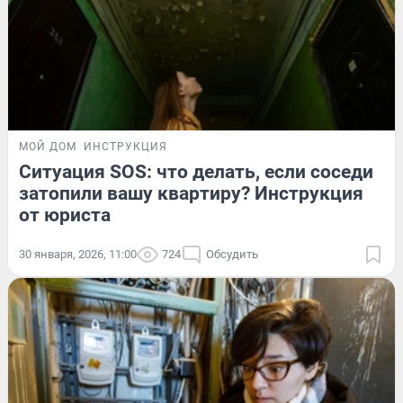
МОЙ ДОМ
ИНСТРУКЦИЯ
Ситуация SOS: что делать, если соседи
затопили вашу квартиру? Инструкция
от юриста
30 января, 2026, 11:00
724
Обсудить