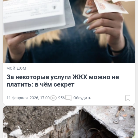
МОЙ ДОМ
За некоторые услуги ЖКХ можно не
платить: в чём секрет
11 февраля, 2026, 17:00
956
Обсудить