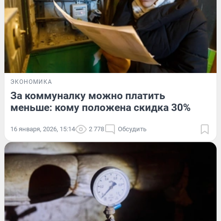
ЭКОНОМИКА
За коммуналку можно платить
меньше: кому положена скидка 30%
16 января, 2026, 15:14
2 778
Обсудить