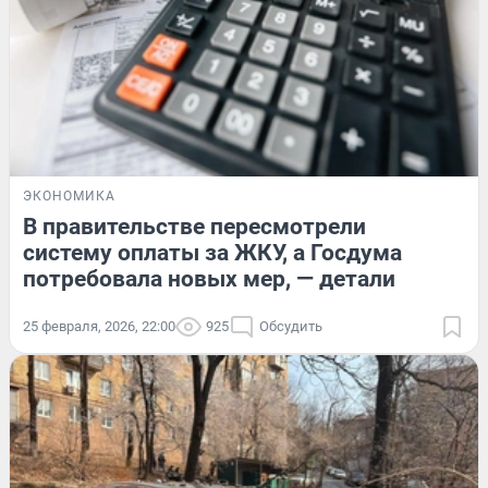
ЭКОНОМИКА
В правительстве пересмотрели
систему оплаты за ЖКУ, а Госдума
потребовала новых мер, — детали
25 февраля, 2026, 22:00
925
Обсудить