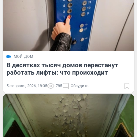
МОЙ ДОМ
В десятках тысяч домов перестанут
работать лифты: что происходит
5 февраля, 2026, 18:35
785
Обсудить