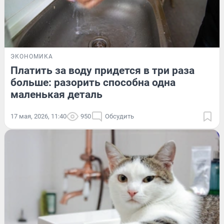
ЭКОНОМИКА
Платить за воду придется в три раза
больше: разорить способна одна
маленькая деталь
17 мая, 2026, 11:40
950
Обсудить