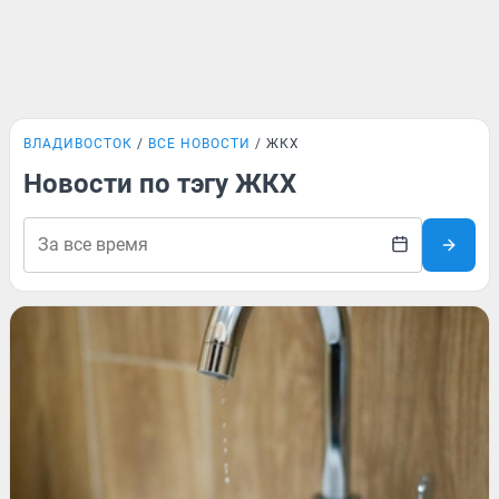
ВЛАДИВОСТОК
ВСЕ НОВОСТИ
ЖКХ
Новости по тэгу ЖКХ