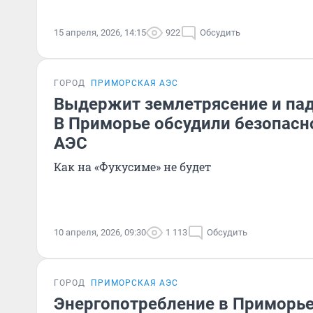
15 апреля, 2026, 14:15
922
Обсудить
ГОРОД
ПРИМОРСКАЯ АЭС
Выдержит землетрясение и пад
В Приморье обсудили безопасн
АЭС
Как на «Фукусиме» не будет
10 апреля, 2026, 09:30
1 113
Обсудить
ГОРОД
ПРИМОРСКАЯ АЭС
Энергопотребление в Приморье