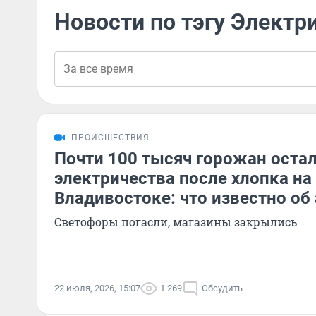
Новости по тэгу Электр
ПРОИСШЕСТВИЯ
Почти 100 тысяч горожан остал
электричества после хлопка на
Владивостоке: что известно об
Светофоры погасли, магазины закрылись
22 июля, 2026, 15:07
1 269
Обсудить