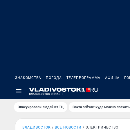
ЗНАКОМСТВА
ПОГОДА
ТЕЛЕПРОГРАММА
АФИША
ГО
Эвакуировали людей из ТЦ
Вахта сейчас: куда можно поехать
ВЛАДИВОСТОК
ВСЕ НОВОСТИ
ЭЛЕКТРИЧЕСТВО