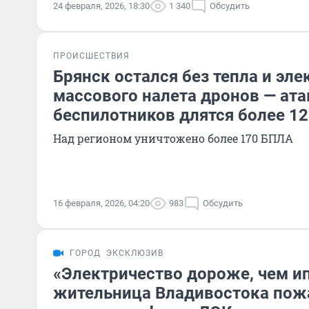
24 февраля, 2026, 18:30
1 340
Обсудить
ПРОИСШЕСТВИЯ
Брянск остался без тепла и эле
массового налета дронов — ата
беспилотников длятся более 12
Над регионом уничтожено более 170 БПЛА
16 февраля, 2026, 04:20
983
Обсудить
ГОРОД
ЭКСКЛЮЗИВ
«Электричество дороже, чем ип
жительница Владивостока пож