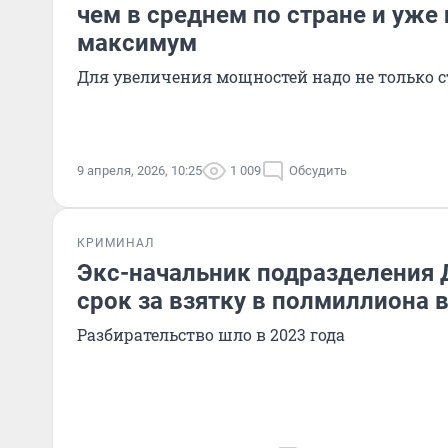
чем в среднем по стране и уже
максимум
Для увеличения мощностей надо не только 
9 апреля, 2026, 10:25
1 009
Обсудить
КРИМИНАЛ
Экс-начальник подразделения 
срок за взятку в полмиллиона 
Разбирательство шло в 2023 года