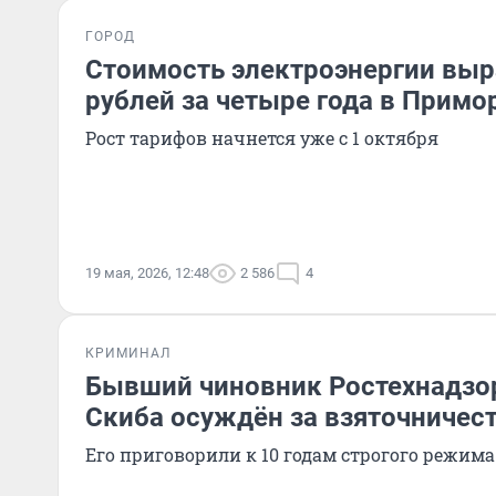
ГОРОД
Стоимость электроэнергии выра
рублей за четыре года в Примо
Рост тарифов начнется уже с 1 октября
19 мая, 2026, 12:48
2 586
4
КРИМИНАЛ
Бывший чиновник Ростехнадзо
Скиба осуждён за взяточничес
Его приговорили к 10 годам строгого режима