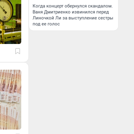
Когда концерт обернулся скандалом.
Ваня Дмитриенко извинился перед
Линочкой Ли за выступление сестры
под ее голос