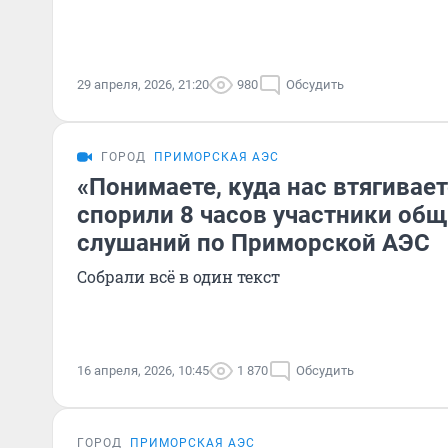
29 апреля, 2026, 21:20
980
Обсудить
ГОРОД
ПРИМОРСКАЯ АЭС
«Понимаете, куда нас втягивает
спорили 8 часов участники об
слушаний по Приморской АЭС
Собрали всё в один текст
16 апреля, 2026, 10:45
1 870
Обсудить
ГОРОД
ПРИМОРСКАЯ АЭС