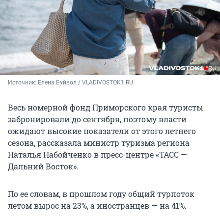
Источник: 
Елена Буйвол / VLADIVOSTOK1.RU
Весь номерной фонд Приморского края туристы
забронировали до сентября, поэтому власти
ожидают высокие показатели от этого летнего
сезона, рассказала министр туризма региона
Наталья Набойченко в пресс-центре «ТАСС —
Дальний Восток».
По ее словам, в прошлом году общий турпоток
летом вырос на 23%, а иностранцев — на 41%.