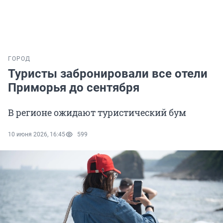
ГОРОД
Туристы забронировали все отели
Приморья до сентября
В регионе ожидают туристический бум
10 июня 2026, 16:45
599