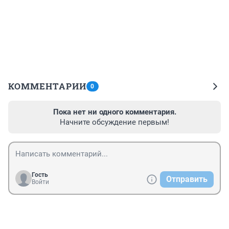
КОММЕНТАРИИ
0
Пока нет ни одного комментария.
Начните обсуждение первым!
Гость
Отправить
Войти