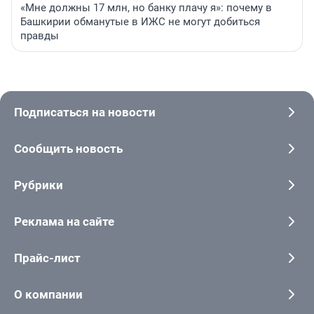
«Мне должны 17 млн, но банку плачу я»: почему в
Башкирии обманутые в ИЖС не могут добиться
правды
Подписаться на новости
Сообщить новость
Рубрики
Реклама на сайте
Прайс-лист
О компании