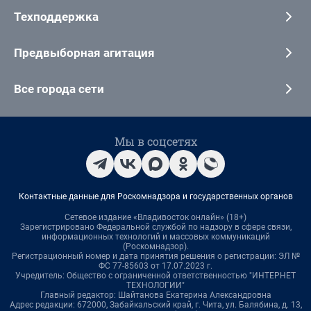
Техподдержка
Предвыборная агитация
Все города сети
Мы в соцсетях
Контактные данные для Роскомнадзора и государственных органов
Сетевое издание «Владивосток онлайн» (18+)
Зарегистрировано Федеральной службой по надзору в сфере связи,
информационных технологий и массовых коммуникаций
(Роскомнадзор).
Регистрационный номер и дата принятия решения о регистрации: ЭЛ №
ФС 77-85603 от 17.07.2023 г.
Учредитель: Общество с ограниченной ответственностью "ИНТЕРНЕТ
ТЕХНОЛОГИИ"
Главный редактор: Шайтанова Екатерина Александровна
Адрес редакции: 672000, Забайкальский край, г. Чита, ул. Балябина, д. 13,