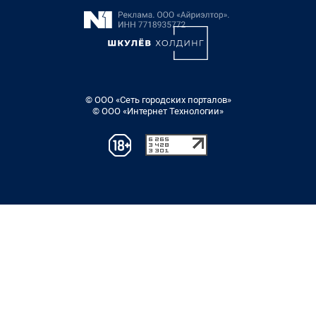
© ООО «Сеть городских порталов»
© ООО «Интернет Технологии»