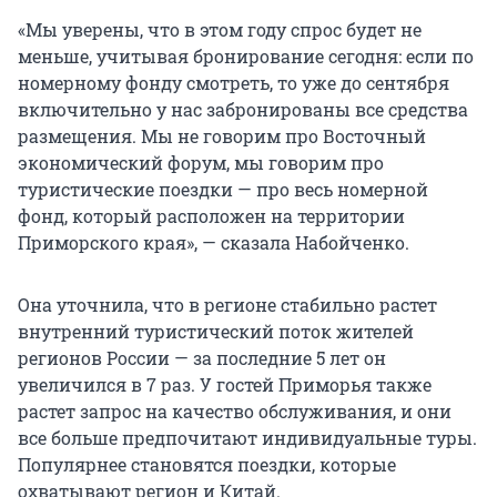
«Мы уверены, что в этом году спрос будет не
меньше, учитывая бронирование сегодня: если по
номерному фонду смотреть, то уже до сентября
включительно у нас забронированы все средства
размещения. Мы не говорим про Восточный
экономический форум, мы говорим про
туристические поездки — про весь номерной
фонд, который расположен на территории
Приморского края», — сказала Набойченко.
Она уточнила, что в регионе стабильно растет
внутренний туристический поток жителей
регионов России — за последние 5 лет он
увеличился в 7 раз. У гостей Приморья также
растет запрос на качество обслуживания, и они
все больше предпочитают индивидуальные туры.
Популярнее становятся поездки, которые
охватывают регион и Китай.