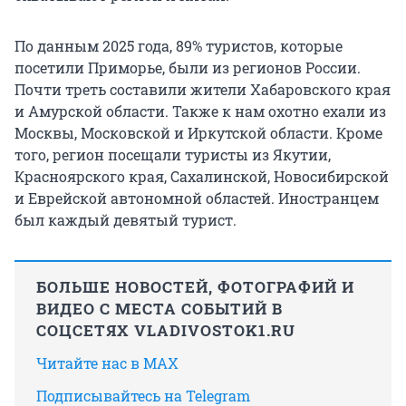
По данным 2025 года, 89% туристов, которые
посетили Приморье, были из регионов России.
Почти треть составили жители Хабаровского края
и Амурской области. Также к нам охотно ехали из
Москвы, Московской и Иркутской области. Кроме
того, регион посещали туристы из Якутии,
Красноярского края, Сахалинской, Новосибирской
и Еврейской автономной областей. Иностранцем
был каждый девятый турист.
БОЛЬШЕ НОВОСТЕЙ, ФОТОГРАФИЙ И
ВИДЕО С МЕСТА СОБЫТИЙ В
СОЦСЕТЯХ VLADIVOSTOK1.RU
Читайте нас в MAX
Подписывайтесь на Telegram