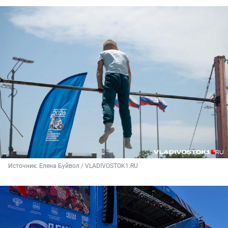
Источник: 
Елена Буйвол / VLADIVOSTOK1.RU