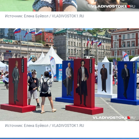
Источник: 
Елена Буйвол / VLADIVOSTOK1.RU
Источник: 
Елена Буйвол / VLADIVOSTOK1.RU