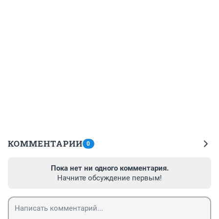
КОММЕНТАРИИ
0
Пока нет ни одного комментария.
Начните обсуждение первым!