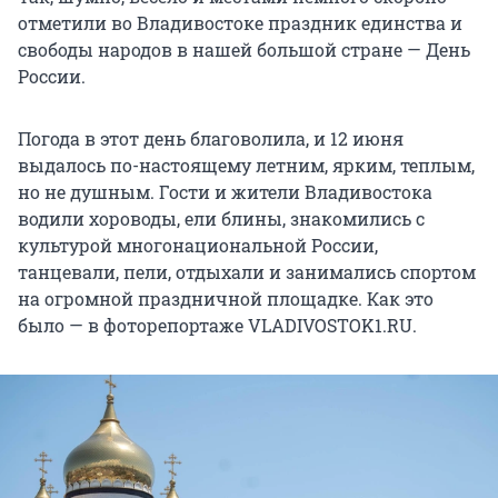
отметили во Владивостоке праздник единства и
свободы народов в нашей большой стране — День
России.
Погода в этот день благоволила, и 12 июня
выдалось по-настоящему летним, ярким, теплым,
но не душным. Гости и жители Владивостока
водили хороводы, ели блины, знакомились с
культурой многонациональной России,
танцевали, пели, отдыхали и занимались спортом
на огромной праздничной площадке. Как это
было — в фоторепортаже VLADIVOSTOK1.RU.