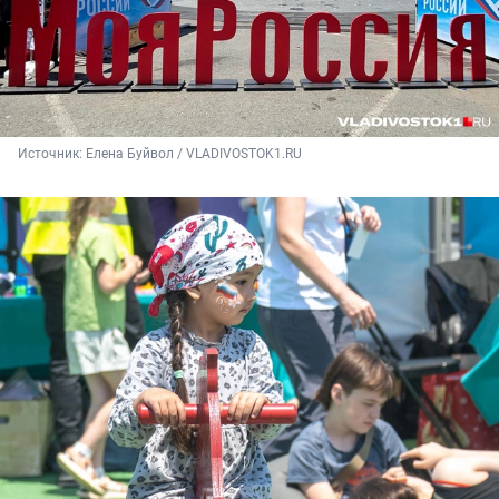
Источник: 
Елена Буйвол / VLADIVOSTOK1.RU