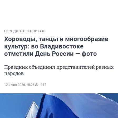
ГОРОД
ФОТОРЕПОРТАЖ
Хороводы, танцы и многообразие
культур: во Владивостоке
отметили День России — фото
Праздник объединил представителей разных
народов
12 июня 2026, 18:06
917