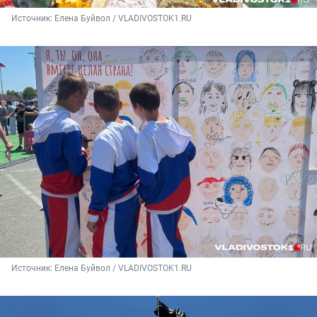
Источник: 
Елена Буйвол / VLADIVOSTOK1.RU
Источник: 
Елена Буйвол / VLADIVOSTOK1.RU