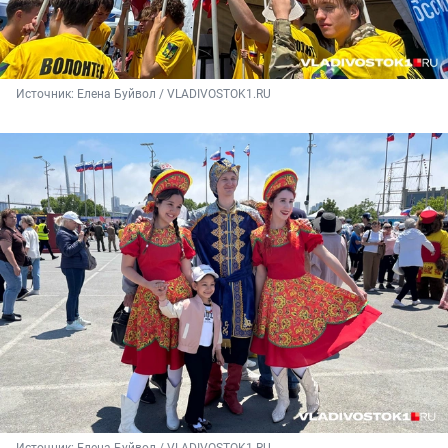
Источник: 
Елена Буйвол / VLADIVOSTOK1.RU
Источник: 
Елена Буйвол / VLADIVOSTOK1.RU