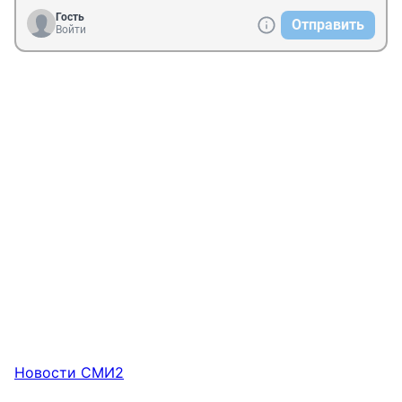
Гость
Отправить
Войти
Новости СМИ2