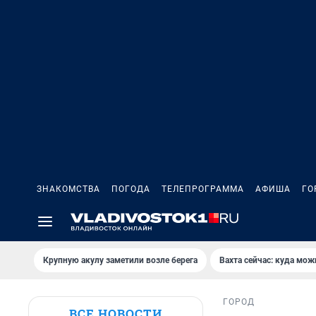
ЗНАКОМСТВА
ПОГОДА
ТЕЛЕПРОГРАММА
АФИША
ГО
Крупную акулу заметили возле берега
Вахта сейчас: куда мож
ГОРОД
ВСЕ НОВОСТИ