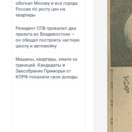
обогнал Москву и все города
России по росту цен на
квартиры
Резидент СПВ провалил два
проекта во Владивостоке —
он обещал построить частную
школу и автомойку
Машины, квартиры, земля за
границей. Кандидаты в
Заксобрание Приморья от
КПРФ показали свои доходы