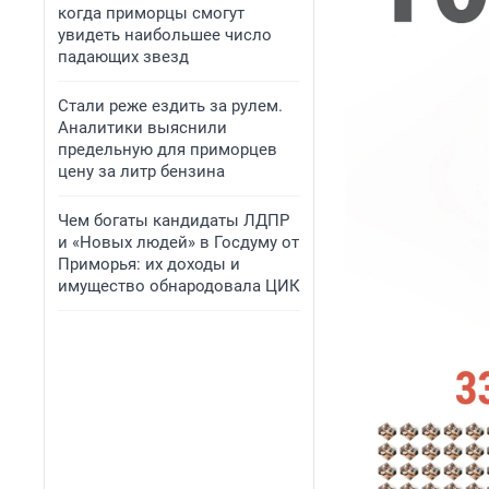
когда приморцы смогут
увидеть наибольшее число
падающих звезд
Стали реже ездить за рулем.
Аналитики выяснили
предельную для приморцев
цену за литр бензина
Чем богаты кандидаты ЛДПР
и «Новых людей» в Госдуму от
Приморья: их доходы и
имущество обнародовала ЦИК