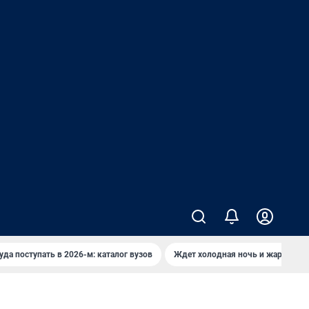
уда поступать в 2026-м: каталог вузов
Ждет холодная ночь и жаркий де