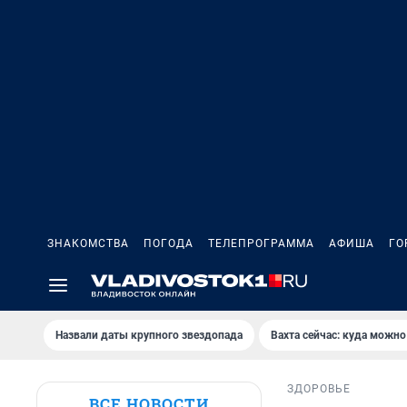
ЗНАКОМСТВА
ПОГОДА
ТЕЛЕПРОГРАММА
АФИША
ГО
Назвали даты крупного звездопада
Вахта сейчас: куда можно
ЗДОРОВЬЕ
ВСЕ НОВОСТИ