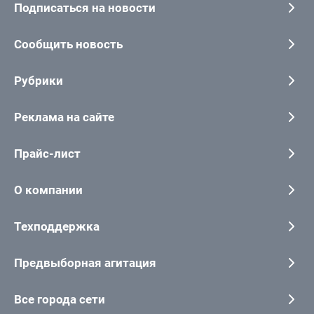
Подписаться на новости
Сообщить новость
Рубрики
Реклама на сайте
Прайс-лист
О компании
Техподдержка
Предвыборная агитация
Все города сети