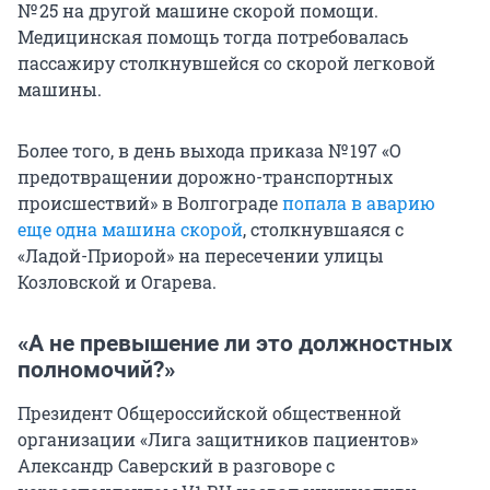
№ 25 на другой машине скорой помощи.
Медицинская помощь тогда потребовалась
пассажиру столкнувшейся со скорой легковой
машины.
Более того, в день выхода приказа № 197 «О
предотвращении дорожно-транспортных
происшествий» в Волгограде
попала в аварию
еще одна машина скорой
, столкнувшаяся с
«Ладой-Приорой» на пересечении улицы
Козловской и Огарева.
«А не превышение ли это должностных
полномочий?»
Президент Общероссийской общественной
организации «Лига защитников пациентов»
Александр Саверский в разговоре с