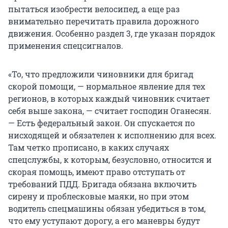
пытаться изобрести велосипед, а еще раз
внимательно перечитать правила дорожного
движения. Особенно раздел 3, где указан порядок
применения спецсигналов.
«То, что предложили чиновники для бригад
скорой помощи, — нормальное явление для тех
регионов, в которых каждый чиновник считает
себя выше закона, — считает господин Оганесян.
— Есть федеральный закон. Он спускается по
нисходящей и обязателен к исполнению для всех.
Там четко прописано, в каких случаях
спецслужбы, к которым, безусловно, относится и
скорая помощь, имеют право отступать от
требований ПДД. Бригада обязана включить
сирену и проблесковые маяки, но при этом
водитель спецмашины обязан убедиться в том,
что ему уступают дорогу, а его маневры будут