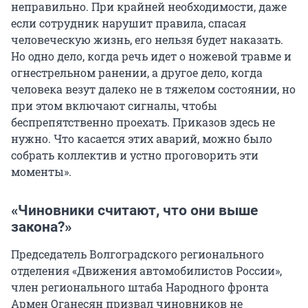
неправильно. При крайней необходимости, даже
если сотрудник нарушит правила, спасая
человеческую жизнь, его нельзя будет наказать.
Но одно дело, когда речь идет о ножевой травме и
огнестрельном ранении, а другое дело, когда
человека везут далеко не в тяжелом состоянии, но
при этом включают сигналы, чтобы
беспрепятственно проехать. Приказов здесь не
нужно. Что касается этих аварий, можно было
собрать коллектив и устно проговорить эти
моменты».
«Чиновники считают, что они выше
закона?»
Председатель Волгоградского регионального
отделения «Движения автомобилистов России»,
член регионального штаба Народного фронта
Армен Оганесян призвал чиновников не