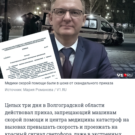
Медики скорой помощи были в шоке от скандального приказа
Источник: 
Мария Романова / V1.RU
Целых три дня в Волгоградской области
действовал приказ, запрещающий машинам
скорой помощи и центра медицины катастроф на
вызовах превышать скорость и проезжать на
красный сигнал светофора, даже в экстренных