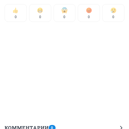
0
0
0
0
0
КОММЕНТАРИИ
0