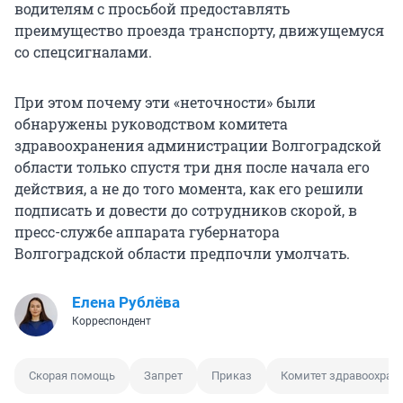
водителям с просьбой предоставлять
преимущество проезда транспорту, движущемуся
со спецсигналами.
При этом почему эти «неточности» были
обнаружены руководством комитета
здравоохранения администрации Волгоградской
области только спустя три дня после начала его
действия, а не до того момента, как его решили
подписать и довести до сотрудников скорой, в
пресс-службе аппарата губернатора
Волгоградской области предпочли умолчать.
Елена Рублёва
Корреспондент
Скорая помощь
Запрет
Приказ
Комитет здравоохран