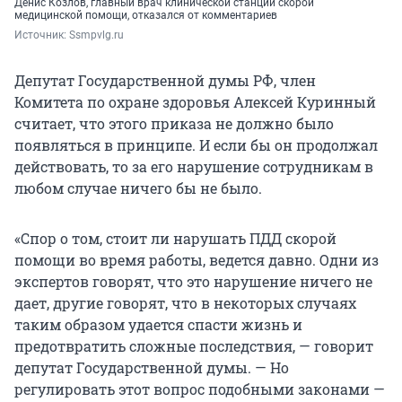
Денис Козлов, главный врач клинической станции скорой
медицинской помощи, отказался от комментариев
Источник: 
Ssmpvlg.ru
Депутат Государственной думы РФ, член
Комитета по охране здоровья Алексей Куринный
считает, что этого приказа не должно было
появляться в принципе. И если бы он продолжал
действовать, то за его нарушение сотрудникам в
любом случае ничего бы не было.
«Спор о том, стоит ли нарушать ПДД скорой
помощи во время работы, ведется давно. Одни из
экспертов говорят, что это нарушение ничего не
дает, другие говорят, что в некоторых случаях
таким образом удается спасти жизнь и
предотвратить сложные последствия, — говорит
депутат Государственной думы. — Но
регулировать этот вопрос подобными законами —