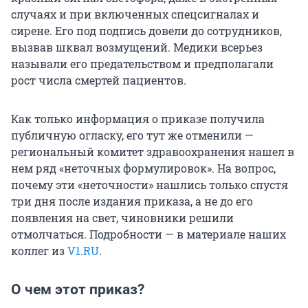
случаях и при включенных спецсигналах и
сирене. Его под подпись довели до сотрудников,
вызвав шквал возмущений. Медики всерьез
называли его предательством и предполагали
рост числа смертей пациентов.
Как только информация о приказе получила
публичную огласку, его тут же отменили —
региональный комитет здравоохранения нашел в
нем ряд «неточных формулировок». На вопрос,
почему эти «неточности» нашлись только спустя
три дня после издания приказа, а не до его
появления на свет, чиновники решили
отмолчаться. Подробности — в материале наших
коллег из
V1.RU
.
О чем этот приказ?