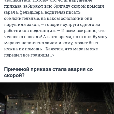
приказа, забирают всю бригаду скорой помощи
(врача, фельдшера, водителя) писать
объяснительные, на каком основании они
нарушили закон, — говорит супруга одного из
работников подстанции. — И всем всё равно, что
человека спасали! А в это время, пока они бумагу
марают непонятно зачем и кому, может быть
нужна их помощь… Кажется, что маразм уже
перешел все границы…»
Причиной приказа стала авария со
скорой?