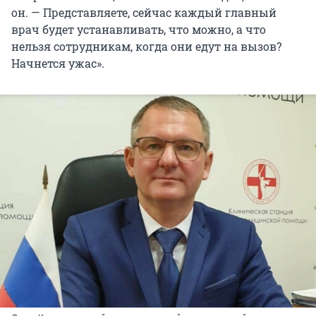
он. — Представляете, сейчас каждый главный
врач будет устанавливать, что можно, а что
нельзя сотрудникам, когда они едут на вызов?
Начнется ужас».