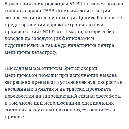
В распоряжении редакции V1.RU оказался приказ
главного врача ГБУЗ «Клиническая станция
скорой медицинской помощи» Дениса Козлова «О
предотвращении дорожно-транспортных
происшествий» № 197 от 11 марта, который был
доведен до заведующих филиалами и
подстанциями, а также до начальника центра
медицины катастроф.
«Выездным работникам бригад скорой
медицинской помощи при исполнении вызова
запрещено превышать установленную скорость в
населенных пунктах и на трассах, проезжать
перекрестки на запрещающий сигнал светофора,
в том числе при использовании специальных
световых и звуковых сигналов», — говорится в
приказе.