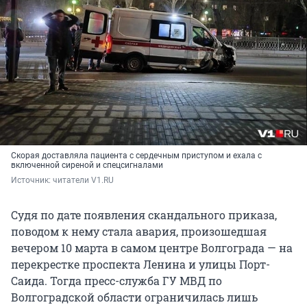
Скорая доставляла пациента с сердечным приступом и ехала с
включенной сиреной и спецсигналами
Источник: 
читатели V1.RU
Судя по дате появления скандального приказа,
поводом к нему стала авария, произошедшая
вечером 10 марта в самом центре Волгограда — на
перекрестке проспекта Ленина и улицы Порт-
Саида. Тогда пресс-служба ГУ МВД по
Волгоградской области ограничилась лишь