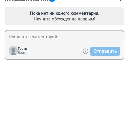
Пока нет ни одного комментария.
Начните обсуждение первым!
Гость
Отправить
Войти