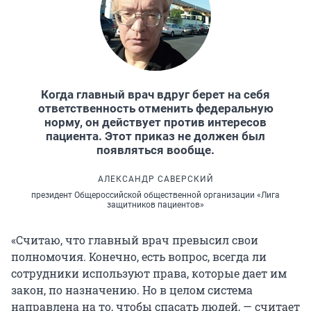
Когда главный врач вдруг берет на себя
ответственность отменить федеральную
норму, он действует против интересов
пациента. Этот приказ не должен был
появляться вообще.
АЛЕКСАНДР САВЕРСКИЙ
президент Общероссийской общественной организации «Лига
защитников пациентов»
«Считаю, что главный врач превысил свои
полномочия. Конечно, есть вопрос, всегда ли
сотрудники используют права, которые дает им
закон, по назначению. Но в целом система
направлена на то, чтобы спасать людей, — считает