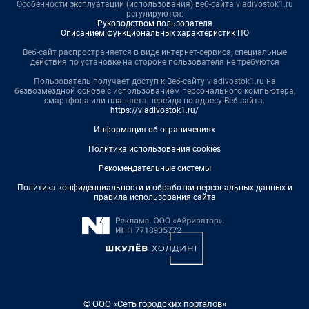
Особенности эксплуатации (использования) веб-сайта vladivostok1.ru
регулируются:
Руководством пользователя
Описанием функциональных характеристик ПО
Веб-сайт распространяется в виде интернет-сервиса, специальные
действия по установке на стороне пользователя не требуются
Пользователь получает доступ к Веб-сайту vladivostok1.ru на
безвозмездной основе с использованием персонального компьютера,
смартфона или планшета перейдя по адресу Веб-сайта:
https://vladivostok1.ru/
Информация об ограничениях
Политика использования cookies
Рекомендательные системы
Политика конфиденциальности и обработки персональных данных и
правила использования сайта
© ООО «Сеть городских порталов»