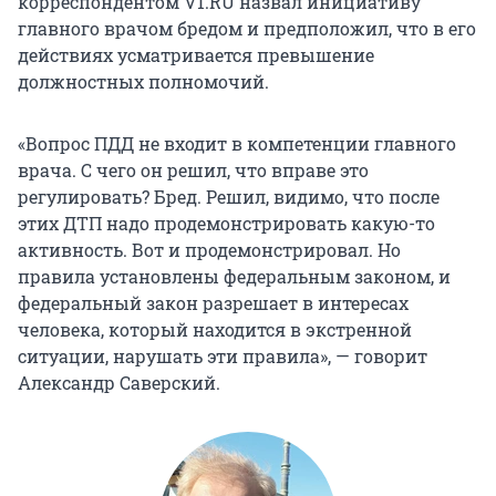
корреспондентом V1.RU назвал инициативу
главного врачом бредом и предположил, что в его
действиях усматривается превышение
должностных полномочий.
«Вопрос ПДД не входит в компетенции главного
врача. С чего он решил, что вправе это
регулировать? Бред. Решил, видимо, что после
этих ДТП надо продемонстрировать какую-то
активность. Вот и продемонстрировал. Но
правила установлены федеральным законом, и
федеральный закон разрешает в интересах
человека, который находится в экстренной
ситуации, нарушать эти правила», — говорит
Александр Саверский.