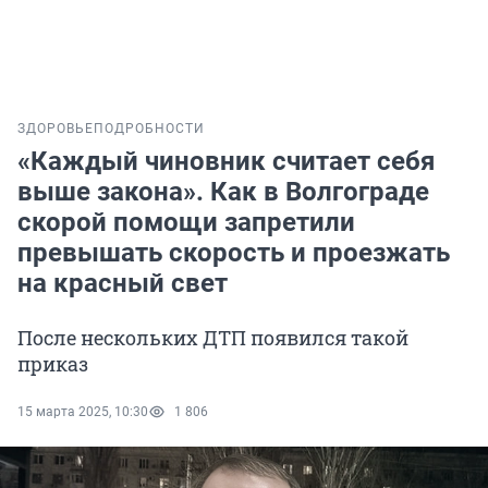
ЗДОРОВЬЕ
ПОДРОБНОСТИ
«Каждый чиновник считает себя
выше закона». Как в Волгограде
скорой помощи запретили
превышать скорость и проезжать
на красный свет
После нескольких ДТП появился такой
приказ
15 марта 2025, 10:30
1 806