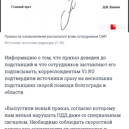
Приказ на ознакомление рассылался всем сотрудникам СМП
Источник: 
источник редакции V1.RU
Информацию о том, что приказ доведен до
подстанций и что сотрудников заставляют его
подписывать, корреспондентам V1.RU
подтвердили источники сразу на нескольких
подстанциях скорой помощи Волгограда и
области.
«Выпустили новый приказ, согласно которому
нам нельзя нарушать ПДД даже со специальным
сигналом. Необходимо соблюдать скоростной
режим вне зависимости от спецсигналов и