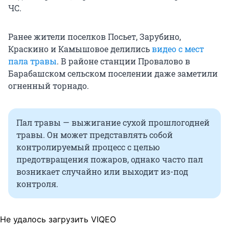
ЧС.
Ранее жители поселков Посьет, Зарубино,
Краскино и Камышовое делились
видео с мест
пала травы
. В районе станции Провалово в
Барабашском сельском поселении даже заметили
огненный торнадо.
Пал травы — выжигание сухой прошлогодней
травы. Он может представлять собой
контролируемый процесс с целью
предотвращения пожаров, однако часто пал
возникает случайно или выходит из-под
контроля.
Не удалось загрузить VIQEO