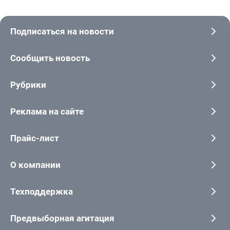
Подписаться на новости
Сообщить новость
Рубрики
Реклама на сайте
Прайс-лист
О компании
Техподдержка
Предвыборная агитация