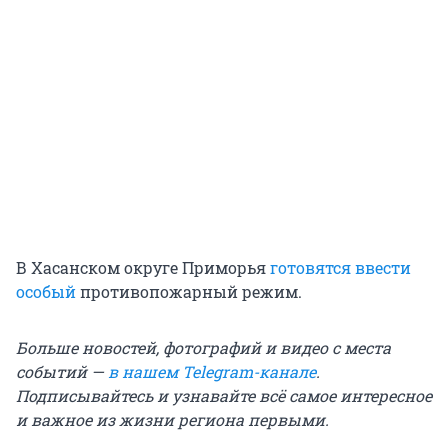
В Хасанском округе Приморья
готовятся ввести
особый
противопожарный режим.
Больше новостей, фотографий и видео с места
событий —
в нашем Telegram-канале
.
Подписывайтесь и узнавайте всё самое интересное
и важное из жизни региона первыми.