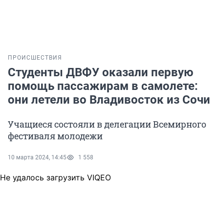
ПРОИСШЕСТВИЯ
Студенты ДВФУ оказали первую
помощь пассажирам в самолете:
они летели во Владивосток из Сочи
Учащиеся состояли в делегации Всемирного
фестиваля молодежи
10 марта 2024, 14:45
1 558
Не удалось загрузить VIQEO