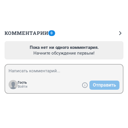
КОММЕНТАРИИ
0
Пока нет ни одного комментария.
Начните обсуждение первым!
Гость
Отправить
Войти