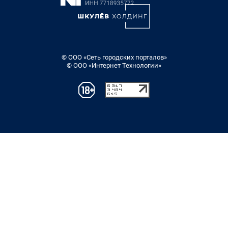
© ООО «Сеть городских порталов»
© ООО «Интернет Технологии»