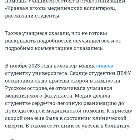
помощь. Учащиеся состоят в студорганизации
«Краевая школа медицинских волонтеров»,
рассказали студенты.
Также учащиеся сказали, что не готовы
раскрывать подробностей случившегося и от
подробных комментариев отказались.
В ноябре 2023 года волонтер-медик
спасла
студентку университета. Сердце студентки ДВФУ
остановилось до приезда скорой в кампус на
Русском острове, ее откачивала учащаяся
медицинского факультета. Медик делала
студентке сердечно-легочную реанимацию до
приезда скорой медицинской помощи. К приезду
скорой она еще была в состоянии клинической
смерти. В таком состоянии ее увезли в больницу.