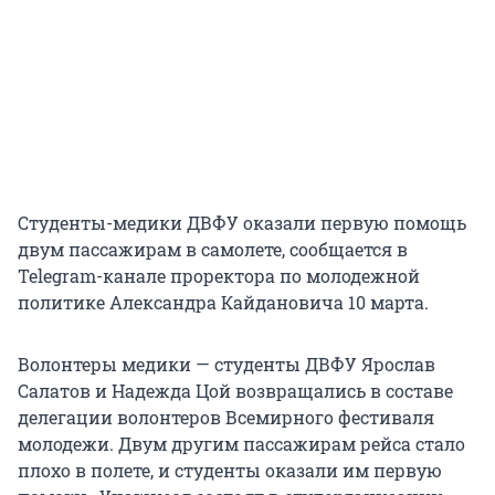
Студенты-медики ДВФУ оказали первую помощь
двум пассажирам в самолете, сообщается в
Telegram-канале проректора по молодежной
политике Александра Кайдановича 10 марта.
Волонтеры медики — студенты ДВФУ Ярослав
Салатов и Надежда Цой возвращались в составе
делегации волонтеров Всемирного фестиваля
молодежи. Двум другим пассажирам рейса стало
плохо в полете, и студенты оказали им первую