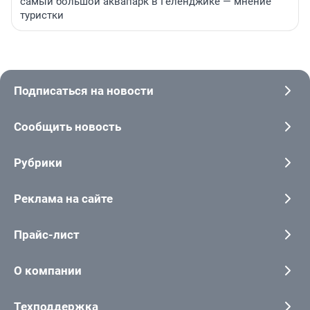
самый большой аквапарк в Геленджике — мнение
туристки
Подписаться на новости
Сообщить новость
Рубрики
Реклама на сайте
Прайс-лист
О компании
Техподдержка