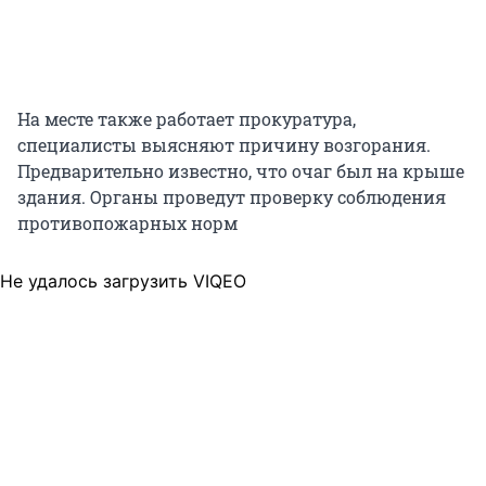
На месте также работает прокуратура,
специалисты выясняют причину возгорания.
Предварительно известно, что очаг был на крыше
здания. Органы проведут проверку соблюдения
противопожарных норм
Не удалось загрузить VIQEO