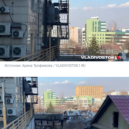
Источник: 
Арина Трофимова / VLADIVOSTOK1.RU