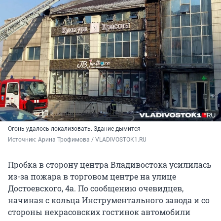
Огонь удалось локализовать. Здание дымится
Источник: 
Арина Трофимова / VLADIVOSTOK1.RU
Пробка в сторону центра Владивостока усилилась
из-за пожара в торговом центре на улице
Достоевского, 4а. По сообщению очевидцев,
начиная с кольца Инструментального завода и со
стороны некрасовских гостинок автомобили