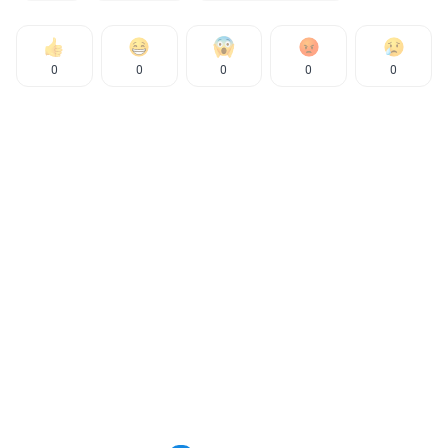
0
0
0
0
0