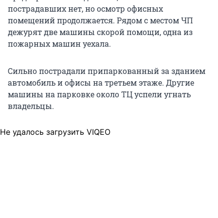
пострадавших нет, но осмотр офисных
помещений продолжается. Рядом с местом ЧП
дежурят две машины скорой помощи, одна из
пожарных машин уехала.
Сильно пострадали припаркованный за зданием
автомобиль и офисы на третьем этаже. Другие
машины на парковке около ТЦ успели угнать
владельцы.
Не удалось загрузить VIQEO