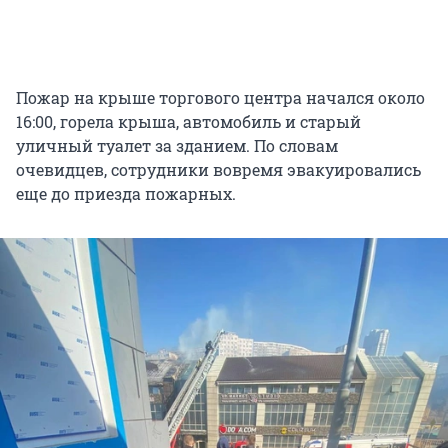
Пожар на крыше торгового центра начался около
16:00, горела крыша, автомобиль и старый
уличный туалет за зданием. По словам
очевидцев, сотрудники вовремя эвакуировались
еще до приезда пожарных.