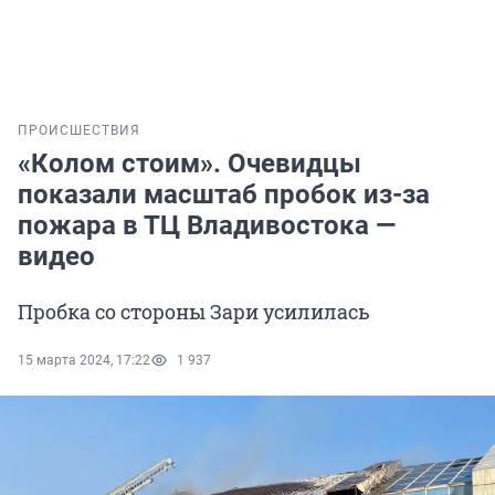
ПРОИСШЕСТВИЯ
«Колом стоим». Очевидцы
показали масштаб пробок из-за
пожара в ТЦ Владивостока —
видео
Пробка со стороны Зари усилилась
15 марта 2024, 17:22
1 937