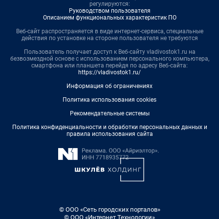
регулируются:
Руководством пользователя
Описанием функциональных характеристик ПО
Веб-сайт распространяется в виде интернет-сервиса, специальные
действия по установке на стороне пользователя не требуются
Пользователь получает доступ к Веб-сайту vladivostok1.ru на
безвозмездной основе с использованием персонального компьютера,
смартфона или планшета перейдя по адресу Веб-сайта:
https://vladivostok1.ru/
Информация об ограничениях
Политика использования cookies
Рекомендательные системы
Политика конфиденциальности и обработки персональных данных и
правила использования сайта
© ООО «Сеть городских порталов»
© ООО «Интернет Технологии»