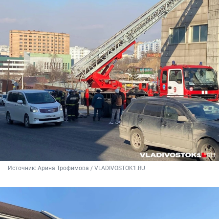
Источник: 
Арина Трофимова / VLADIVOSTOK1.RU