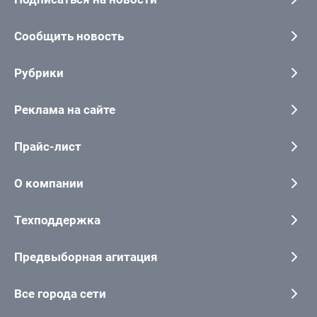
Сообщить новость
Рубрики
Реклама на сайте
Прайс-лист
О компании
Техподдержка
Предвыборная агитация
Все города сети