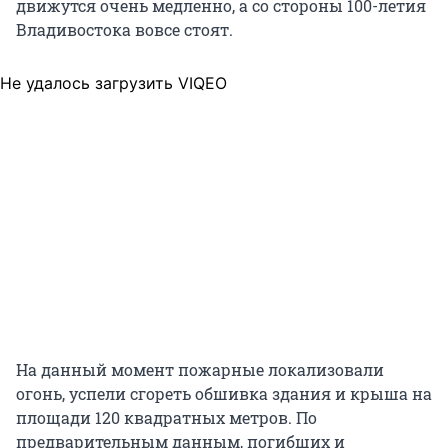
движутся очень медленно, а со стороны 100-летия
Владивостока вовсе стоят.
Не удалось загрузить VIQEO
На данный момент пожарные локализовали
огонь, успели сгореть обшивка здания и крыша на
площади 120 квадратных метров. По
предварительным данным, погибших и