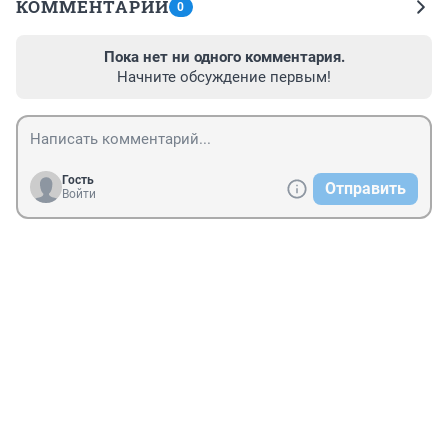
КОММЕНТАРИИ
0
Пока нет ни одного комментария.
Начните обсуждение первым!
Гость
Отправить
Войти