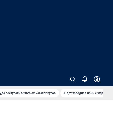
уда поступать в 2026-м: каталог вузов
Ждет холодная ночь и жаркий де