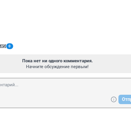
ИИ
0
Пока нет ни одного комментария.
Начните обсуждение первым!
Отп