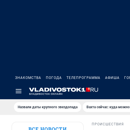
ЗНАКОМСТВА
ПОГОДА
ТЕЛЕПРОГРАММА
АФИША
ГО
Назвали даты крупного звездопада
Вахта сейчас: куда можно
ПРОИСШЕСТВИЯ
ВСЕ НОВОСТИ