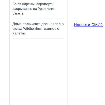
Воют сирены, аэропорты
закрывают: на Урал летят
ракеты
Дома полыхают, дрон попал в
Новости СМИ2
склад Wildberries: главное о
налетах