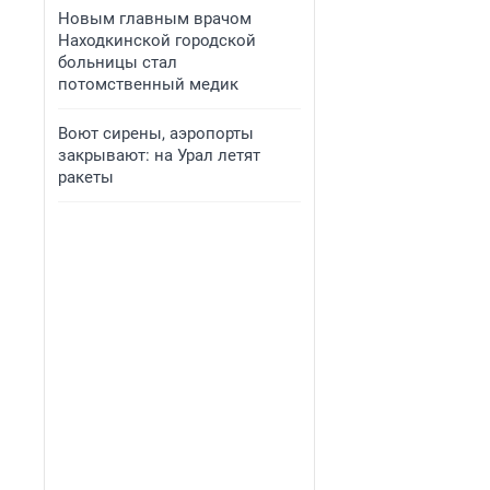
Новым главным врачом
Находкинской городской
больницы стал
потомственный медик
Воют сирены, аэропорты
закрывают: на Урал летят
ракеты