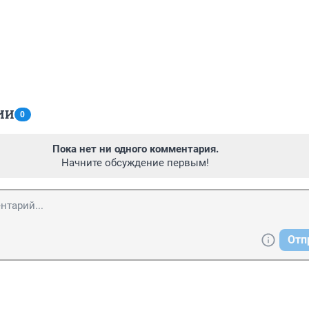
ИИ
0
Пока нет ни одного комментария.
Начните обсуждение первым!
Отп