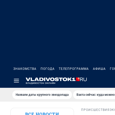
ЗНАКОМСТВА
ПОГОДА
ТЕЛЕПРОГРАММА
АФИША
ГО
Назвали даты крупного звездопада
Вахта сейчас: куда можно
ПРОИСШЕСТВИЯ
ЭК
ВСЕ НОВОСТИ