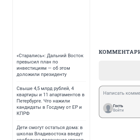
КОММЕНТАР
«Старались»: Дальний Восток
превысил план по
инвестициям — об этом
доложили президенту
Свыше 4,5 млрд рублей, 4
квартиры и 11 апартаментов в
Петербурге. Что нажили
Гость
кандидаты в Госдуму от ЕР и
Войти
КПРФ
Дети смогут остаться дома: в
школах Владивостока введут