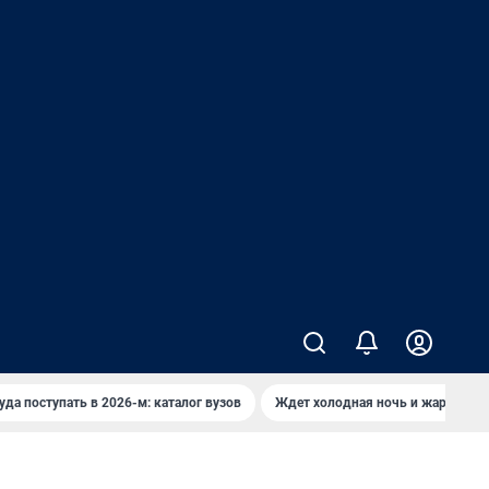
уда поступать в 2026-м: каталог вузов
Ждет холодная ночь и жаркий де