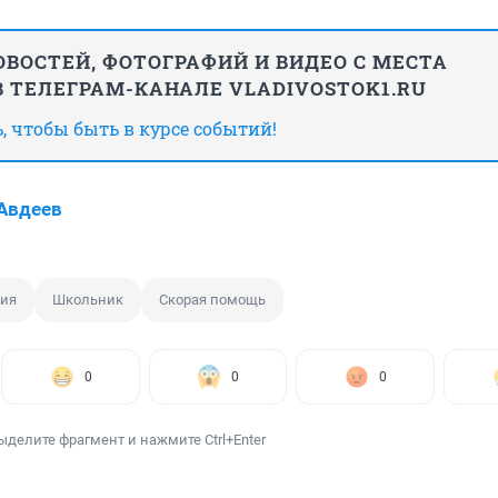
ВОСТЕЙ, ФОТОГРАФИЙ И ВИДЕО С МЕСТА
 ТЕЛЕГРАМ-КАНАЛЕ VLADIVOSTOK1.RU
 чтобы быть в курсе событий!
Авдеев
дия
Школьник
Скорая помощь
0
0
0
ыделите фрагмент и нажмите Ctrl+Enter