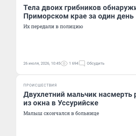
Тела двоих грибников обнаруж
Приморском крае за один день
Их передали в полицию
26 июля, 2026, 10:45
1 694
Обсудить
ПРОИСШЕСТВИЯ
Двухлетний мальчик насмерть 
из окна в Уссурийске
Малыш скончался в больнице