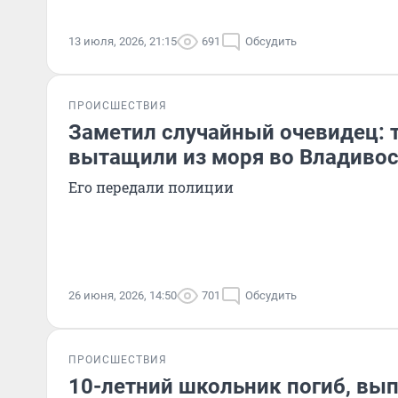
13 июля, 2026, 21:15
691
Обсудить
ПРОИСШЕСТВИЯ
Заметил случайный очевидец:
вытащили из моря во Владиво
Его передали полиции
26 июня, 2026, 14:50
701
Обсудить
ПРОИСШЕСТВИЯ
10-летний школьник погиб, вып