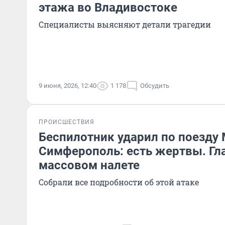
этажа во Владивостоке
Специалисты выясняют детали трагедии
9 июня, 2026, 12:40
1 178
Обсудить
ПРОИСШЕСТВИЯ
Беспилотник ударил по поезду
Симферополь: есть жертвы. Гл
массовом налете
Собрали все подробности об этой атаке