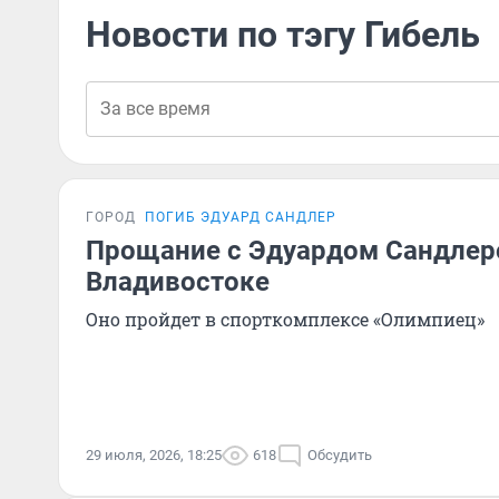
Новости по тэгу Гибель
ГОРОД
ПОГИБ ЭДУАРД САНДЛЕР
Прощание с Эдуардом Сандлер
Владивостоке
Оно пройдет в спорткомплексе «Олимпиец»
29 июля, 2026, 18:25
618
Обсудить