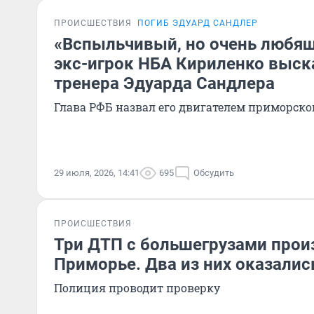
ПРОИСШЕСТВИЯ
ПОГИБ ЭДУАРД САНДЛЕР
«Вспыльчивый, но очень любящ
экс-игрок НБА Кириленко выска
тренера Эдуарда Сандлера
Глава РФБ назвал его двигателем приморско
29 июля, 2026, 14:41
695
Обсудить
ПРОИСШЕСТВИЯ
Три ДТП с большегрузами прои
Приморье. Два из них оказали
Полиция проводит проверку