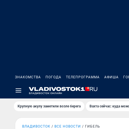
ЗНАКОМСТВА
ПОГОДА
ТЕЛЕПРОГРАММА
АФИША
ГО
Крупную акулу заметили возле берега
Вахта сейчас: куда мож
ВЛАДИВОСТОК
ВСЕ НОВОСТИ
ГИБЕЛЬ