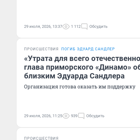
29 июля, 2026, 13:37
1 112
Обсудить
ПРОИСШЕСТВИЯ
ПОГИБ ЭДУАРД САНДЛЕР
«Утрата для всего отечественно
глава приморского «Динамо» о
близким Эдуарда Сандлера
Организация готова оказать им поддержку
29 июля, 2026, 11:25
939
Обсудить
ПРОИСШЕСТВИЯ