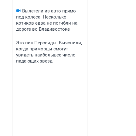
Вылетели из авто прямо
под колеса. Несколько
котиков едва не погибли на
дороге во Владивостоке
Это пик Персеиды. Выяснили,
когда приморцы смогут
увидеть наибольшее число
падающих звезд