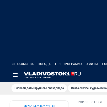
ЗНАКОМСТВА
ПОГОДА
ТЕЛЕПРОГРАММА
АФИША
ГО
Назвали даты крупного звездопада
Вахта сейчас: куда можно
ПРОИСШЕСТВИЯ
ВСЕ НОВОСТИ