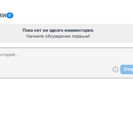
ИИ
0
Пока нет ни одного комментария.
Начните обсуждение первым!
Отп