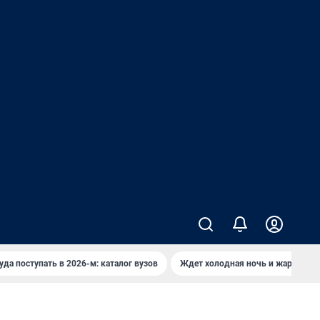
уда поступать в 2026-м: каталог вузов
Ждет холодная ночь и жаркий де