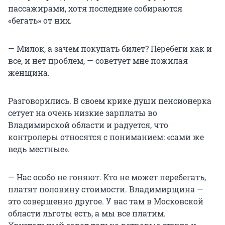
пассажирами, хотя последние собираются
«бегать» от них.
— Милок, а зачем покупать билет? Перебеги как и
все, и нет проблем, — советует мне пожилая
женщина.
Разговорились. В своем крике души пенсионерка
сетует на очень низкие зарплаты во
Владимирской области и радуется, что
контролеры относятся с пониманием: «сами же
ведь местные».
— Нас особо не гоняют. Кто не может перебегать,
платят половину стоимости. Владимирщина —
это совершенно другое. У вас там в Московской
области льготы есть, а мы все платим.