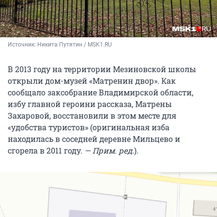
Источник: 
Никита Путятин / MSK1.RU
В 2013 году на территории Мезиновской школы
открыли дом-музей «Матренин двор». Как
сообщало заксобрание Владимирской области,
избу главной героини рассказа, Матрены
Захаровой, восстановили в этом месте для
«удобства туристов» (оригинальная изба
находилась в соседней деревне Мильцево и
сгорела в 2011 году.
— Прим. ред.
).