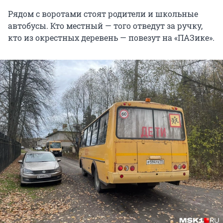
Рядом с воротами стоят родители и школьные
автобусы. Кто местный — того отведут за ручку,
кто из окрестных деревень — повезут на «ПАЗике».