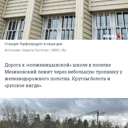
Станция Торфопродукт в наши дни
Источник: 
Никита Путятин / MSK1.RU
Дорога к «солженицынской» школе в поселке
Мезиновский лежит через небольшую тропинку у
железнодорожного полотна. Кругом болота и
«русское нигде».