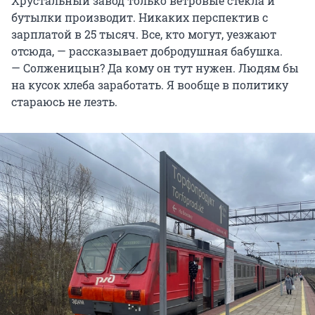
Хрустальный завод только ветровые стекла и
бутылки производит. Никаких перспектив с
зарплатой в 25 тысяч. Все, кто могут, уезжают
отсюда, — рассказывает добродушная бабушка.
— Солженицын? Да кому он тут нужен. Людям бы
на кусок хлеба заработать. Я вообще в политику
стараюсь не лезть.