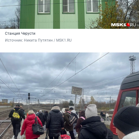
Станция Черусти
Источник: 
Никита Путятин / MSK1.RU