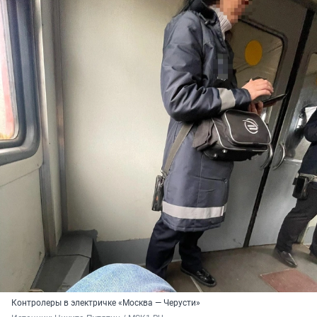
Контролеры в электричке «Москва — Черусти»