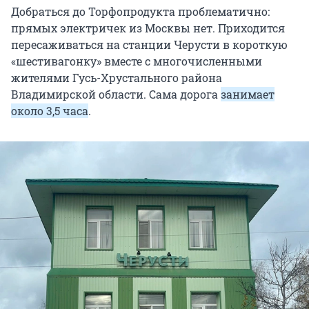
Добраться до Торфопродукта проблематично:
прямых электричек из Москвы нет. Приходится
пересаживаться на станции Черусти в короткую
«шестивагонку» вместе с многочисленными
жителями Гусь-Хрустального района
Владимирской области. Сама дорога
занимает
около 3,5 часа
.