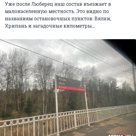
Уже после Люберец наш состав въезжает в
малонаселенную местность. Это видно по
названиям остановочных пунктов: Вялки,
Хрипань и загадочные километры…