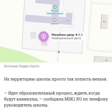
Источник: 
Яндекс Карты
На территорию школы просто так попасть нельзя.
— Идет образовательный процесс, ждите, когда
будут каникулы, — сообщила MSK1.RU по телефону
руководитель школы.