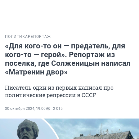
ПОЛИТИКА
РЕПОРТАЖ
«Для кого-то он — предатель, для
кого-то — герой». Репортаж из
поселка, где Солженицын написал
«Матренин двор»
Писатель один из первых написал про
политические репрессии в СССР
30 октября 2024, 19:00
2 015