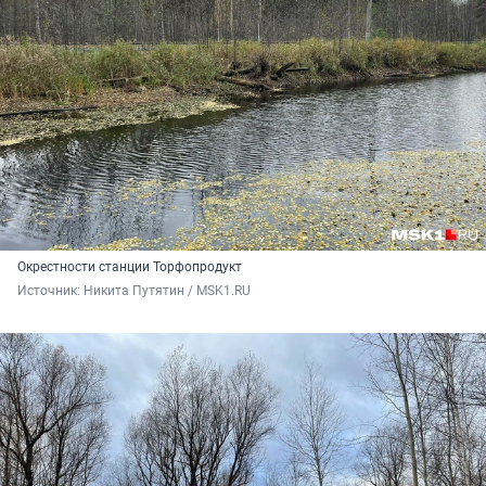
Окрестности станции Торфопродукт
Источник: 
Никита Путятин / MSK1.RU