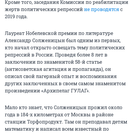
Кроме того, заседания Комиссии по реабилитации
жертв политических репрессий
не проводятся
с
2019 года.
Лауреат Нобелевской премии по литературе
Александр Солженицын был одним из первых,
кто начал открыто освещать тему политических
репрессий в России. Проведя более 8 лет в
заключении по знаменитой 58-й статье
(антисоветская агитация и пропаганда), он
описал свой лагерный опыт и воспоминания
других заключенных в своем самом знаменитом
произведении «Архипелаг ГУЛАГ».
Мало кто знает, что Солженицын прожил около
года в 184-х километрах от Москвы в районе
станции Торфопродукт. Там он преподавал детям
математику и написал всем известный по