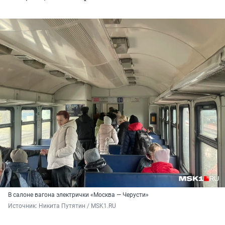
В салоне вагона электрички «Москва — Черусти»
Источник: 
Никита Путятин / MSK1.RU