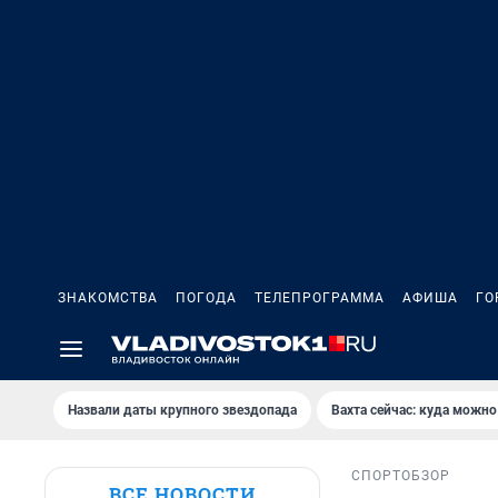
ЗНАКОМСТВА
ПОГОДА
ТЕЛЕПРОГРАММА
АФИША
ГО
Назвали даты крупного звездопада
Вахта сейчас: куда можно
СПОРТ
ОБЗОР
ВСЕ НОВОСТИ