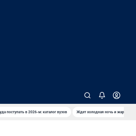
уда поступать в 2026-м: каталог вузов
Ждет холодная ночь и жаркий де