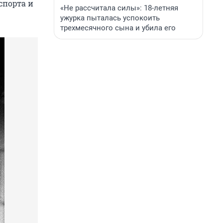
спорта и
«Не рассчитала силы»: 18-летняя
ужурка пыталась успокоить
трехмесячного сына и убила его