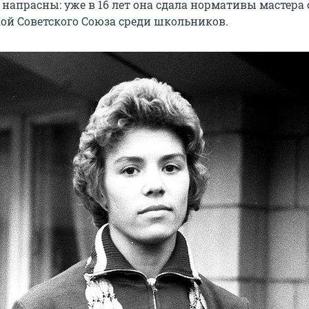
напрасны: уже в 16 лет она сдала нормативы мастера 
ой Советского Союза среди школьников.