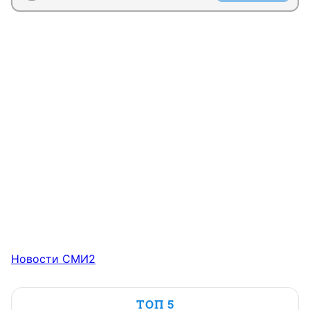
Новости СМИ2
ТОП 5