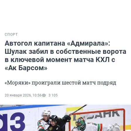
СПОРТ
Автогол капитана «Адмирала»:
Шулак забил в собственные ворота
в ключевой момент матча КХЛ с
«Ак Барсом»
«Моряки» проиграли шестой матч подряд
20 января 2026, 10:56
3 105