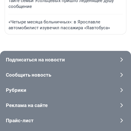
тайге семьи Усольцевых пришло леденящее душу
сообщение
«Четыре месяца больничных»: в Ярославле
автомобилист изувечил пассажира «Яавтобуса»
Подписаться на новости
Сообщить новость
Рубрики
Реклама на сайте
Прайс-лист