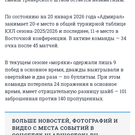
По состоянию на 20 января 2026 года «Адмирал»
занимает 20-е место в общей турнирной таблице
КХЛ сезона-2025/2026 и последнее, 11-е место в
Восточной конференции. В активе команды — 34
очка после 45 матчей.
В текущем сезоне «моряки» одержали лишь 9
побед в основное время, дважды выигрывали в
овертайме и два раза — по буллитам. При этом
команда потерпела 24 поражения в основное
время, имеет отрицательную разницу шайб — 101
заброшенная против 140 пропущенных.
БОЛЬШЕ НОВОСТЕЙ, ФОТОГРАФИЙ И
ВИДЕО С МЕСТА СОБЫТИЙ В