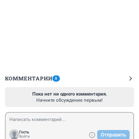
КОММЕНТАРИИ
0
Пока нет ни одного комментария.
Начните обсуждение первым!
Гость
Отправить
Войти