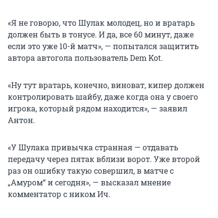
«Я не говорю, что Шулак молодец, но и вратарь
должен быть в тонусе. И да, все 60 минут, даже
если это уже 10-й матч», — попытался защитить
автора автогола пользователь Dem Kot.
«Ну тут вратарь, конечно, виноват, кипер должен
контролировать шайбу, даже когда она у своего
игрока, который рядом находится», — заявил
Антон.
«У Шулака привычка странная — отдавать
передачу через пятак вблизи ворот. Уже второй
раз он ошибку такую совершил, в матче с
„Амуром“ и сегодня», — высказал мнение
комментатор с ником Ич.