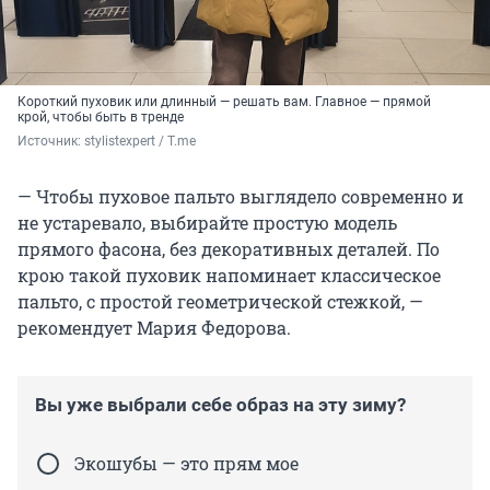
Короткий пуховик или длинный — решать вам. Главное — прямой
крой, чтобы быть в тренде
Источник: 
stylistexpert / Т.me
— Чтобы пуховое пальто выглядело современно и
не устаревало, выбирайте простую модель
прямого фасона, без декоративных деталей. По
крою такой пуховик напоминает классическое
пальто, с простой геометрической стежкой, —
рекомендует Мария Федорова.
Вы уже выбрали себе образ на эту зиму?
Экошубы — это прям мое