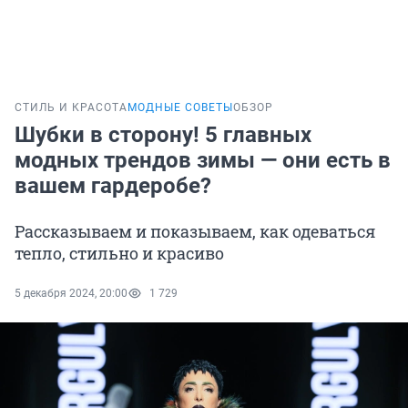
СТИЛЬ И КРАСОТА
МОДНЫЕ СОВЕТЫ
ОБЗОР
Шубки в сторону! 5 главных
модных трендов зимы — они есть в
вашем гардеробе?
Рассказываем и показываем, как одеваться
тепло, стильно и красиво
5 декабря 2024, 20:00
1 729