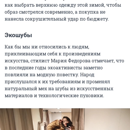
как выбрать верхнюю одежду этой зимой, чтобы
образ смотрелся современно, а покупка не
нанесла сокрушительный удар по бюджету.
Экошубы
Как бы мы ни относились к людям,
приклеивающим себя к произведениям
искусства, стилист Мария Федорова отмечает, что
в последние годы экоактивисты заметно
повлияли на модную повестку. Народ
прислушался к их требованиям и променял
натуральный мех на шубы из искусственных
материалов и технологические пуховики.