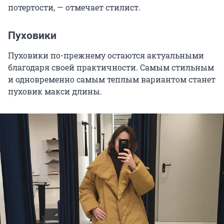
потертости, — отмечает стилист.
Пуховики
Пуховики по-прежнему остаются актуальными
благодаря своей практичности. Самым стильным
и одновременно самым теплым вариантом станет
пуховик макси длины.