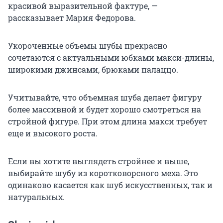
красивой выразительной фактуре, —
рассказывает Мария Федорова.
Укороченные объемы шубы прекрасно
сочетаются с актуальными юбками макси-длины,
широкими джинсами, брюками палаццо.
Учитывайте, что объемная шуба делает фигуру
более массивной и будет хорошо смотреться на
стройной фигуре. При этом длина макси требует
еще и высокого роста.
Если вы хотите выглядеть стройнее и выше,
выбирайте шубу из коротковорсного меха. Это
одинаково касается как шуб искусственных, так и
натуральных.