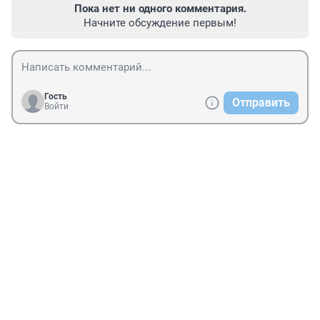
Пока нет ни одного комментария.
Начните обсуждение первым!
Гость
Отправить
Войти