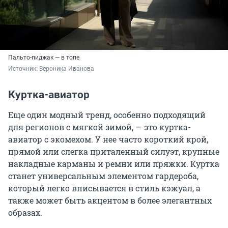
Пальто-пиджак — в топе
Источник: 
Вероника Иванова
Куртка-авиатор
Еще один модный тренд, особенно подходящий
для регионов с мягкой зимой, — это куртка-
авиатор с экомехом. У нее часто короткий крой,
прямой или слегка приталенный силуэт, крупные
накладные карманы и ремни или пряжки. Куртка
станет универсальным элементом гардероба,
который легко вписывается в стиль кэжуал, а
также может быть акцентом в более элегантных
образах.