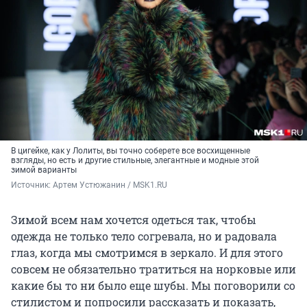
В цигейке, как у Лолиты, вы точно соберете все восхищенные
взгляды, но есть и другие стильные, элегантные и модные этой
зимой варианты
Источник: 
Артем Устюжанин / MSK1.RU
Зимой всем нам хочется одеться так, чтобы
одежда не только тело согревала, но и радовала
глаз, когда мы смотримся в зеркало. И для этого
совсем не обязательно тратиться на норковые или
какие бы то ни было еще шубы. Мы поговорили со
стилистом и попросили рассказать и показать,