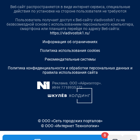
Веб-сайт распространяется в виде интернет-сервиса, специальные
действия по установке на стороне пользователя не требуются
Пользователь получает доступ к Веб-сайту vladivostok1.ru на
безвозмездной основе с использованием персонального компьютера,
смартфона или планшета перейдя по адресу Веб-сайта:
https://vladivostok1.ru/
Информация об ограничениях
Политика использования cookies
Рекомендательные системы
Политика конфиденциальности и обработки персональных данных и
правила использования сайта
© ООО «Сеть городских порталов»
© ООО «Интернет Технологии»
0