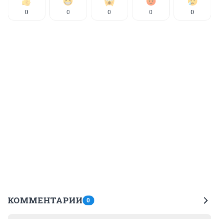
0
0
0
0
0
КОММЕНТАРИИ
0