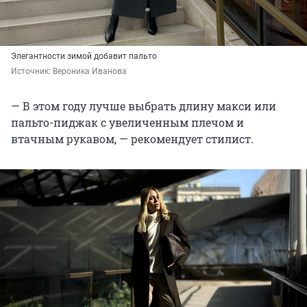
Элегантности зимой добавит пальто
Источник: 
Вероника Иванова
— В этом году лучше выбрать длину макси или
пальто-пиджак с увеличенным плечом и
втачным рукавом, — рекомендует стилист.