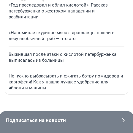
«Год преследовал и облил кислотой». Рассказ
петербурженки о жестоком нападении и
реабилитации
«Напоминает куриное мясо»: ярославцы нашли в
лесу необычный гриб — что это
Выжившая после атаки с кислотой петербурженка
выписалась из больницы
Не нужно выбрасывать и сжигать ботву помидоров и
картофеля! Как я нашла лучшее удобрение для
яблони и малины
Подписаться на новости