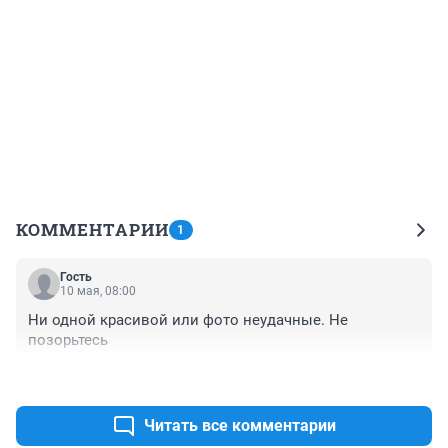
КОММЕНТАРИИ
1
Гость
10 мая, 08:00
Ни одной красивой или фото неудачные. Не 
позорьтесь
+1
–7
Читать все комментарии