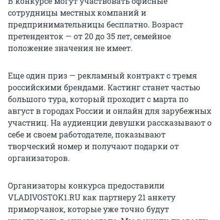
В конкурсе могут участвовать офисные
сотрудницы местных компаний и
предпринимательницы бесплатно. Возраст
претенденток — от 20 до 35 лет, семейное
положение значения не имеет.
Еще один приз — рекламный контракт с тремя
российскими брендами. Кастинг станет частью
большого тура, который проходит с марта по
август в городах России и онлайн для зарубежных
участниц. На аудиенции девушки рассказывают о
себе и своем работодателе, показывают
творческий номер и получают подарки от
организаторов.
Организаторы конкурса предоставили
VLADIVOSTOK1.RU как партнеру 21 анкету
приморчанок, которые уже точно будут