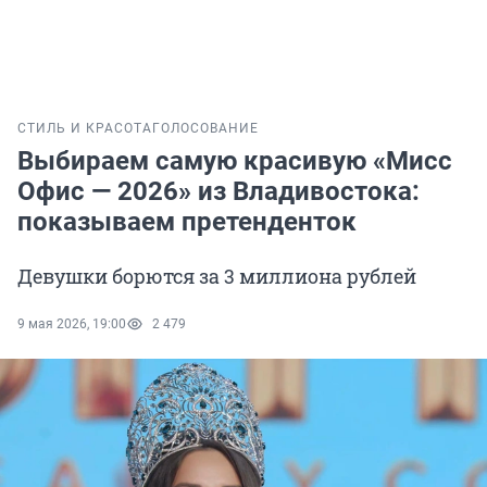
СТИЛЬ И КРАСОТА
ГОЛОСОВАНИЕ
Выбираем самую красивую «Мисс
Офис — 2026» из Владивостока:
показываем претенденток
Девушки борются за 3 миллиона рублей
9 мая 2026, 19:00
2 479