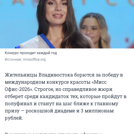
Конкурс проходит каждый год
Источник: 
missoffice.org
Жительницы Владивостока борются за победу в
международном конкурсе красоты «Мисс
Офис-2026». Строгое, но справедливое жюри
отберет среди кандидаток тех, которые пройдут в
полуфинал и станут на шаг ближе к главному
призу — роскошной диадеме и 3 миллионам
рублей.