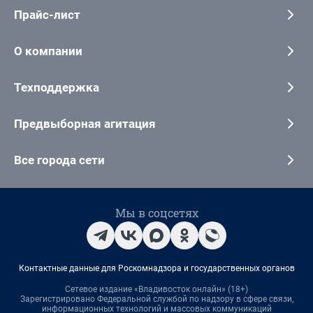
Прайс-лист
О компании
Техподдержка
Предвыборная агитация
Все города сети
Мы в соцсетях
Контактные данные для Роскомнадзора и государственных органов
Сетевое издание «Владивосток онлайн» (18+)
Зарегистрировано Федеральной службой по надзору в сфере связи,
информационных технологий и массовых коммуникаций