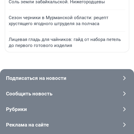
Соль земли забайкальской. Нижегородцевы
Сезон черники в Мурманской области: рецепт
хрустящего ягодного штруделя за полчаса
Лицевая гладь для чайников: гайд от набора петель
до первого готового изделия
Подписаться на новости
Сообщить новость
Рубрики
Реклама на сайте