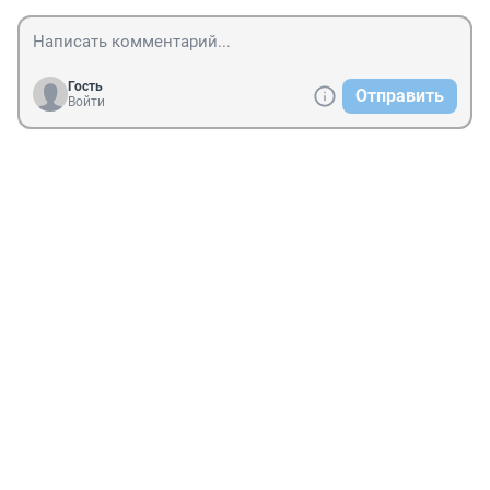
Гость
Отправить
Войти