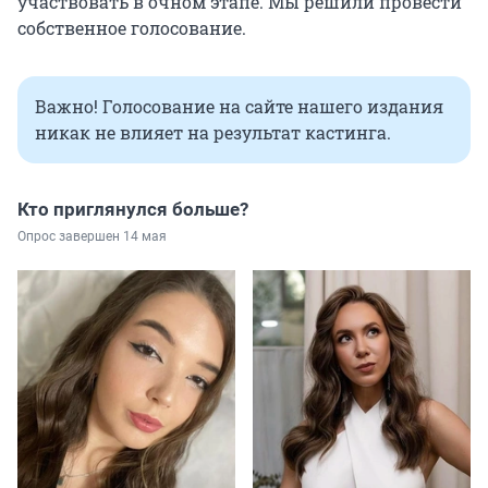
участвовать в очном этапе. Мы решили провести
собственное голосование.
Важно! Голосование на сайте нашего издания
никак не влияет на результат кастинга.
Кто приглянулся больше?
Опрос завершен 14 мая