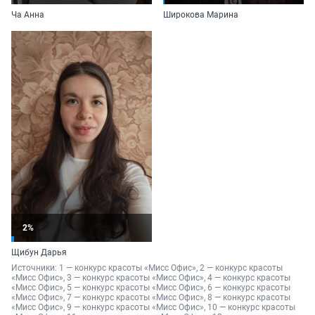
Ча Анна
Широкова Марина
2%
Щибун Дарья
Источники: 
1 — 
конкурс красоты «Мисс Офис»
, 2 — 
конкурс красоты 
«Мисс Офис»
, 3 — 
конкурс красоты «Мисс Офис»
, 4 — 
конкурс красоты 
«Мисс Офис»
, 5 — 
конкурс красоты «Мисс Офис»
, 6 — 
конкурс красоты 
«Мисс Офис»
, 7 — 
конкурс красоты «Мисс Офис»
, 8 — 
конкурс красоты 
«Мисс Офис»
, 9 — 
конкурс красоты «Мисс Офис»
, 10 — 
конкурс красоты 