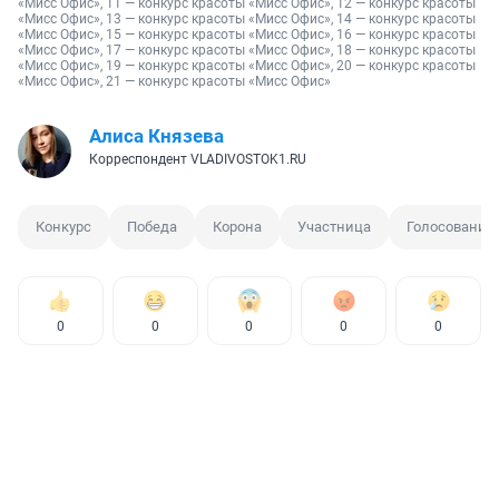
«Мисс Офис»
, 11 — 
конкурс красоты «Мисс Офис»
, 12 — 
конкурс красоты 
«Мисс Офис»
, 13 — 
конкурс красоты «Мисс Офис»
, 14 — 
конкурс красоты 
«Мисс Офис»
, 15 — 
конкурс красоты «Мисс Офис»
, 16 — 
конкурс красоты 
«Мисс Офис»
, 17 — 
конкурс красоты «Мисс Офис»
, 18 — 
конкурс красоты 
«Мисс Офис»
, 19 — 
конкурс красоты «Мисс Офис»
, 20 — 
конкурс красоты 
«Мисс Офис»
, 21 — 
конкурс красоты «Мисс Офис»
Алиса Князева
Корреспондент VLADIVOSTOK1.RU
Конкурс
Победа
Корона
Участница
Голосование
0
0
0
0
0