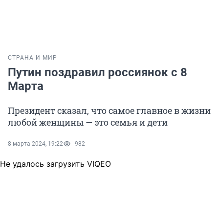
СТРАНА И МИР
Путин поздравил россиянок с 8
Марта
Президент сказал, что самое главное в жизни
любой женщины — это семья и дети
8 марта 2024, 19:22
982
Не удалось загрузить VIQEO