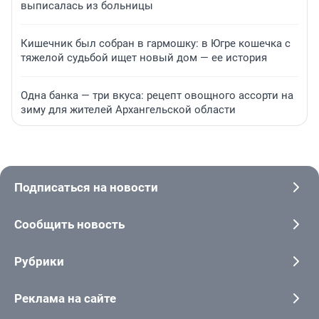
выписалась из больницы
Кишечник был собран в гармошку: в Югре кошечка с
тяжелой судьбой ищет новый дом — ее история
Одна банка — три вкуса: рецепт овощного ассорти на
зиму для жителей Архангельской области
Подписаться на новости
Сообщить новость
Рубрики
Реклама на сайте