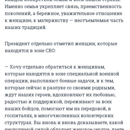
Именно семья укрепляет связь, преемственность
поколений, а бережное, уважительное отношение
к женщине, к материнству — неотъемлемая часть
наших традиций.
Президент отдельно отметил женщин, которые
находятся в зоне СВО:
— Хочу отдельно обратиться к женщинам,
которые находятся в зоне специальной военной
операции, выполняют боевые задачи, и к тем,
которые сейчас в разлуке со своими родными,
ждут наших героев, вдохновляют их любовью,
радостью и поддержкой, переживают за всех
наших бойцов, помогают им на передовой, в
госпиталях, в многочисленных волонтерских
структурах. Вы вновь и вновь доказываете, какой
неодолимой силой обладает женское сердце, даете