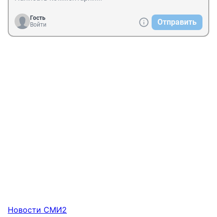
Гость
Отправить
Войти
Новости СМИ2