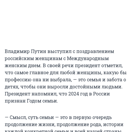
Владимир Путин выступил с поздравлением
российским женщинам с Международным
женским днем. В своей речи президент отметил,
что самое главное для любой женщины, какую бы
профессию она ни выбрала, — это семья и забота о
детях, чтобы они выросли достойными людьми.
Президент напомнил, что 2024 год в России
признан Годом семьи.
— Смысл, суть семьи — это в первую очередь
продолжение жизни, продолжение рода, истории
каждой конкретной семьи и всей нашей страны.