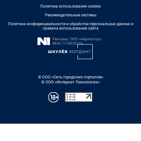
Политика использования cookies
Рекомендательные системы
Политика конфиденциальности и обработки персональных данных и
правила использования сайта
© ООО «Сеть городских порталов»
© ООО «Интернет Технологии»