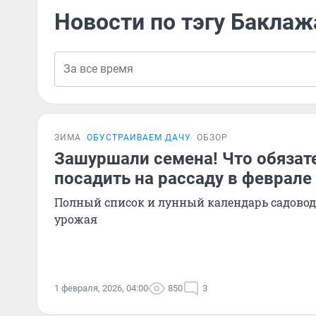
Новости по тэгу Баклаж
ЗИМА
ОБУСТРАИВАЕМ ДАЧУ
ОБЗОР
Зашуршали семена! Что обязат
посадить на рассаду в феврале
Полный список и лунный календарь садовод
урожая
1 февраля, 2026, 04:00
850
3