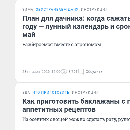
ЗИМА
ОБУСТРАИВАЕМ ДАЧУ
ИНСТРУКЦИЯ
План для дачника: когда сажать
году — лунный календарь и сро
май
Разбираемся вместе с агрономом
28 января, 2026, 12:00
3 791
Обсудить
ЕДА
ЧТО ПРИГОТОВИТЬ
ИНСТРУКЦИЯ
Как приготовить баклажаны с 
аппетитных рецептов
Из осенних овощей можно сделать рагу, рул