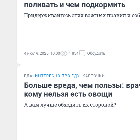
поливать и чем подкормить
Придерживайтесь этих важных правил и соб
4 июля, 2025, 10:00
1 854
Обсудить
ЕДА
ИНТЕРЕСНО ПРО ЕДУ
КАРТОЧКИ
Больше вреда, чем пользы: вра
кому нельзя есть овощи
А вам лучше обходить их стороной?