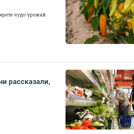
ерете чудо-урожай
чи рассказали,