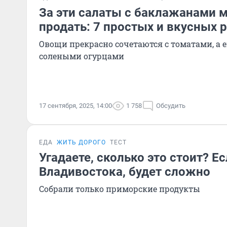
За эти салаты с баклажанами 
продать: 7 простых и вкусных 
Овощи прекрасно сочетаются с томатами, а е
солеными огурцами
17 сентября, 2025, 14:00
1 758
Обсудить
ЕДА
ЖИТЬ ДОРОГО
ТЕСТ
Угадаете, сколько это стоит? Е
Владивостока, будет сложно
Собрали только приморские продукты