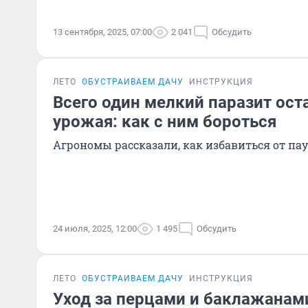
13 сентября, 2025, 07:00
2 041
Обсудить
ЛЕТО
ОБУСТРАИВАЕМ ДАЧУ
ИНСТРУКЦИЯ
Всего один мелкий паразит оста
урожая: как с ним бороться
Агрономы рассказали, как избавиться от па
24 июля, 2025, 12:00
1 495
Обсудить
ЛЕТО
ОБУСТРАИВАЕМ ДАЧУ
ИНСТРУКЦИЯ
Уход за перцами и баклажанами