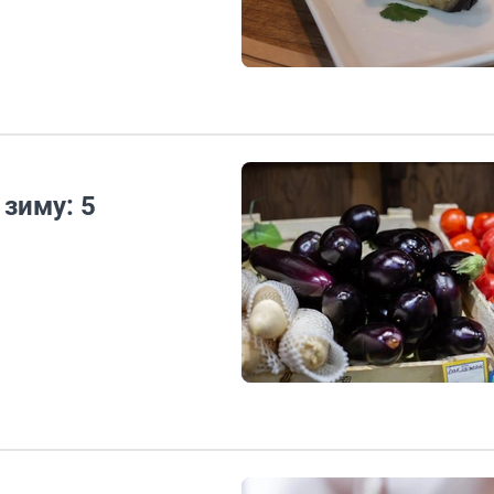
зиму: 5