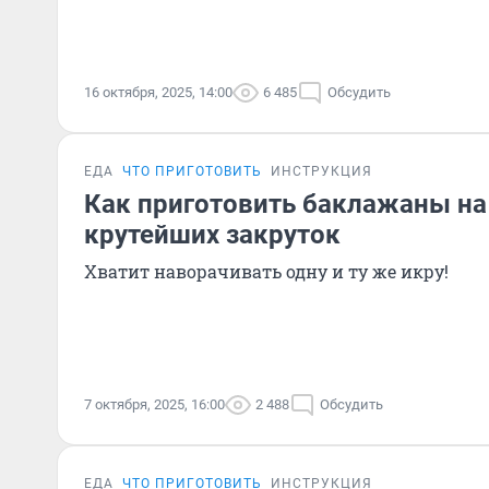
16 октября, 2025, 14:00
6 485
Обсудить
ЕДА
ЧТО ПРИГОТОВИТЬ
ИНСТРУКЦИЯ
Как приготовить баклажаны на 
крутейших закруток
Хватит наворачивать одну и ту же икру!
7 октября, 2025, 16:00
2 488
Обсудить
ЕДА
ЧТО ПРИГОТОВИТЬ
ИНСТРУКЦИЯ