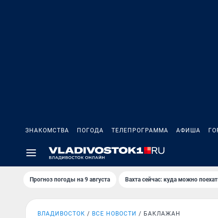
ЗНАКОМСТВА
ПОГОДА
ТЕЛЕПРОГРАММА
АФИША
ГО
Прогноз погоды на 9 августа
Вахта сейчас: куда можно поехат
ВЛАДИВОСТОК
ВСЕ НОВОСТИ
БАКЛАЖАН