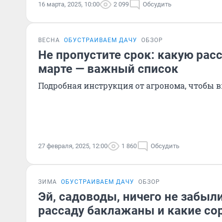
16 марта, 2025, 10:00
2 099
Обсудить
ВЕСНА
ОБУСТРАИВАЕМ ДАЧУ
ОБЗОР
Не пропустите срок: какую рас
марте — важный список
Подробная инструкция от агронома, чтобы в
27 февраля, 2025, 12:00
1 860
Обсудить
ЗИМА
ОБУСТРАИВАЕМ ДАЧУ
ОБЗОР
Эй, садоводы, ничего не забыли
рассаду баклажаны и какие со