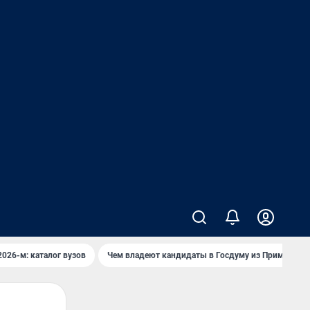
2026-м: каталог вузов
Чем владеют кандидаты в Госдуму из Приморья