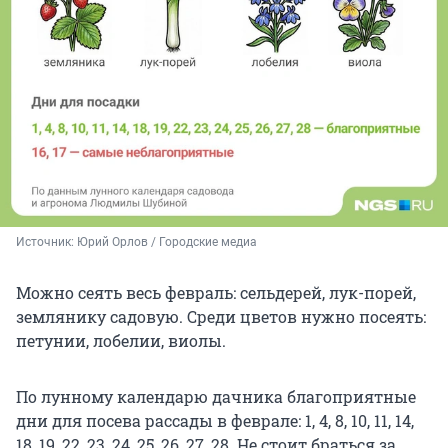
Источник: 
Юрий Орлов / Городские медиа
Можно сеять весь февраль: сельдерей, лук-порей,
землянику садовую. Среди цветов нужно посеять:
петунии, лобелии, виолы.
По лунному календарю дачника благоприятные
дни для посева рассады в феврале: 1, 4, 8, 10, 11, 14,
18, 19, 22, 23, 24, 25, 26, 27, 28. Не стоит браться за