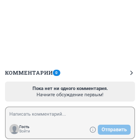
КОММЕНТАРИИ
0
Пока нет ни одного комментария.
Начните обсуждение первым!
Гость
Отправить
Войти