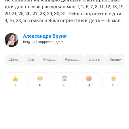
дни для посева рассады в мае: 1, 2, 6, 7, 8, 11, 12, 13, 19,
20, 21, 25, 26, 27, 28, 29, 30, 31. Неблагоприятные дни:
9, 16, 23, и самый неблагоприятный день — 15 мая.
Александра Бруня
Ведущий корреспондент
Дача
Сад
Огород
Рассада
Цветы
Овощи
1
0
0
0
0