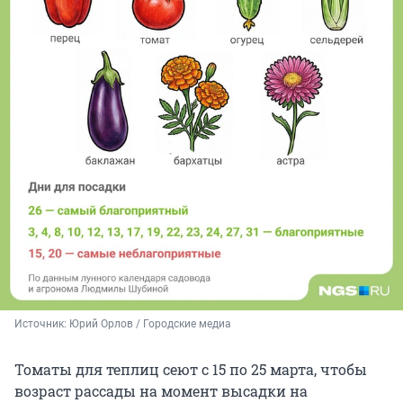
Источник: 
Юрий Орлов / Городские медиа
Томаты для теплиц сеют с 15 по 25 марта, чтобы
возраст рассады на момент высадки на