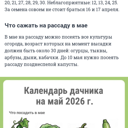
20, 21, 27, 28, 29, 30. Неблагоприятные: 12, 13, 24, 25.
За семена совсем не стоит браться 16 и 17 апреля.
Что сажать на рассаду в мае
В мае на рассаду можно посеять все культуры
огорода, возраст которых на момент высадки
должен быть около 30 дней: огурцы, тыквы,
арбузы, дыни, кабачки. До 10 мая нужно посеять
рассаду позднеспелой капусты.