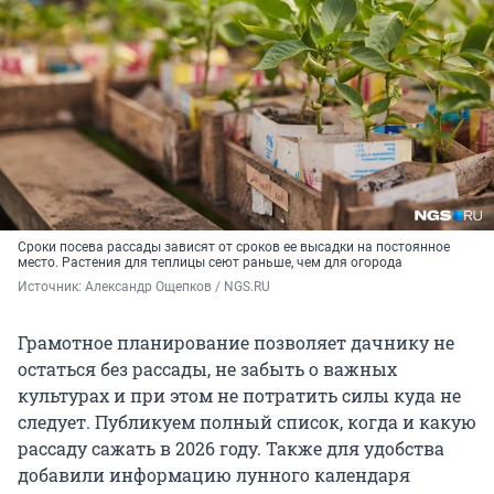
Сроки посева рассады зависят от сроков ее высадки на постоянное
место. Растения для теплицы сеют раньше, чем для огорода
Источник: 
Александр Ощепков / NGS.RU
Грамотное планирование позволяет дачнику не
остаться без рассады, не забыть о важных
культурах и при этом не потратить силы куда не
следует. Публикуем полный список, когда и какую
рассаду сажать в 2026 году. Также для удобства
добавили информацию лунного календаря