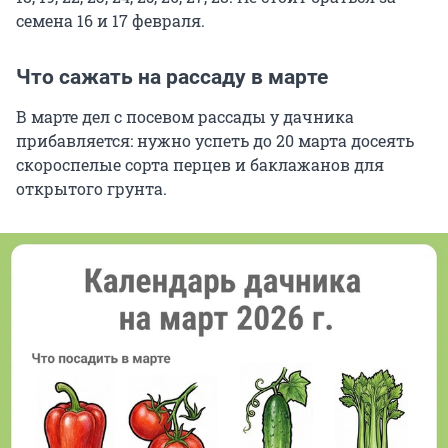
семена 16 и 17 февраля.
Что сажать на рассаду в марте
В марте дел с посевом рассады у дачника
прибавляется: нужно успеть до 20 марта досеять
скороспелые сорта перцев и баклажанов для
открытого грунта.