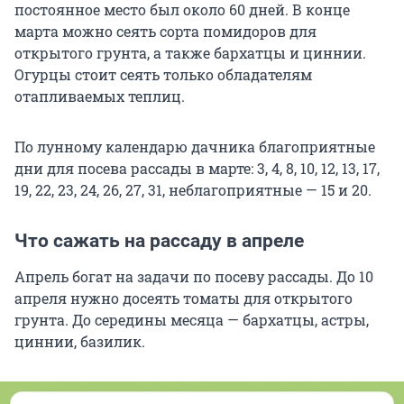
постоянное место был около 60 дней. В конце
марта можно сеять сорта помидоров для
открытого грунта, а также бархатцы и циннии.
Огурцы стоит сеять только обладателям
отапливаемых теплиц.
По лунному календарю дачника благоприятные
дни для посева рассады в марте: 3, 4, 8, 10, 12, 13, 17,
19, 22, 23, 24, 26, 27, 31, неблагоприятные — 15 и 20.
Что сажать на рассаду в апреле
Апрель богат на задачи по посеву рассады. До 10
апреля нужно досеять томаты для открытого
грунта. До середины месяца — бархатцы, астры,
циннии, базилик.