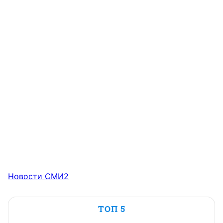
Новости СМИ2
ТОП 5