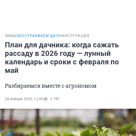
ЗИМА
ОБУСТРАИВАЕМ ДАЧУ
ИНСТРУКЦИЯ
План для дачника: когда сажать
рассаду в 2026 году — лунный
календарь и сроки с февраля по
май
Разбираемся вместе с агрономом
28 января 2026, 12:00
3 787