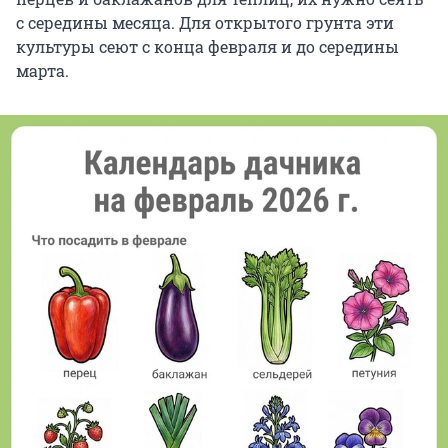
с середины месяца. Для открытого грунта эти
культуры сеют с конца февраля и до середины
марта.