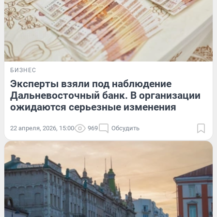
БИЗНЕС
Эксперты взяли под наблюдение
Дальневосточный банк. В организации
ожидаются серьезные изменения
22 апреля, 2026, 15:00
969
Обсудить