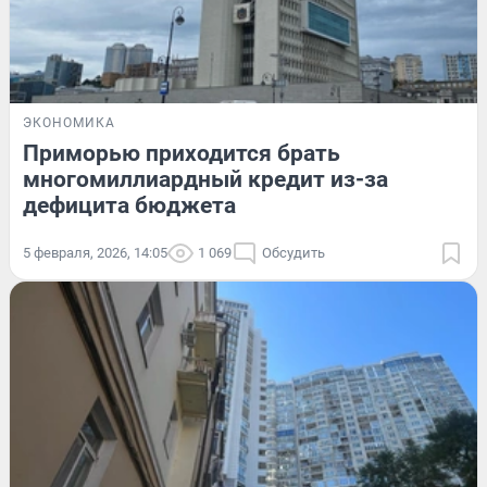
ЭКОНОМИКА
Приморью приходится брать
многомиллиардный кредит из-за
дефицита бюджета
5 февраля, 2026, 14:05
1 069
Обсудить