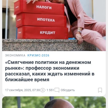
ЭКОНОМИКА
КРИЗИС-2026
«Смягчение политики на денежном
рынке»: профессор экономики
рассказал, каких ждать изменений в
ближайшее время
17 сентября, 2025, 07:30
1 551
Обсудить