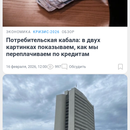
ЭКОНОМИКА
КРИЗИС-2026
ОБЗОР
Потребительская кабала: в двух
картинках показываем, как мы
переплачиваем по кредитам
16 февраля, 2026, 12:00
997
Обсудить