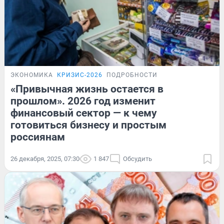
ЭКОНОМИКА
КРИЗИС-2026
ПОДРОБНОСТИ
«Привычная жизнь остается в
прошлом». 2026 год изменит
финансовый сектор — к чему
готовиться бизнесу и простым
россиянам
26 декабря, 2025, 07:30
1 847
Обсудить