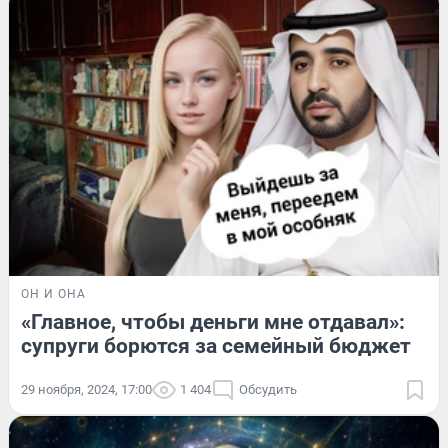
ОН И ОНА
«Главное, чтобы деньги мне отдавал»:
супруги борются за семейный бюджет
29 ноября, 2024, 17:00
1 404
Обсудить