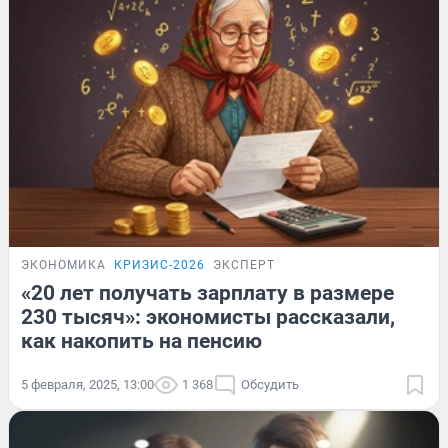
ЭКОНОМИКА
КРИЗИС-2026
ЭКСПЕРТ
«20 лет получать зарплату в размере
230 тысяч»: экономисты рассказали,
как накопить на пенсию
5 февраля, 2025, 13:00
1 368
Обсудить