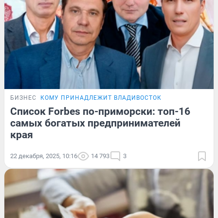
БИЗНЕС
КОМУ ПРИНАДЛЕЖИТ ВЛАДИВОСТОК
Список Forbes по-приморски: топ-16
самых богатых предпринимателей
края
22 декабря, 2025, 10:16
14 793
3