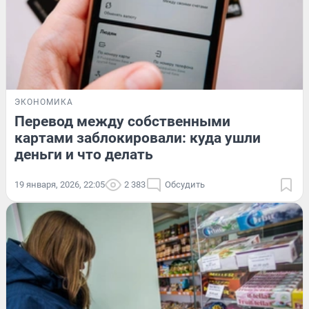
ЭКОНОМИКА
Перевод между собственными
картами заблокировали: куда ушли
деньги и что делать
19 января, 2026, 22:05
2 383
Обсудить