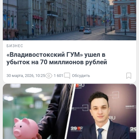
БИЗНЕС
«Владивостокский ГУМ» ушел в
убыток на 70 миллионов рублей
30 марта, 2026, 10:25
1 601
Обсудить