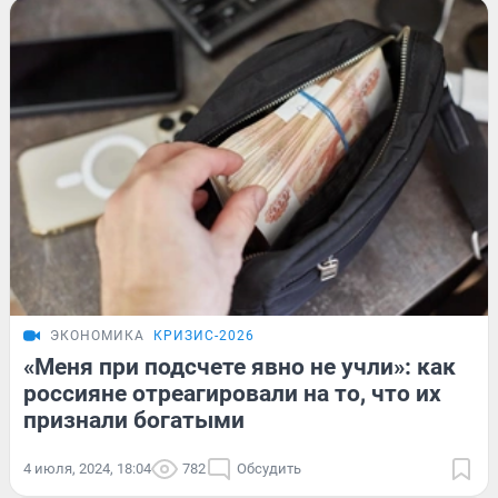
ЭКОНОМИКА
КРИЗИС-2026
«Меня при подсчете явно не учли»: как
россияне отреагировали на то, что их
признали богатыми
4 июля, 2024, 18:04
782
Обсудить