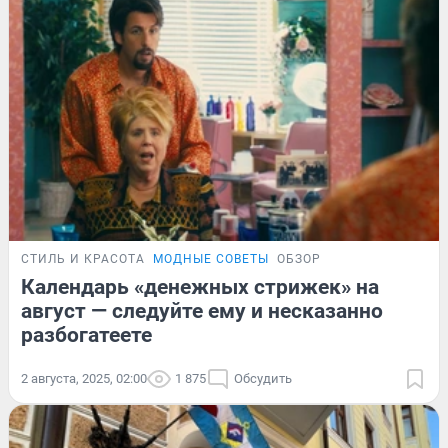
СТИЛЬ И КРАСОТА
МОДНЫЕ СОВЕТЫ
ОБЗОР
Календарь «денежных стрижек» на
август — следуйте ему и несказанно
разбогатеете
2 августа, 2025, 02:00
1 875
Обсудить