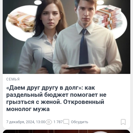
СЕМЬЯ
«Даем друг другу в долг»: как
раздельный бюджет помогает не
грызться с женой. Откровенный
монолог мужа
7 декабря, 2024, 13:00
1 787
Обсудить