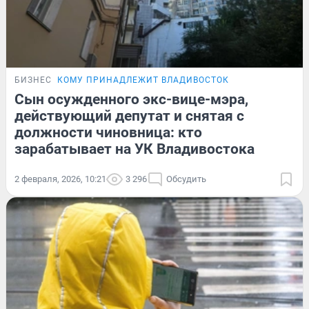
БИЗНЕС
КОМУ ПРИНАДЛЕЖИТ ВЛАДИВОСТОК
Сын осужденного экс-вице-мэра,
действующий депутат и снятая с
должности чиновница: кто
зарабатывает на УК Владивостока
2 февраля, 2026, 10:21
3 296
Обсудить