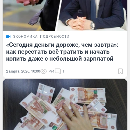
ЭКОНОМИКА
ПОДРОБНОСТИ
«Сегодня деньги дороже, чем завтра»:
как перестать всё тратить и начать
копить даже с небольшой зарплатой
2 марта, 2026, 10:00
794
1