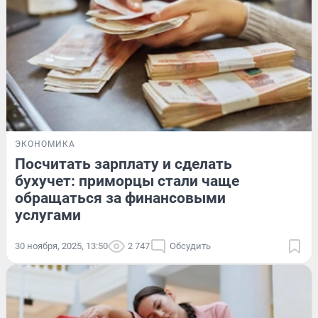
ЭКОНОМИКА
Посчитать зарплату и сделать
бухучет: приморцы стали чаще
обращаться за финансовыми
услугами
30 ноября, 2025, 13:50
2 747
Обсудить