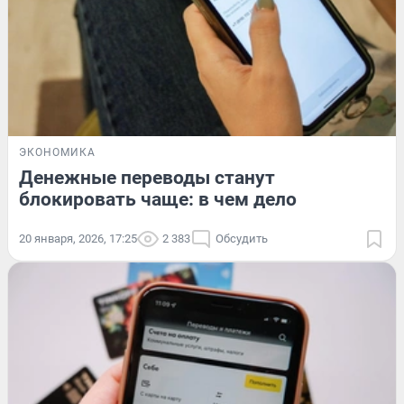
ЭКОНОМИКА
Денежные переводы станут
блокировать чаще: в чем дело
20 января, 2026, 17:25
2 383
Обсудить