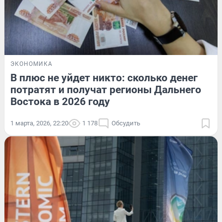
ЭКОНОМИКА
В плюс не уйдет никто: сколько денег
потратят и получат регионы Дальнего
Востока в 2026 году
1 марта, 2026, 22:20
1 178
Обсудить