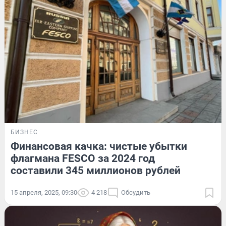
БИЗНЕС
Финансовая качка: чистые убытки
флагмана FESCO за 2024 год
составили 345 миллионов рублей
15 апреля, 2025, 09:30
4 218
Обсудить