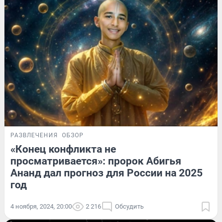
РАЗВЛЕЧЕНИЯ
ОБЗОР
«Конец конфликта не
просматривается»: пророк Абигья
Ананд дал прогноз для России на 2025
год
4 ноября, 2024, 20:00
2 216
Обсудить