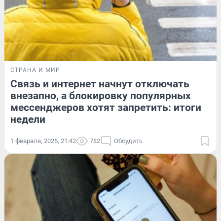
СТРАНА И МИР
Связь и интернет начнут отключать
внезапно, а блокировку популярных
мессенджеров хотят запретить: итоги
недели
1 февраля, 2026, 21:42
782
Обсудить