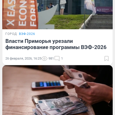
ГОРОД
ВЭФ-2026
Власти Приморья урезали
финансирование программы ВЭФ-2026
26 февраля, 2026, 16:25
981
1