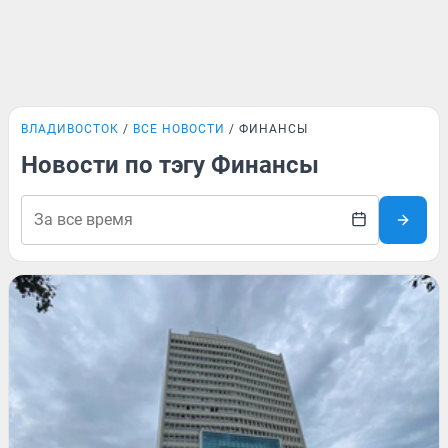
ВЛАДИВОСТОК
ВСЕ НОВОСТИ
ФИНАНСЫ
Новости по тэгу Финансы