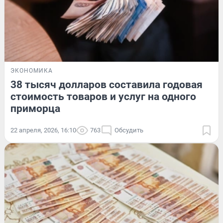
ЭКОНОМИКА
38 тысяч долларов составила годовая
стоимость товаров и услуг на одного
приморца
22 апреля, 2026, 16:10
763
Обсудить