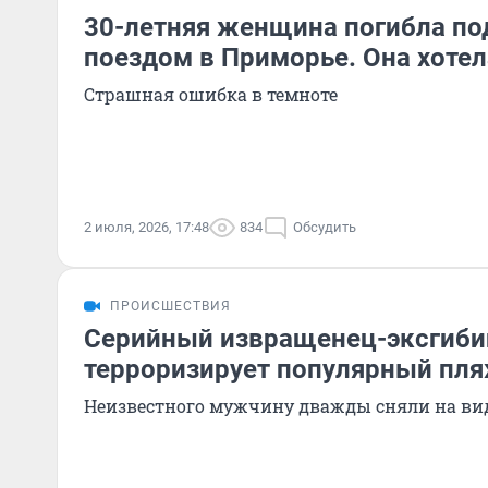
30-летняя женщина погибла по
поездом в Приморье. Она хотел
Страшная ошибка в темноте
2 июля, 2026, 17:48
834
Обсудить
ПРОИСШЕСТВИЯ
Серийный извращенец-эксгиби
терроризирует популярный пля
Неизвестного мужчину дважды сняли на ви