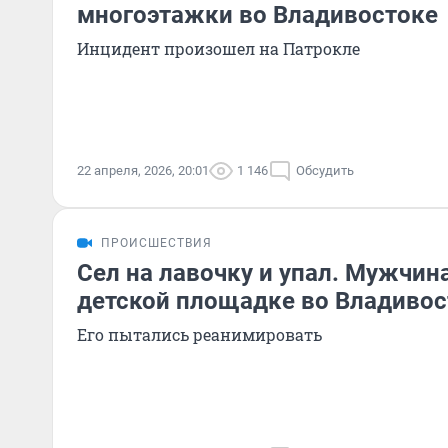
многоэтажки во Владивостоке
Инцидент произошел на Патрокле
22 апреля, 2026, 20:01
1 146
Обсудить
ПРОИСШЕСТВИЯ
Сел на лавочку и упал. Мужчин
детской площадке во Владивос
Его пытались реанимировать