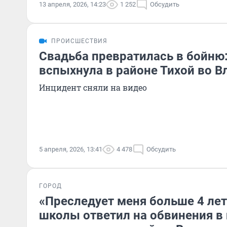
13 апреля, 2026, 14:23
1 252
Обсудить
ПРОИСШЕСТВИЯ
Свадьба превратилась в бойню
вспыхнула в районе Тихой во 
Инцидент сняли на видео
5 апреля, 2026, 13:41
4 478
Обсудить
ГОРОД
«Преследует меня больше 4 лет
школы ответил на обвинения в