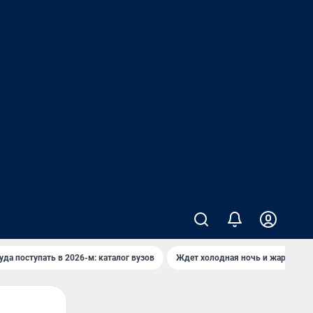
уда поступать в 2026-м: каталог вузов
Ждет холодная ночь и жаркий де