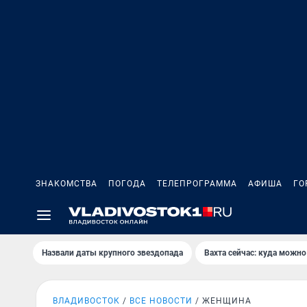
ЗНАКОМСТВА
ПОГОДА
ТЕЛЕПРОГРАММА
АФИША
ГО
Назвали даты крупного звездопада
Вахта сейчас: куда можно
ВЛАДИВОСТОК
ВСЕ НОВОСТИ
ЖЕНЩИНА