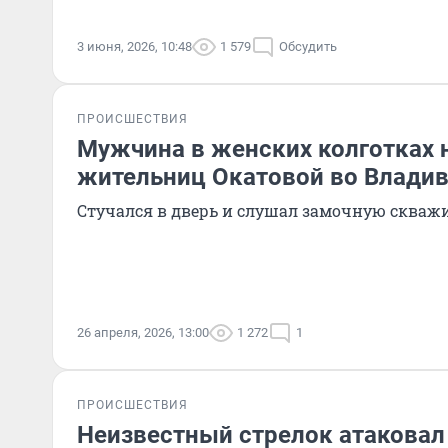
3 июня, 2026, 10:48
1 579
Обсудить
ПРОИСШЕСТВИЯ
Мужчина в женских колготках 
жительниц Окатовой во Влади
Стучался в дверь и слушал замочную скваж
26 апреля, 2026, 13:00
1 272
1
ПРОИСШЕСТВИЯ
Неизвестный стрелок атаковал 