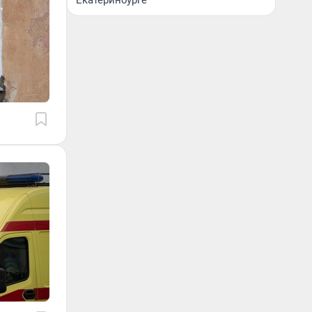
Екатеринбурге