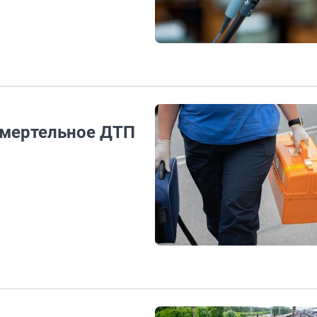
Смертельное ДТП