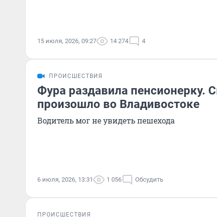
15 июля, 2026, 09:27
14 274
4
ПРОИСШЕСТВИЯ
Фура раздавила пенсионерку. 
произошло во Владивостоке
Водитель мог не увидеть пешехода
6 июля, 2026, 13:31
1 056
Обсудить
ПРОИСШЕСТВИЯ