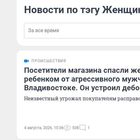
Новости по тэгу Женщи
ПРОИСШЕСТВИЯ
Посетители магазина спасли ж
ребенком от агрессивного муж
Владивостоке. Он устроил деб
Неизвестный угрожал покупателям расправ
4 августа, 2026, 10:36
538
1