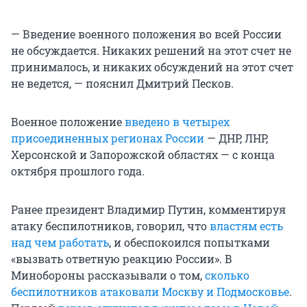
— Введение военного положения во всей России
не обсуждается. Никаких решений на этот счет не
принималось, и никаких обсуждений на этот счет
не ведется, — пояснил Дмитрий Песков.
Военное положение
введено в четырех
присоединенных регионах России
— ДНР, ЛНР,
Херсонской и Запорожской областях — с конца
октября прошлого года.
Ранее президент Владимир Путин, комментируя
атаку беспилотников, говорил, что
властям есть
над чем работать
, и обеспокоился попытками
«вызвать ответную реакцию России». В
Минобороны рассказывали о том,
сколько
беспилотников атаковали Москву и Подмосковье
.