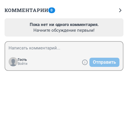
КОММЕНТАРИИ
0
Пока нет ни одного комментария.
Начните обсуждение первым!
Гость
Отправить
Войти