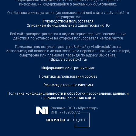
информации, содержащейся в рекламных объявлениях.
Особенности эксплуатации (использования) веб-сайта vladivostok1.ru
регулируются:
Руководством пользователя
Описанием функциональных характеристик ПО
Веб-сайт распространяется в виде интернет-сервиса, специальные
действия по установке на стороне пользователя не требуются
Пользователь получает доступ к Веб-сайту vladivostok1.ru на
безвозмездной основе с использованием персонального компьютера,
смартфона или планшета перейдя по адресу Веб-сайта:
https://vladivostok1.ru/
Информация об ограничениях
Политика использования cookies
Рекомендательные системы
Политика конфиденциальности и обработки персональных данных и
правила использования сайта