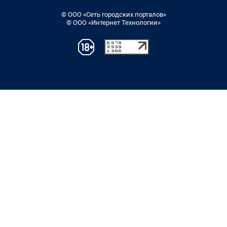
© ООО «Сеть городских порталов»
© ООО «Интернет Технологии»