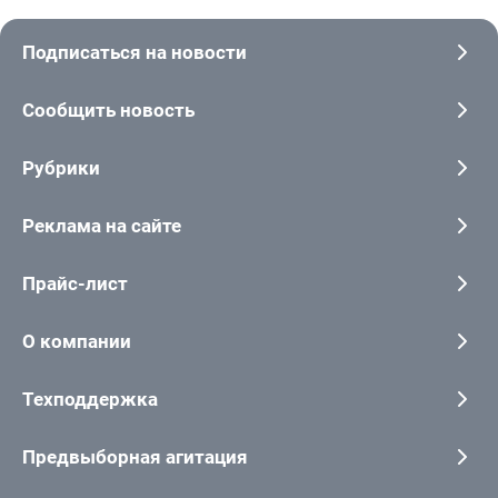
Подписаться на новости
Сообщить новость
Рубрики
Реклама на сайте
Прайс-лист
О компании
Техподдержка
Предвыборная агитация