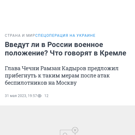
СТРАНА И МИР
СПЕЦОПЕРАЦИЯ НА УКРАИНЕ
Введут ли в России военное
положение? Что говорят в Кремле
Глава Чечни Рамзан Кадыров предложил
прибегнуть к таким мерам после атак
беспилотников на Москву
31 мая 2023, 19:57
12