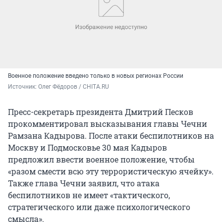
Военное положение введено только в новых регионах России
Источник: 
Олег Фёдоров / CHITA.RU
Пресс-секретарь президента Дмитрий Песков
прокомментировал высказывания главы Чечни
Рамзана Кадырова. После атаки беспилотников на
Москву и Подмосковье 30 мая Кадыров
предложил ввести военное положение, чтобы
«разом смести всю эту террористическую ячейку».
Также глава Чечни заявил, что атака
беспилотников не имеет «тактического,
стратегического или даже психологического
смысла».