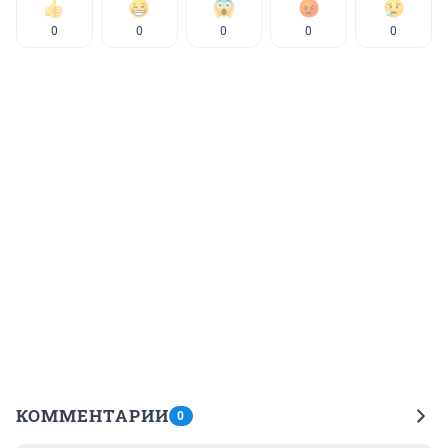
0
0
0
0
0
КОММЕНТАРИИ
0