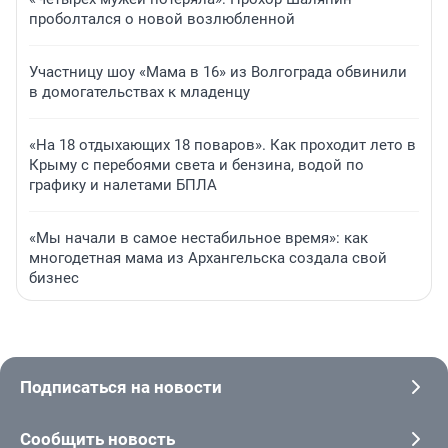
проболтался о новой возлюбленной
Участницу шоу «Мама в 16» из Волгограда обвинили
в домогательствах к младенцу
«На 18 отдыхающих 18 поваров». Как проходит лето в
Крыму с перебоями света и бензина, водой по
графику и налетами БПЛА
«Мы начали в самое нестабильное время»: как
многодетная мама из Архангельска создала свой
бизнес
Подписаться на новости
Сообщить новость