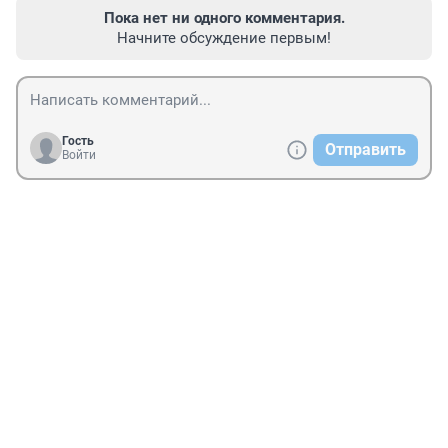
Пока нет ни одного комментария.
Начните обсуждение первым!
Гость
Отправить
Войти