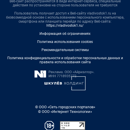
Веб-сайт распространяется в виде интернет-сервиса, специальные
действия по установке на стороне пользователя не требуются
Пользователь получает доступ к Веб-сайту vladivostok1.ru на
безвозмездной основе с использованием персонального компьютера,
смартфона или планшета перейдя по адресу Веб-сайта:
https://vladivostok1.ru/
Информация об ограничениях
Политика использования cookies
Рекомендательные системы
Политика конфиденциальности и обработки персональных данных и
правила использования сайта
© ООО «Сеть городских порталов»
© ООО «Интернет Технологии»