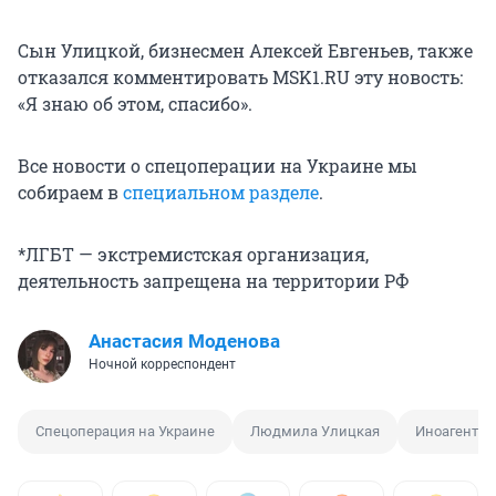
Сын Улицкой, бизнесмен Алексей Евгеньев, также
отказался комментировать MSK1.RU эту новость:
«Я знаю об этом, спасибо».
Все новости о спецоперации на Украине мы
собираем в
специальном разделе
.
*ЛГБТ — экстремистская организация,
деятельность запрещена на территории РФ
Анастасия Моденова
Ночной корреспондент
Спецоперация на Украине
Людмила Улицкая
Иноагент