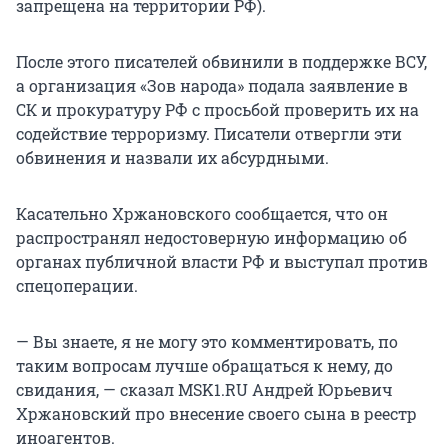
запрещена на территории РФ).
После этого писателей обвинили в поддержке ВСУ,
а организация «Зов народа» подала заявление в
СК и прокуратуру РФ с просьбой проверить их на
содействие терроризму. Писатели отвергли эти
обвинения и назвали их абсурдными.
Касательно Хржановского сообщается, что он
распространял недостоверную информацию об
органах публичной власти РФ и выступал против
спецоперации.
— Вы знаете, я не могу это комментировать, по
таким вопросам лучше обращаться к нему, до
свидания, — сказал MSK1.RU Андрей Юрьевич
Хржановский про внесение своего сына в реестр
иноагентов.