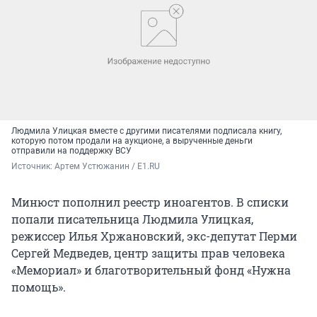
Людмила Улицкая вместе с другими писателями подписала книгу,
которую потом продали на аукционе, а вырученные деньги
отправили на поддержку ВСУ
Источник: 
Артем Устюжанин / E1.RU
Минюст пополнил реестр иноагентов. В списки
попали писательница Людмила Улицкая,
режиссер Илья Хржановский, экс-депутат Перми
Сергей Медведев, центр защиты прав человека
«Мемориал» и благотворительный фонд «Нужна
помощь».