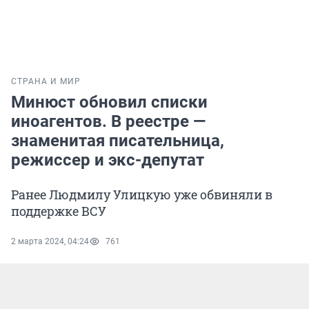
СТРАНА И МИР
Минюст обновил списки
иноагентов. В реестре —
знаменитая писательница,
режиссер и экс-депутат
Ранее Людмилу Улицкую уже обвиняли в
поддержке ВСУ
2 марта 2024, 04:24
761