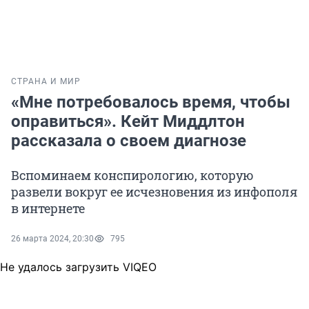
СТРАНА И МИР
«Мне потребовалось время, чтобы
оправиться». Кейт Миддлтон
рассказала о своем диагнозе
Вспоминаем конспирологию, которую
развели вокруг ее исчезновения из инфополя
в интернете
26 марта 2024, 20:30
795
Не удалось загрузить VIQEO