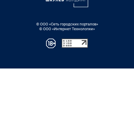
© ООО «Сеть городских порталов»
© ООО «Интернет Технологии»