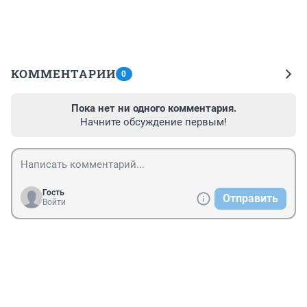
КОММЕНТАРИИ
0
Пока нет ни одного комментария.
Начните обсуждение первым!
Гость
Отправить
Войти