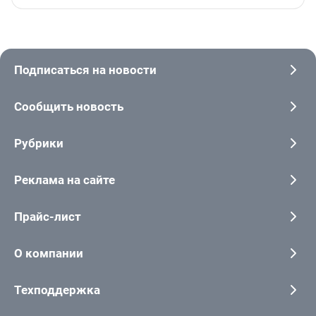
Подписаться на новости
Сообщить новость
Рубрики
Реклама на сайте
Прайс-лист
О компании
Техподдержка