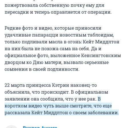
пожертвовала собственную почку ему для
пересадки и теперь оправляется от операции.
Редкие фото и видео, которые приносили
удачливые папарацци новостным таблоидам,
только подливали масла в огонь: Кейт Миддлтон
на них была не похожа сама на себя. Да и
официальное фото, выложенное Кенсингтонским
дворцом ко Дню матери, вызвало серьезные
сомнения в своей подлинности.
22 марта принцесса Кэтрин наконец-то
объяснила, что происходит. В официальном
заявлении она сообщила, что у нее рак.
В
коротком видео чуть выше смотрите, что еще
рассказала Кейт Миддлтон о своем заболевании.