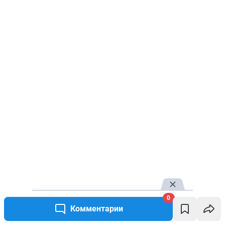
0
Комментарии