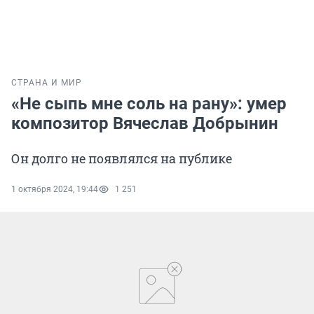
СТРАНА И МИР
«Не сыпь мне соль на рану»: умер
композитор Вячеслав Добрынин
Он долго не появлялся на публике
1 октября 2024, 19:44
1 251