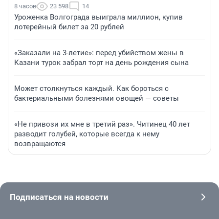
8 часов
23 598
14
Уроженка Волгограда выиграла миллион, купив
лотерейный билет за 20 рублей
«Заказали на 3-летие»: перед убийством жены в
Казани турок забрал торт на день рождения сына
Может столкнуться каждый. Как бороться с
бактериальными болезнями овощей — советы
«Не привози их мне в третий раз». Читинец 40 лет
разводит голубей, которые всегда к нему
возвращаются
Подписаться на новости