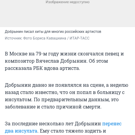
Добрынин писал хиты для многих российских артистов
Источник: 
Фото Бориса Кавашкина / ИТАР-ТАСС
В Москве на 79-м году жизни скончался певец и
композитор Вячеслав Добрынин. Об этом
рассказала РБК вдова артиста.
Добрынин давно не появлялся на сцене, а неделю
назад стало известно, что он попал в больницу с
инсультом. По предварительным данным, это
заболевание и стало причиной смерти.
За последние несколько лет Добрынин
перенес
два инсульта
. Ему стало тяжело ходить и