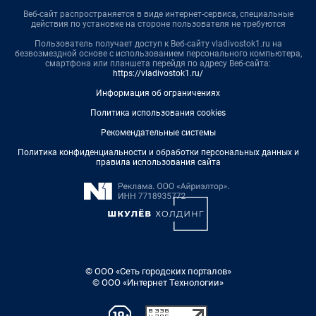
Веб-сайт распространяется в виде интернет-сервиса, специальные
действия по установке на стороне пользователя не требуются
Пользователь получает доступ к Веб-сайту vladivostok1.ru на
безвозмездной основе с использованием персонального компьютера,
смартфона или планшета перейдя по адресу Веб-сайта:
https://vladivostok1.ru/
Информация об ограничениях
Политика использования cookies
Рекомендательные системы
Политика конфиденциальности и обработки персональных данных и
правила использования сайта
© ООО «Сеть городских порталов»
© ООО «Интернет Технологии»