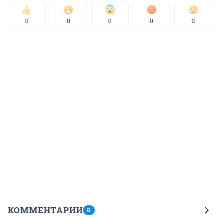
0
0
0
0
0
КОММЕНТАРИИ
0