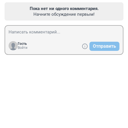
Пока нет ни одного комментария.
Начните обсуждение первым!
Гость
Отправить
Войти