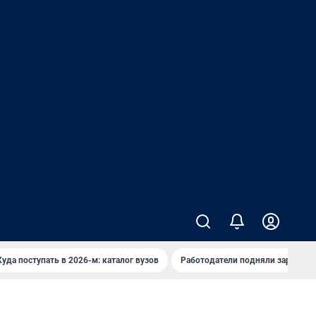
Куда поступать в 2026-м: каталог вузов
Работодатели подняли зарплаты