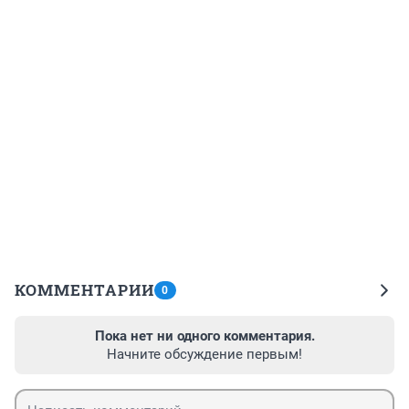
КОММЕНТАРИИ
0
Пока нет ни одного комментария.
Начните обсуждение первым!