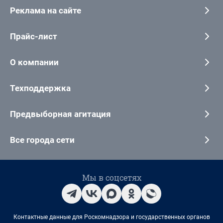
Реклама на сайте
Прайс-лист
О компании
Техподдержка
Предвыборная агитация
Все города сети
Мы в соцсетях
Контактные данные для Роскомнадзора и государственных органов