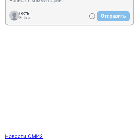
Гость
Отправить
Войти
Новости СМИ2