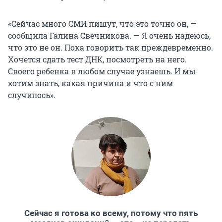
«Сейчас много СМИ пишут, что это точно он, —
сообщила Галина Свечникова. — Я очень надеюсь,
что это не он. Пока говорить так преждевременно.
Хочется сдать тест ДНК, посмотреть на него.
Своего ребенка в любом случае узнаешь. И мы
хотим знать, какая причина и что с ним
случилось».
Сейчас я готова ко всему, потому что пять