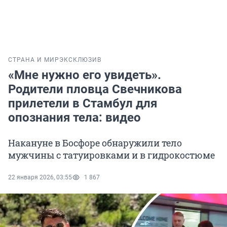
СТРАНА И МИР
ЭКСКЛЮЗИВ
«Мне нужно его увидеть».
Родители пловца Свечникова
прилетели в Стамбул для
опознания тела: видео
Накануне в Босфоре обнаружили тело
мужчины с татуировками и в гидрокостюме
22 января 2026, 03:55
1 867