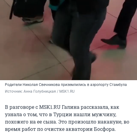
Родители Николая Свечникова приземлились в аэропорту Стамбула
Источник: 
Анна Голубницкая / MSK1.RU
В разговоре с MSK1.RU Галина рассказала, как
узнала о том, что в Турции нашли мужчину,
похожего на ее сына. Это произошло накануне, во
время работ по очистке акватории Босфора.