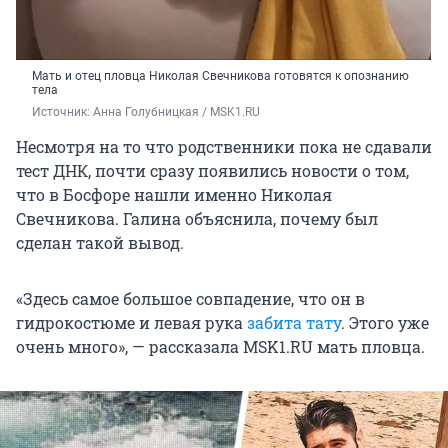
Мать и отец пловца Николая Свечникова готовятся к опознанию
тела
Источник: 
Анна Голубницкая / MSK1.RU
Несмотря на то что родственники пока не сдавали
тест ДНК, почти сразу появились новости о том,
что в Босфоре нашли именно Николая
Свечникова. Галина объяснила, почему был
сделан такой вывод.
«Здесь самое большое совпадение, что он в
гидрокостюме и левая рука
забита тату
. Этого уже
очень много», — рассказала MSK1.RU мать пловца.