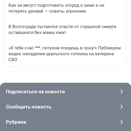
Как за август подготовить огород к зиме и не
потерять урожай — советы агронома
В Волгограде пытаются спасти от страшной смерти
оставшихся без мамы ежат
«Я тебя счас ***, петухом поедешь в зону!» Публикуем
видео нападения уральского гопника на ветерана
СВО
Подписаться на новости
Сообщить новость
Рубрики