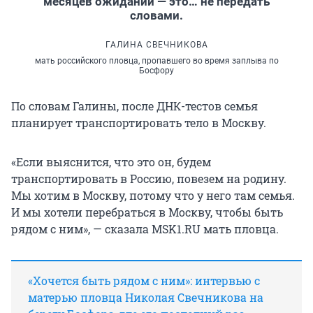
месяцев ожиданий — это… не передать
словами.
ГАЛИНА СВЕЧНИКОВА
мать российского пловца, пропавшего во время заплыва по
Босфору
По словам Галины, после ДНК-тестов семья
планирует транспортировать тело в Москву.
«Если выяснится, что это он, будем
транспортировать в Россию, повезем на родину.
Мы хотим в Москву, потому что у него там семья.
И мы хотели перебраться в Москву, чтобы быть
рядом с ним», — сказала MSK1.RU мать пловца.
«Хочется быть рядом с ним»: интервью с
матерью пловца Николая Свечникова на