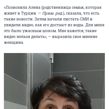
«Позвонила Алена (родственница семьи, которая
живет в Турции. —
Прим. ред.
), сказала, что есть
такие новости. Затем начали листать СМИ и
увидели видео, как его достают из воды. Для меня
это было ужасным шоком. Мне кажется, такие
видео нельзя делать», — выразила свое мнение
женщина.